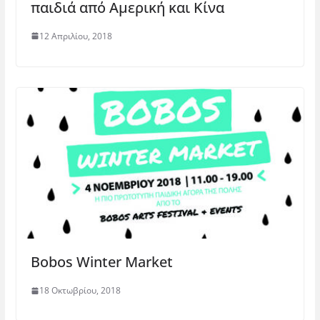
παιδιά από Αμερική και Κίνα
12 Απριλίου, 2018
Bobos Winter Market
18 Οκτωβρίου, 2018