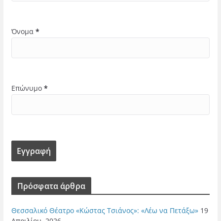
Όνομα
*
Επώνυμο
*
Πρόσφατα άρθρα
Θεσσαλικό Θέατρο «Κώστας Τσιάνος»: «Λέω να Πετάξω»
19
Απριλίου, 2026