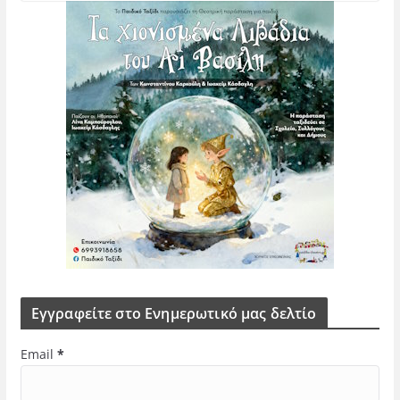
Εγγραφείτε στο Ενημερωτικό μας δελτίο
Email
*