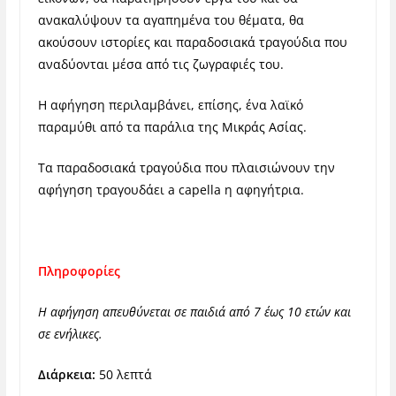
ανακαλύψουν τα αγαπημένα του θέματα, θα
ακούσουν ιστορίες και παραδοσιακά τραγούδια που
αναδύονται μέσα από τις ζωγραφιές του.
Η αφήγηση περιλαμβάνει, επίσης, ένα λαϊκό
παραμύθι από τα παράλια της Μικράς Ασίας.
Τα παραδοσιακά τραγούδια που πλαισιώνουν την
αφήγηση τραγουδάει
a
capella
η αφηγήτρια.
Πληροφορίες
Η αφήγηση απευθύνεται σε παιδιά από 7 έως 10 ετών και
σε ενήλικες.
Διάρκεια:
50 λεπτά