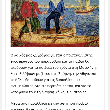
Ο λαϊκός μας ζωγράφος γίνεται ο πρωταγωνιστής
ενός πρωτότυπου παραμυθιού και τα παιδιά θα
ακούσουν για τα παιδικά του χρόνια στη Μυτιλήνη,
θα ταξιδέψουν μαζί του στη Σμύρνη, την Αθήνα και
το Βόλο, θα μάθουν για τις δυσκολίες που
αντιμετώπισε, για τις περιπέτειες του, και για το
καταφύγιο του: τη ζωγραφική και τις ιστορίες.
Μέσα από παράλληλη με την αφήγηση προβολή
εικόνων, θα παρατηρήσουν έργα του και θα