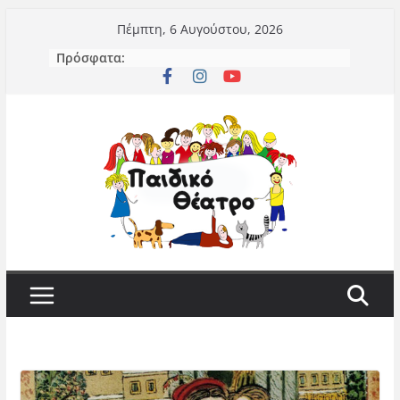
Μετάβαση
Πέμπτη, 6 Αυγούστου, 2026
σε
Πρόσφατα:
περιεχόμενο