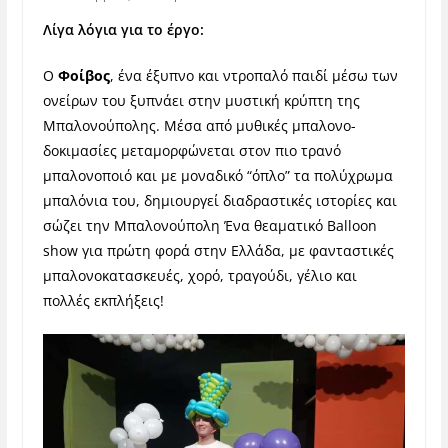
Λίγα λόγια για το έργο:
Ο
Φοίβος
, ένα έξυπνο και ντροπαλό παιδί μέσω των
ονείρων του ξυπνάει στην μυστική κρύπτη της
Μπαλονούπολης. Μέσα από μυθικές μπαλονο-
δοκιμασίες μεταμορφώνεται στον πιο τρανό
μπαλονοποιό και με μοναδικό “όπλο” τα πολύχρωμα
μπαλόνια του, δημιουργεί διαδραστικές ιστορίες και
σώζει την Μπαλονούπολη Ένα θεαματικό Balloon
show για πρώτη φορά στην Ελλάδα, με φανταστικές
μπαλονοκατασκευές, χορό, τραγούδι, γέλιο και
πολλές εκπλήξεις!