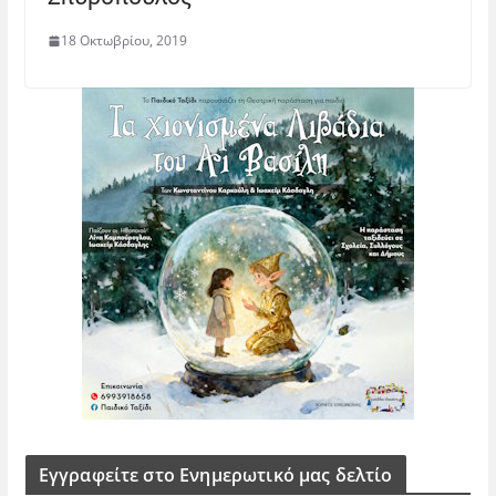
18 Οκτωβρίου, 2019
Εγγραφείτε στο Ενημερωτικό μας δελτίο