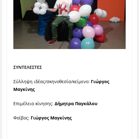
ΣΥΝΤΕΛΕΣΤΕΣ
Σύλληψη ιδέας/σκηνοθεσία/κείμενο:
Γιώργος
Μαγκίνης
Επιμέλεια κίνησης:
Δήμητρα Παγκάλου
Φοίβος:
Γιώργος Μαγκίνης