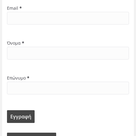
Email
*
Όνομα
*
Επώνυμο
*