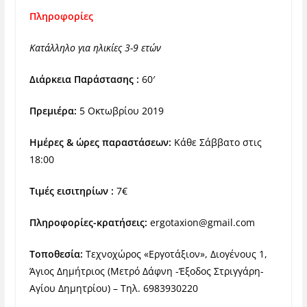
Πληροφορίες
Κατάλληλο για ηλικίες 3-9 ετών
Διάρκεια Παράστασης :
60′
Πρεμιέρα:
5 Οκτωβρίου 2019
Ημέρες & ώρες παραστάσεων:
Κάθε Σάββατο στις
18:00
Τιμές εισιτηρίων :
7€
Πληροφορίες-κρατήσεις:
ergotaxion@gmail.com
Τοποθεσία:
Τεχνοχώρος «Εργοτάξιον», Διογένους 1,
Άγιος Δημήτριος (Μετρό Δάφνη -Έξοδος Στριγγάρη-
Αγίου Δημητρίου) – Τηλ. 6983930220