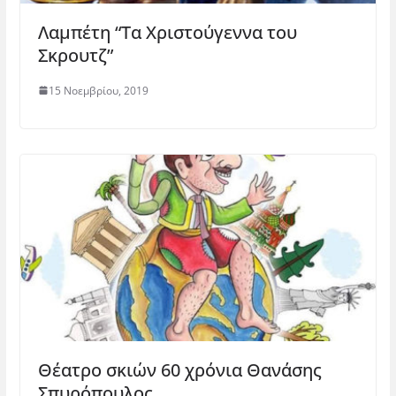
Λαμπέτη “Τα Χριστούγεννα του
Σκρουτζ”
15 Νοεμβρίου, 2019
Θέατρο σκιών 60 χρόνια Θανάσης
Σπυρόπουλος