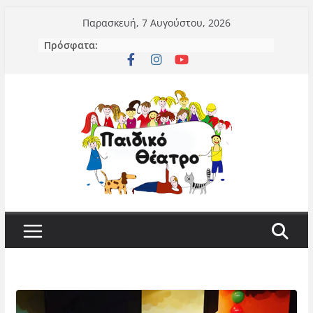
Μετάβαση
Παρασκευή, 7 Αυγούστου, 2026
σε
Πρόσφατα:
περιεχόμενο