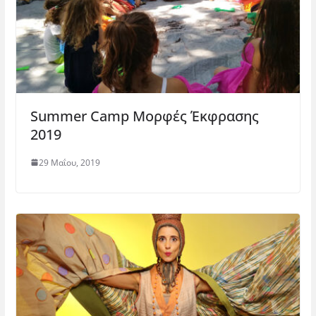
Summer Camp Μορφές Έκφρασης
2019
29 Μαΐου, 2019