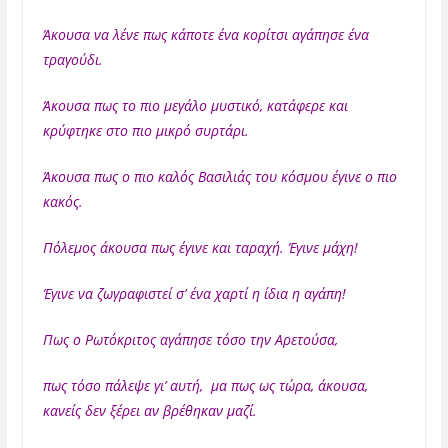
Άκουσα να λένε πως κάποτε ένα κορίτσι αγάπησε ένα
τραγούδι.
Άκουσα πως το πιο μεγάλο μυστικό, κατάφερε και
κρύφτηκε στο πιο μικρό συρτάρι.
Άκουσα πως ο πιο καλός Βασιλιάς του κόσμου έγινε ο πιο
κακός.
Πόλεμος άκουσα πως έγινε και ταραχή. Έγινε μάχη!
Έγινε να ζωγραφιστεί σ’ ένα χαρτί η ίδια η αγάπη!
Πως ο Ρωτόκριτος αγάπησε τόσο την Αρετούσα,
πως τόσο πάλεψε γι’ αυτή, μα πως ως τώρα, άκουσα,
κανείς δεν ξέρει αν βρέθηκαν μαζί.