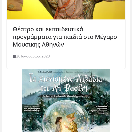
Θέατρο και εκπαιδευτικά
προγράμματα για παιδιά στο Μέγαρο
Μουσικής Αθηνών
26 Ιανουαρίου, 2023