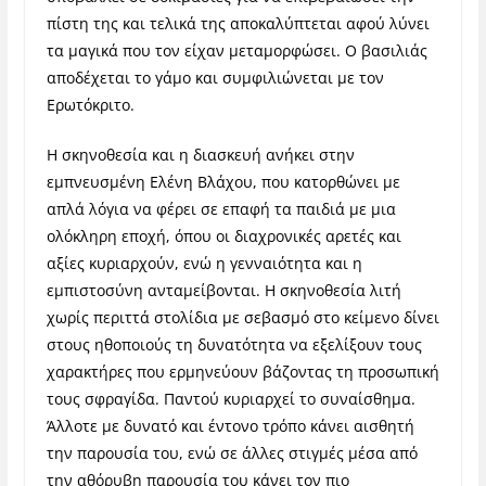
πίστη της και τελικά της αποκαλύπτεται αφού λύνει
τα μαγικά που τον είχαν μεταμορφώσει. Ο βασιλιάς
αποδέχεται το γάμο και συμφιλιώνεται με τον
Ερωτόκριτο.
Η σκηνοθεσία και η διασκευή ανήκει στην
εμπνευσμένη Ελένη Βλάχου, που κατορθώνει με
απλά λόγια να φέρει σε επαφή τα παιδιά με μια
ολόκληρη εποχή, όπου οι διαχρονικές αρετές και
αξίες κυριαρχούν, ενώ η γενναιότητα και η
εμπιστοσύνη ανταμείβονται. Η σκηνοθεσία λιτή
χωρίς περιττά στολίδια με σεβασμό στο κείμενο δίνει
στους ηθοποιούς τη δυνατότητα να εξελίξουν τους
χαρακτήρες που ερμηνεύουν βάζοντας τη προσωπική
τους σφραγίδα. Παντού κυριαρχεί το συναίσθημα.
Άλλοτε με δυνατό και έντονο τρόπο κάνει αισθητή
την παρουσία του, ενώ σε άλλες στιγμές μέσα από
την αθόρυβη παρουσία του κάνει τον πιο