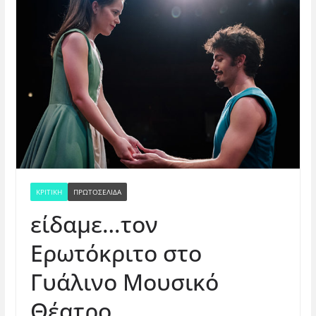
ΚΡΙΤΙΚΗ
ΠΡΩΤΟΣΕΛΙΔΑ
είδαμε…τον
Ερωτόκριτο στο
Γυάλινο Μουσικό
Θέατρο