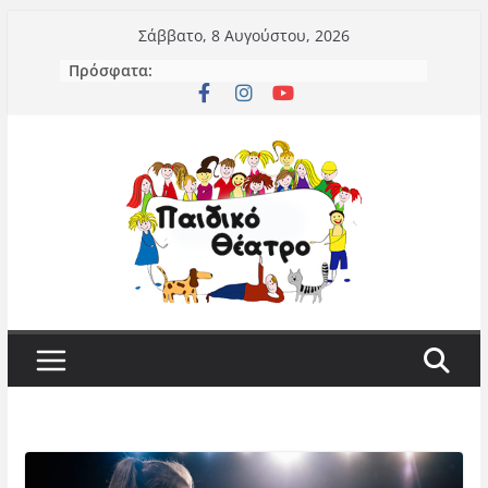
Μετάβαση
Σάββατο, 8 Αυγούστου, 2026
σε
Πρόσφατα:
περιεχόμενο