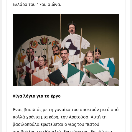
Ελλάδα του 17
ου
αιώνα.
Λίγα λόγια για το έργο
Ένας βασιλιάς με τη γυναίκα του αποκτούν μετά από
πολλά χρόνια μια κόρη, την Αρετούσα. Αυτή τη
βασιλοπούλα ερωτεύεται ο γιος του πιστού
συμβούλου του βασιλιά, Ερωτόκριτος. Επειδή δεν