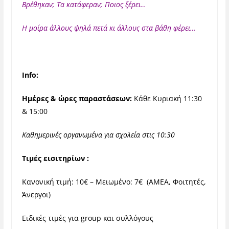
Βρέθηκαν; Τα κατάφεραν; Ποιος ξέρει…
Η μοίρα άλλους ψηλά πετά κι άλλους στα βάθη φέρει…
Info:
Ημέρες & ώρες παραστάσεων:
Κάθε Κυριακή 11:30
& 15:00
Καθημερινές οργανωμένα για σχολεία στις 10:30
Τιμές εισιτηρίων :
Κανονική τιμή: 10€ – Μειωμένο: 7€ (ΑΜΕΑ, Φοιτητές,
Άνεργοι)
Ειδικές τιμές για group και συλλόγους