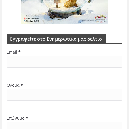
Εγγραφείτε στο Ενημερωτικό μας δελτίο
Email
*
Όνομα
*
Επώνυμο
*