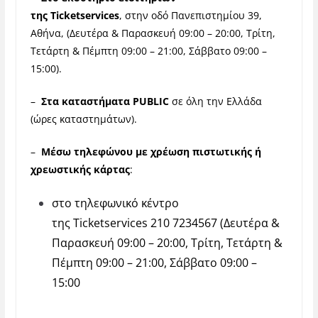
της Ticketservices
, στην οδό Πανεπιστημίου 39,
Αθήνα, (Δευτέρα & Παρασκευή 09:00 – 20:00, Τρίτη,
Τετάρτη & Πέμπτη 09:00 – 21:00, Σάββατο 09:00 –
15:00).
–
Στα καταστήματα PUBLIC
σε όλη την Ελλάδα
(ώρες καταστημάτων).
–
Μέσω τηλεφώνου με χρέωση πιστωτικής ή
χρεωστικής κάρτας
:
στο τηλεφωνικό κέντρο
της Ticketservices 210 7234567 (Δευτέρα &
Παρασκευή 09:00 – 20:00, Τρίτη, Τετάρτη &
Πέμπτη 09:00 – 21:00, Σάββατο 09:00 –
15:00