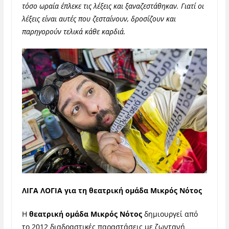
τόσο ωραία έπλεκε τις λέξεις και ξαναζεστάθηκαν. Γιατί οι
λέξεις είναι αυτές που ζεσταίνουν, δροσίζουν και
παρηγορούν τελικά κάθε καρδιά.
ΛΙΓΑ ΛΟΓΙΑ για τη θεατρική ομάδα Μικρός Νότος
Η
θεατρική ομάδα Μικρός Νότος
δημιουργεί από
το 2012 διαδραστικές παραστάσεις με ζωντανή