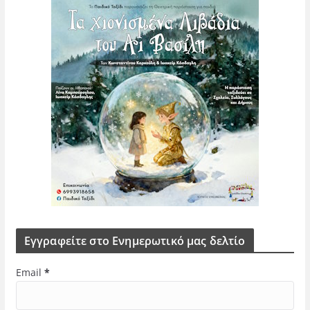
Εγγραφείτε στο Ενημερωτικό μας δελτίο
Email
*