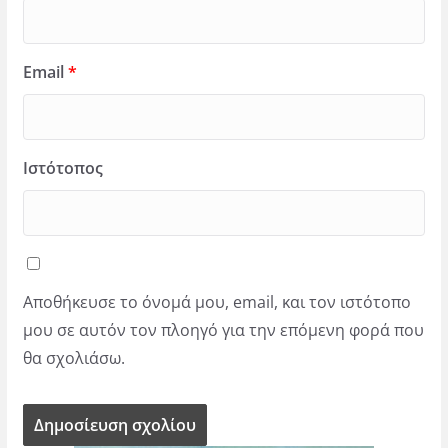
Email
*
Ιστότοπος
Αποθήκευσε το όνομά μου, email, και τον ιστότοπο
μου σε αυτόν τον πλοηγό για την επόμενη φορά που
θα σχολιάσω.