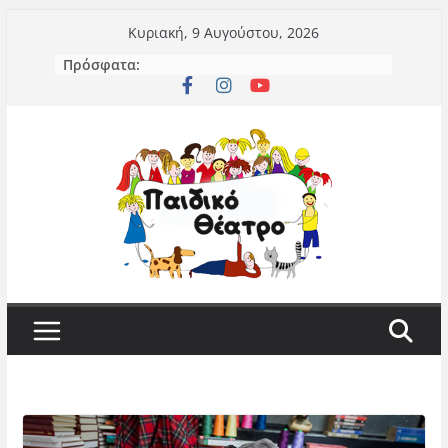
Μετάβαση
Κυριακή, 9 Αυγούστου, 2026
σε
Πρόσφατα:
περιεχόμενο