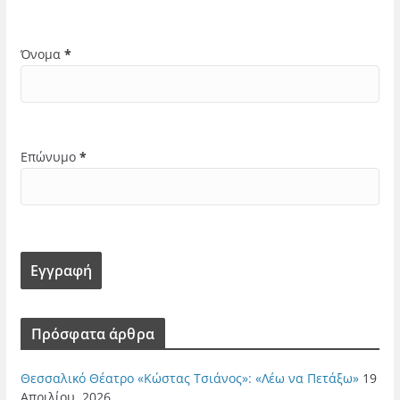
Όνομα
*
Επώνυμο
*
Πρόσφατα άρθρα
Θεσσαλικό Θέατρο «Κώστας Τσιάνος»: «Λέω να Πετάξω»
19
Απριλίου, 2026