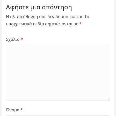
Αφήστε μια απάντηση
Η ηλ. διεύθυνση σας δεν δημοσιεύεται.
Τα
υποχρεωτικά πεδία σημειώνονται με
*
Σχόλιο
*
Όνομα
*