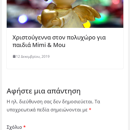
Χριστούγεννα στον πολυχώρο για
παιδιά Mimi & Mou
12 Δεκεμβρίου, 2019
Αφήστε μια απάντηση
Η ηλ. διεύθυνση σας δεν δημοσιεύεται.
Τα
υποχρεωτικά πεδία σημειώνονται με
*
Σχόλιο
*