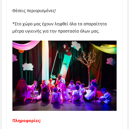
Θέσεις περιορισμένες!
*Στο χώρο μας έχουν ληφθεί όλα τα απαραίτητα
μέτρα υγιεινής για την προστασία όλων μας.
Πληροφορίες: