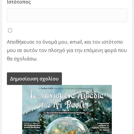
Ιστότοπος
Αποθήκευσε το όνομά μου, email, και τον ιστότοπο
μου σε αυτόν τον πλοηγό για την επόμενη φορά που
θα σχολιάσω.