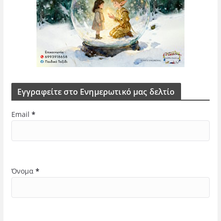
Εγγραφείτε στο Ενημερωτικό μας δελτίο
Email
*
Όνομα
*