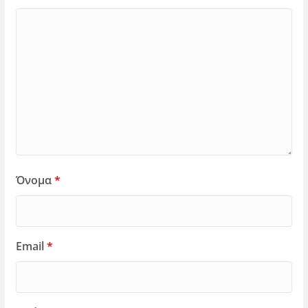
Όνομα
*
Email
*