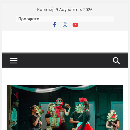
Μετάβαση
Κυριακή, 9 Αυγούστου, 2026
σε
Πρόσφατα:
περιεχόμενο