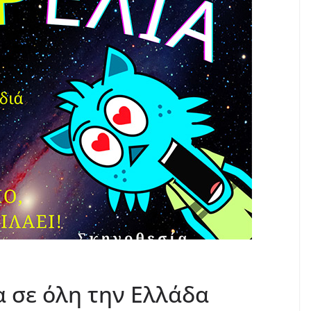
α σε όλη την Ελλάδα