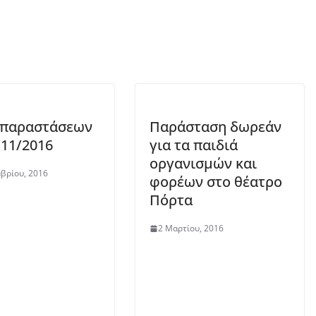
 παραστάσεων
Παράσταση δωρεάν
/11/2016
για τα παιδιά
οργανισμών και
βρίου, 2016
φορέων στο θέατρο
Πόρτα
2 Μαρτίου, 2016