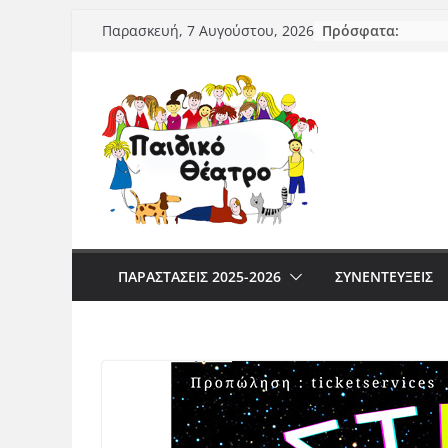
Μετάβαση
Πρόσφατα:
Παρασκευή, 7 Αυγούστου, 2026
σε
περιεχόμενο
ΠΑΡΑΣΤΆΣΕΙΣ 2025-2026
ΣΥΝΕΝΤΕΥΞΕΙΣ