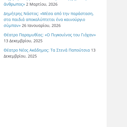
άνθρωπος»
2 Μαρτίου, 2026
Δημήτρης Νάστος: «Μέσα από την παράσταση,
στα παιδιά αποκαλύπτεται ένα καινούργιο
σύμπαν»
26 Ιανουαρίου, 2026
Θέατρο Παραμυθίας: «Ο Πιγκουίνος του Γιόχαν»
13 Δεκεμβρίου, 2025
Θέατρο Νέος Ακάδημος: Τα Στενά Παπούτσια
13
Δεκεμβρίου, 2025