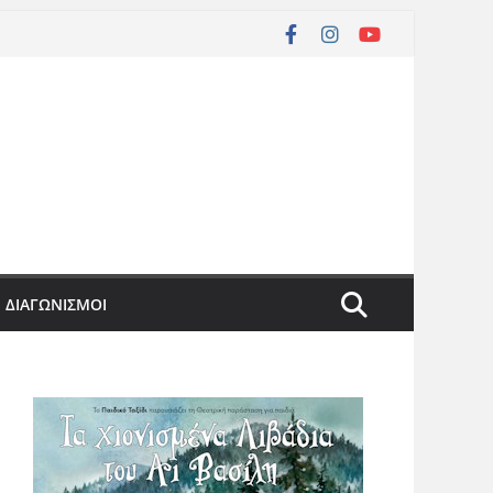
ΔΙΑΓΩΝΙΣΜΟΙ