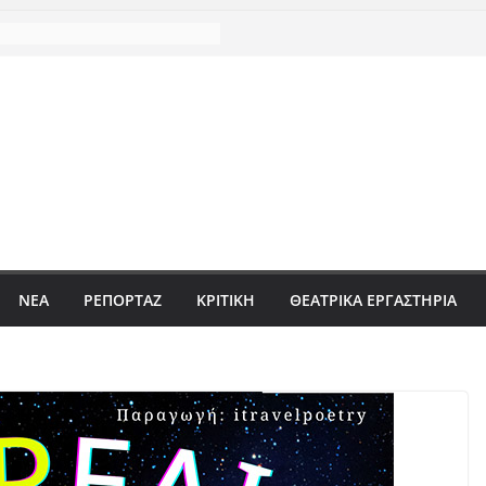
ΝΈΑ
ΡΕΠΟΡΤΆΖ
ΚΡΙΤΙΚΗ
ΘΕΑΤΡΙΚΑ ΕΡΓΑΣΤΗΡΙΑ