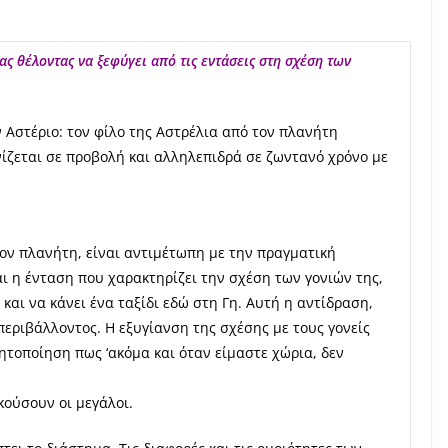
ας θέλοντας να ξεφύγει από τις εντάσεις στη σχέση των
 Αστέριο: τον φίλο της Αστρέλια από τον πλανήτη
ίζεται σε προβολή και αλληλεπιδρά σε ζωντανό χρόνο με
ον πλανήτη, είναι αντιμέτωπη με την πραγματική
ι η ένταση που χαρακτηρίζει την σχέση των γονιών της,
 και να κάνει ένα ταξίδι εδώ στη Γη. Αυτή η αντίδραση,
περιβάλλοντος. Η εξυγίανση της σχέσης με τους γονείς
ητοποίηση πως ‘ακόμα και όταν είμαστε χώρια, δεν
κούσουν οι μεγάλοι.