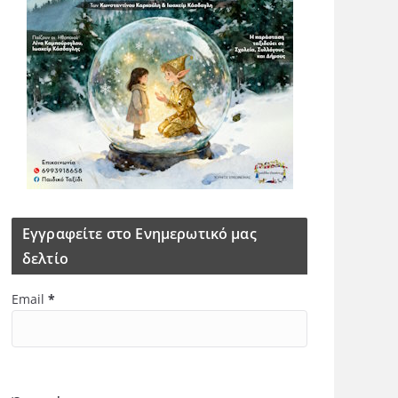
Εγγραφείτε στο Ενημερωτικό μας
δελτίο
Email
*