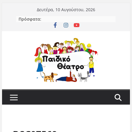
Μετάβαση
Δευτέρα, 10 Αυγούστου, 2026
σε
Πρόσφατα:
περιεχόμενο