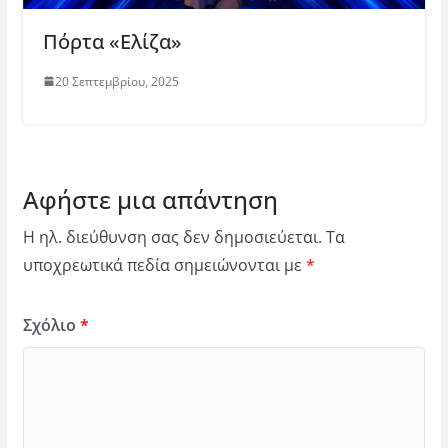
Πόρτα «Ελίζα»
20 Σεπτεμβρίου, 2025
Αφήστε μια απάντηση
Η ηλ. διεύθυνση σας δεν δημοσιεύεται.
Τα
υποχρεωτικά πεδία σημειώνονται με
*
Σχόλιο
*