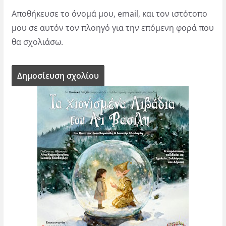
Αποθήκευσε το όνομά μου, email, και τον ιστότοπο
μου σε αυτόν τον πλοηγό για την επόμενη φορά που
θα σχολιάσω.