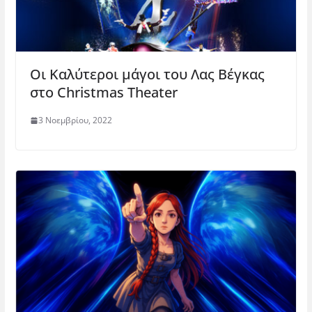
Οι Καλύτεροι μάγοι του Λας Bέγκας
στο Christmas Theater
3 Νοεμβρίου, 2022