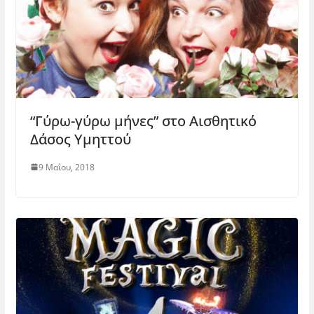
“Γύρω-γύρω μήνες” στο Αισθητικό
Δάσος Υμηττού
9 Μαΐου, 2018