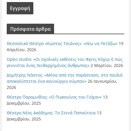
Πρόσφατα άρθρα
Θεσσαλικό Θέατρο «Κώστας Τσιάνος»: «Λέω να Πετάξω»
19
Απριλίου, 2026
Opbo studio: «Οι σχολικές εκθέσεις του Φριτς Κόχερ ή πώς
γεννιέται ένας πειθαρχημένος άνθρωπος»
2 Μαρτίου, 2026
Δημήτρης Νάστος: «Μέσα από την παράσταση, στα παιδιά
αποκαλύπτεται ένα καινούργιο σύμπαν»
26 Ιανουαρίου,
2026
Θέατρο Παραμυθίας: «Ο Πιγκουίνος του Γιόχαν»
13
Δεκεμβρίου, 2025
Θέατρο Νέος Ακάδημος: Τα Στενά Παπούτσια
13
Δεκεμβρίου, 2025