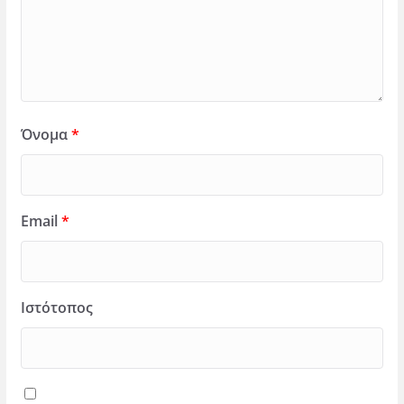
Όνομα
*
Email
*
Ιστότοπος