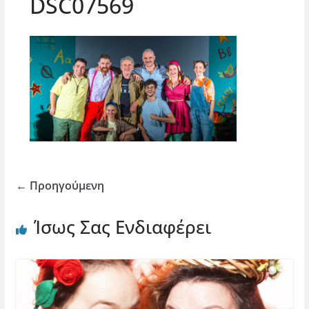
DSC07569
← Προηγούμενη
Ίσως Σας Ενδιαφέρει