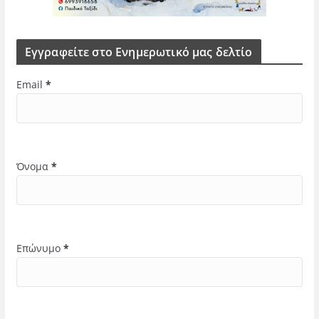
Εγγραφείτε στο Ενημερωτικό μας δελτίο
Email
*
Όνομα
*
Επώνυμο
*