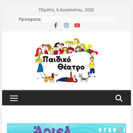
Μετάβαση
Πέμπτη, 6 Αυγούστου, 2026
σε
Πρόσφατα:
περιεχόμενο