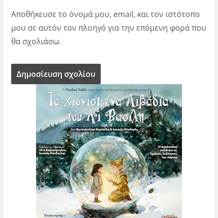
Αποθήκευσε το όνομά μου, email, και τον ιστότοπο
μου σε αυτόν τον πλοηγό για την επόμενη φορά που
θα σχολιάσω.