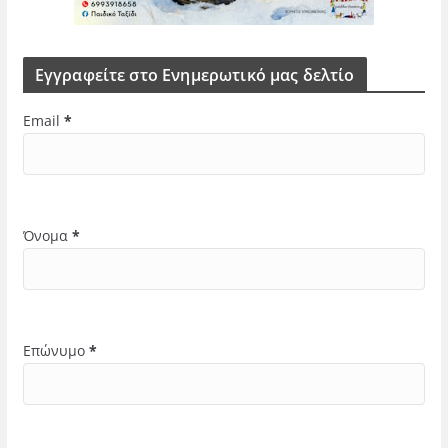
Εγγραφείτε στο Ενημερωτικό μας δελτίο
Email
*
Όνομα
*
Επώνυμο
*