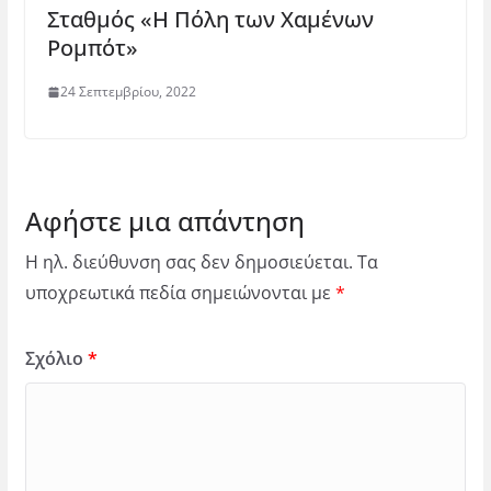
Σταθμός «Η Πόλη των Χαμένων
Ρομπότ»
24 Σεπτεμβρίου, 2022
Αφήστε μια απάντηση
Η ηλ. διεύθυνση σας δεν δημοσιεύεται.
Τα
υποχρεωτικά πεδία σημειώνονται με
*
Σχόλιο
*