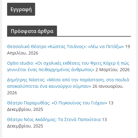
Πρόσφατα άρθρα
Θεσσαλικό Θέατρο «Κώστας Τσιάνος»: «Λέω να Πετάξω»
19
Απριλίου, 2026
Opbo studio: «Οι σχολικές εκθέσεις του Φριτς Κόχερ ή πώς
γεννιέται ένας πειθαρχημένος άνθρωπος»
2 Μαρτίου, 2026
Δημήτρης Νάστος: «Μέσα από την παράσταση, στα παιδιά
αποκαλύπτεται ένα καινούργιο σύμπαν»
26 Ιανουαρίου,
2026
Θέατρο Παραμυθίας: «Ο Πιγκουίνος του Γιόχαν»
13
Δεκεμβρίου, 2025
Θέατρο Νέος Ακάδημος: Τα Στενά Παπούτσια
13
Δεκεμβρίου, 2025