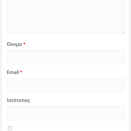
Όνομα
*
Email
*
Ιστότοπος