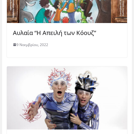
Αυλαία “Η Απειλή των Κόουζ”
9 Νοεμβρίου, 2022