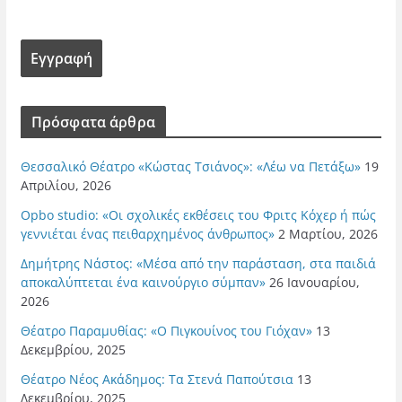
Πρόσφατα άρθρα
Θεσσαλικό Θέατρο «Κώστας Τσιάνος»: «Λέω να Πετάξω»
19
Απριλίου, 2026
Opbo studio: «Οι σχολικές εκθέσεις του Φριτς Κόχερ ή πώς
γεννιέται ένας πειθαρχημένος άνθρωπος»
2 Μαρτίου, 2026
Δημήτρης Νάστος: «Μέσα από την παράσταση, στα παιδιά
αποκαλύπτεται ένα καινούργιο σύμπαν»
26 Ιανουαρίου,
2026
Θέατρο Παραμυθίας: «Ο Πιγκουίνος του Γιόχαν»
13
Δεκεμβρίου, 2025
Θέατρο Νέος Ακάδημος: Τα Στενά Παπούτσια
13
Δεκεμβρίου, 2025