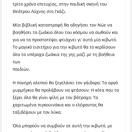
τρίτο χρόνο επιτυχίας, στην παιδική σκηνή του
Θεάτρου Λύχνος στο Γκάζι.
Μία βιβλική καταστροφή θα οδηγήσει τον Νώε να
βοηθήσει τα ζωάκια όλου του κόσμου να σωθούν και
για να τα προστατέψει φτιάχνει γι’ αυτά μία κιβωτό.
Το μαγικό εισιτήριο για την κιβωτό θα το κερδίσουν
όλα τα υπέροχα ζωάκια της γης μαζί με τη βοήθεια
των
παιδιών.
Η πονηρή αλεπού θα ξεγελάσει τον γάιδαρο; Τα αργά
μυρμήγκια θα προλάβουν να φτάσουν; Η κότα που τα
ξέρει όλα θα γίνει φίλη με τον βάτραχο; Τα
χαριτωμένα πιγκουινάκια και ο ελέφαντας θα
ταξιδέψουν με τον λύκο;
Όλα μπορούν να συμβούν σε αυτή την κιβωτό, με