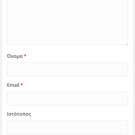
Όνομα
*
Email
*
Ιστότοπος