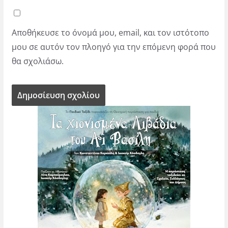
Αποθήκευσε το όνομά μου, email, και τον ιστότοπο
μου σε αυτόν τον πλοηγό για την επόμενη φορά που
θα σχολιάσω.