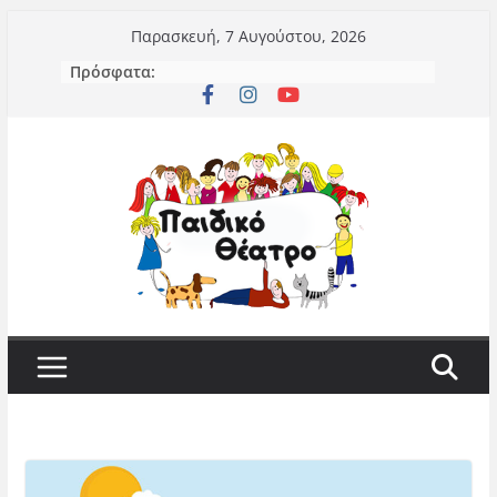
Μετάβαση
Παρασκευή, 7 Αυγούστου, 2026
σε
Πρόσφατα:
περιεχόμενο