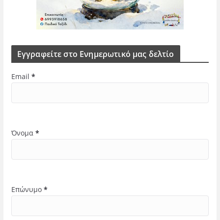
Εγγραφείτε στο Ενημερωτικό μας δελτίο
Email
*
Όνομα
*
Επώνυμο
*