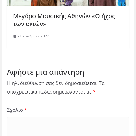
Μεγάρο Μουσικής Αθηνών «Ο ήχος
των σκιών»
5 Οκτωβρίου, 2022
Αφήστε μια απάντηση
Η ηλ. διεύθυνση σας δεν δημοσιεύεται.
Τα
υποχρεωτικά πεδία σημειώνονται με
*
Σχόλιο
*