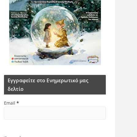
Εγγραφείτε στο Ενημερωτικό μας
δελτίο
Email
*