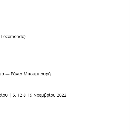
 Locomondo):
ήτα — Ράνια Μπουμπουρή
ίου | 5, 12 & 19 Νοεμβρίου 2022