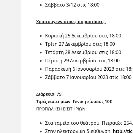
Σάββατο 3/12 στις 18:00
Χριστουγεννιάτικες παραστάσεις:
Κυριακή 25 Δεκεμβρίου στις 18:00
Τρίτη 27 Δεκεμβρίου στις 18:00
Τετάρτη 28 Δεκεμβρίου στις 18:00
Πέμπτη 29 Δεκεμβρίου στις 18:00
Παρασκευή 6 Ιανουαρίου 2023 στις 18:
Σάββατο 7 Ιανουαρίου 2023 στις 18:00
Διάρκεια: 75′
Τιμές εισιτηρίων:
Γενική είσοδος 10€
ΠΡΟΠΩΛΗΣΗ ΕΙΣΙΤΗΡΙΩΝ:
Στα ταμεία του θεάτρου, Πειραιώς 254
Στην ηλεκτρονική διεύθυνση:
http://tic