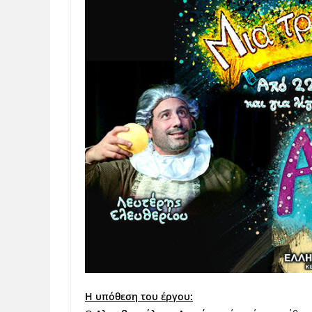
Η υπόθεση του έργου: