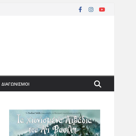
ΔΙΑΓΩΝΙΣΜΟΙ