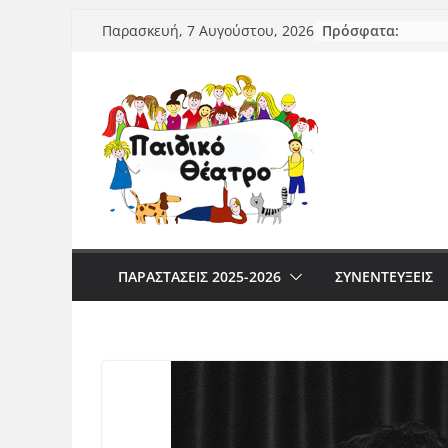
Μετάβαση
Πρόσφατα:
Παρασκευή, 7 Αυγούστου, 2026
σε
περιεχόμενο
ΠΑΡΑΣΤΆΣΕΙΣ 2025-2026
ΣΥΝΕΝΤΕΥΞΕΙΣ