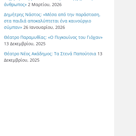
άνθρωπος»
2 Μαρτίου, 2026
Δημήτρης Νάστος: «Μέσα από την παράσταση,
στα παιδιά αποκαλύπτεται ένα καινούργιο
σύμπαν»
26 Ιανουαρίου, 2026
Θέατρο Παραμυθίας: «Ο Πιγκουίνος του Γιόχαν»
13 Δεκεμβρίου, 2025
Θέατρο Νέος Ακάδημος: Τα Στενά Παπούτσια
13
Δεκεμβρίου, 2025