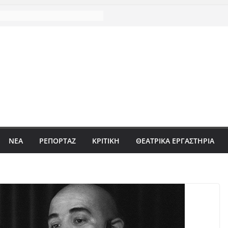
ΝΈΑ
ΡΕΠΟΡΤΆΖ
ΚΡΙΤΙΚΗ
ΘΕΑΤΡΙΚΑ ΕΡΓΑΣΤΗΡΙΑ