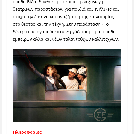
ομάδα ΒίΔα ιδρύθηκε με σκοπό τη διεξαγωγή
θεατρικών παραστάσεων για παιδιά και ενήλικες και
στόχο την έρευνα και αναζήτηση της καινοτομίας
στο θέατρο και την τέχνη. Στην παράσταση «Το
δέντρο που αγαπούσε» συνεργάζεται με μια ομάδα
έμπειρων αλλά και νέων ταλαντούχων καλλιτεχνών.
Πληροφορίες