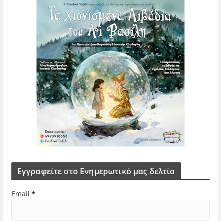
Εγγραφείτε στο Ενημερωτικό μας δελτίο
Email
*