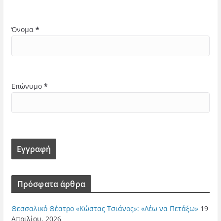
Όνομα
*
Επώνυμο
*
Πρόσφατα άρθρα
Θεσσαλικό Θέατρο «Κώστας Τσιάνος»: «Λέω να Πετάξω»
19
Απριλίου, 2026