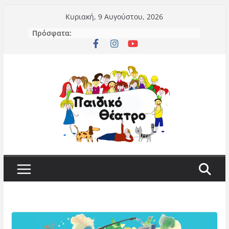
Μετάβαση
Κυριακή, 9 Αυγούστου, 2026
σε
Πρόσφατα:
περιεχόμενο