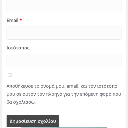
Email
*
Ιστότοπος
Αποθήκευσε το όνομά μου, email, και τον ιστότοπο
μου σε αυτόν τον πλοηγό για την επόμενη φορά που
θα σχολιάσω.