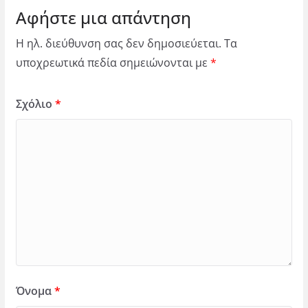
Αφήστε μια απάντηση
Η ηλ. διεύθυνση σας δεν δημοσιεύεται.
Τα
υποχρεωτικά πεδία σημειώνονται με
*
Σχόλιο
*
Όνομα
*