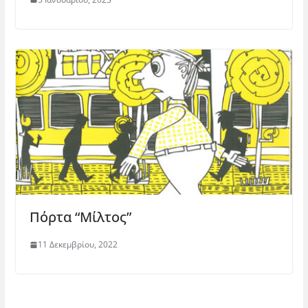
Πόρτα “Μίλτος”
11 Δεκεμβρίου, 2022