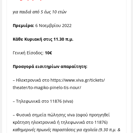
για παιδιά από 5 έως 10 ετών
Πρεμιέρα:
6 Νοεμβρίου 2022
Κάθε Κυριακή στις 11.30 π.μ.
Γενική Είσοδος:
10€
Προαγορά εισιτηρίων απαραίτητη:
– Ηλεκτρονικά στο
https://www.viva.gr/tickets/
theater/to-magiko-pinelo-tis-
nour/
– Τηλεφωνικά στο 11876 (viva)
– Φυσικά σημεία πώλησης viva (αφού προηγηθεί
κράτηση ηλεκτρονικά ή τηλεφωνικά στο 11876)
καθημερινές πρωινές παραστάσεις για σχολεία (9.30 π.μ. &