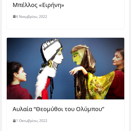
Μπέλλος «Ειρήνη»
6 Νοεμβρίου, 2022
Αυλαία “Θεομύθοι του Ολύμπου”
1 Οκτωβρίου, 2022