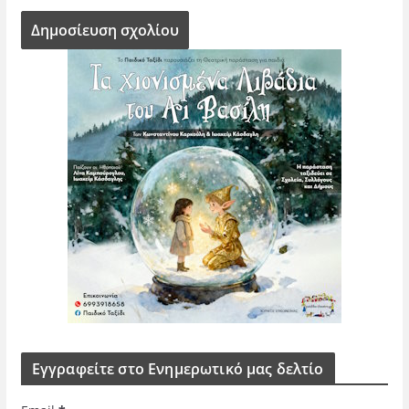
Εγγραφείτε στο Ενημερωτικό μας δελτίο