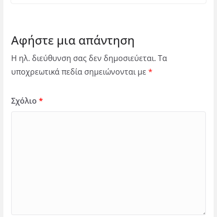
Αφήστε μια απάντηση
Η ηλ. διεύθυνση σας δεν δημοσιεύεται.
Τα
υποχρεωτικά πεδία σημειώνονται με
*
Σχόλιο
*