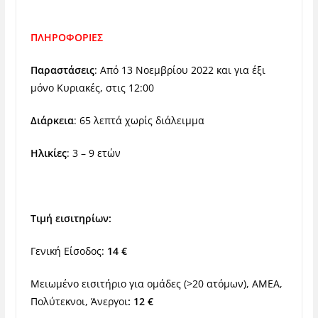
ΠΛΗΡΟΦΟΡΙΕΣ
Παραστάσεις
: Από 13 Νοεμβρίου 2022 και για έξι
μόνο Κυριακές, στις 12:00
Διάρκεια
: 65 λεπτά χωρίς διάλειμμα
Ηλικίες
: 3 – 9 ετών
Τιμή εισιτηρίων:
Γενική Είσοδος:
14 €
Μειωμένο εισιτήριο για ομάδες (>20 ατόμων), ΑΜΕΑ,
Πολύτεκνοι, Άνεργοι
: 12 €