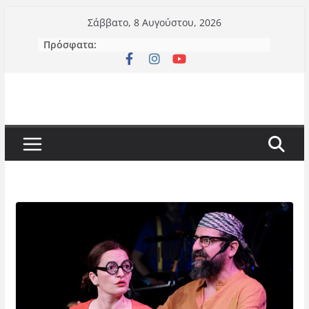
Μετάβαση
Σάββατο, 8 Αυγούστου, 2026
σε
Πρόσφατα:
περιεχόμενο