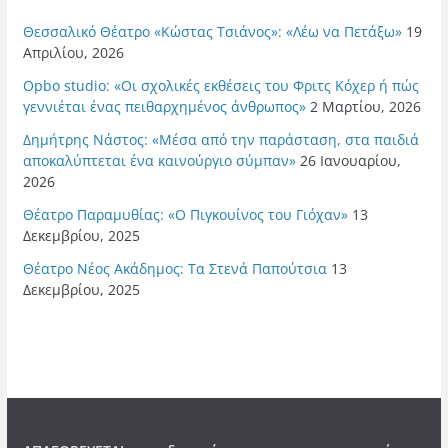
Θεσσαλικό Θέατρο «Κώστας Τσιάνος»: «Λέω να Πετάξω»
19
Απριλίου, 2026
Opbo studio: «Οι σχολικές εκθέσεις του Φριτς Κόχερ ή πώς
γεννιέται ένας πειθαρχημένος άνθρωπος»
2 Μαρτίου, 2026
Δημήτρης Νάστος: «Μέσα από την παράσταση, στα παιδιά
αποκαλύπτεται ένα καινούργιο σύμπαν»
26 Ιανουαρίου,
2026
Θέατρο Παραμυθίας: «Ο Πιγκουίνος του Γιόχαν»
13
Δεκεμβρίου, 2025
Θέατρο Νέος Ακάδημος: Τα Στενά Παπούτσια
13
Δεκεμβρίου, 2025