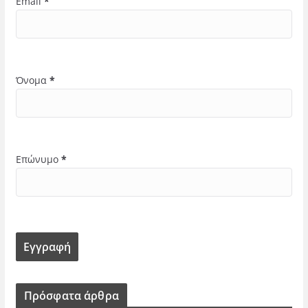
Email
*
Όνομα
*
Επώνυμο
*
Πρόσφατα άρθρα