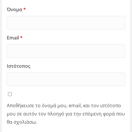
Όνομα
*
Email
*
Ιστότοπος
Αποθήκευσε το όνομά μου, email, και τον ιστότοπο
μου σε αυτόν τον πλοηγό για την επόμενη φορά που
θα σχολιάσω.