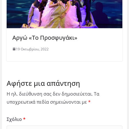
Αργώ «Το Προσφυγάκι»
19 Οκτωβρίου, 2022
Αφήστε μια απάντηση
Η ηλ. διεύθυνση σας δεν δημοσιεύεται.
Τα
υποχρεωτικά πεδία σημειώνονται με
*
Σχόλιο
*