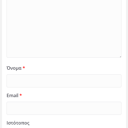
Όνομα
*
Email
*
Ιστότοπος