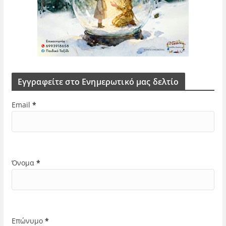
Εγγραφείτε στο Ενημερωτικό μας δελτίο
Email
*
Όνομα
*
Επώνυμο
*