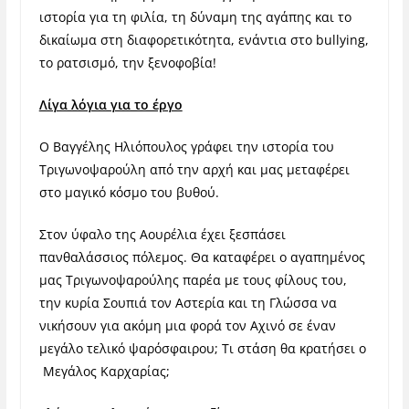
ιστορία για τη φιλία, τη δύναμη της αγάπης και το
δικαίωμα στη διαφορετικότητα, ενάντια στο bullying,
το ρατσισμό, την ξενοφοβία!
Λίγα λόγια για το έργο
Ο Βαγγέλης Ηλιόπουλος γράφει την ιστορία του
Τριγωνοψαρούλη από την αρχή και μας μεταφέρει
στο μαγικό κόσμο του βυθού.
Στον ύφαλο της Αουρέλια έχει ξεσπάσει
πανθαλάσσιος πόλεμος. Θα καταφέρει ο αγαπημένος
μας Τριγωνοψαρούλης παρέα με τους φίλους του,
την κυρία Σουπιά τον Αστερία και τη Γλώσσα να
νικήσουν για ακόμη μια φορά τον Αχινό σε έναν
μεγάλο τελικό ψαρόσφαιρου; Τι στάση θα κρατήσει ο
Μεγάλος Καρχαρίας;