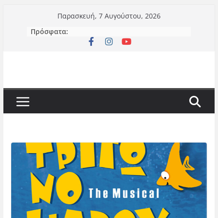
Μετάβαση
Παρασκευή, 7 Αυγούστου, 2026
σε
Πρόσφατα:
περιεχόμενο