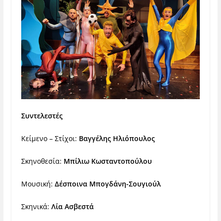
Συντελεστές
Κείμενο – Στίχοι:
Βαγγέλης Ηλιόπουλος
Σκηνοθεσία:
Μπίλιω Κωσταντοπούλου
Μουσική:
Δέσποινα Μπογδάνη-Σουγιούλ
Σκηνικά:
Λία Ασβεστά