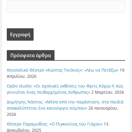
Πρόσφατα άρθρα
Θεσσαλικό Θέατρο «Κώστας Τσιάνος»: «Λέω να Πετάξω»
19
Απριλίου, 2026
Opbo studio: «Οι σχολικές εκθέσεις του Φριτς Κόχερ ή πώς
γεννιέται ένας πειθαρχημένος άνθρωπος»
2 Μαρτίου, 2026
Δημήτρης Νάστος: «Μέσα από την παράσταση, στα παιδιά
αποκαλύπτεται ένα καινούργιο σύμπαν»
26 Ιανουαρίου,
2026
Θέατρο Παραμυθίας: «Ο Πιγκουίνος του Γιόχαν»
13
Δεκεμβρίου, 2025