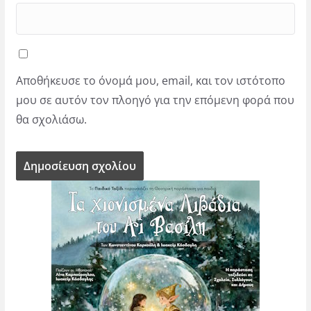
Αποθήκευσε το όνομά μου, email, και τον ιστότοπο
μου σε αυτόν τον πλοηγό για την επόμενη φορά που
θα σχολιάσω.