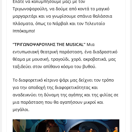
Ελάτε να κολυμπήσουμε μαζί με τον
Τριγωνοψαρούλη, να δούμε από κοντά το μαγικό
μαργαριτάρι και να γνωρίσουμε σπάνια θαλάσσια
πλάσματα, όπως το Νάρβαλ και τον Τελευταίο
Ιππόκαμπο!
“ΤΡΙΓΩΝΟΨΑΡΟΥΛΗΣ
THE
MUSICAL
”
Μια
εντυπωσιακή θεατρική παράσταση, ένα διαδραστικό
θέαμα με μουσική, τραγούδι, χορό, ακροβατικά, μας
ταξιδεύει στον απίθανο κόσμο του βυθού.
Το διαφορετικό κίτρινο ψάρι μας δείχνει τον τρόπο
για την αποδοχή της διαφορετικότητας και
αναδεικνύει τη δύναμη της αγάπης και της φιλίας σε
μια παράσταση που θα αγαπήσουν μικροί και
μεγάλοι.