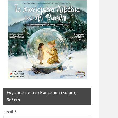
Εγγραφείτε στο Ενημερωτικό μας
δελτίο
Email
*