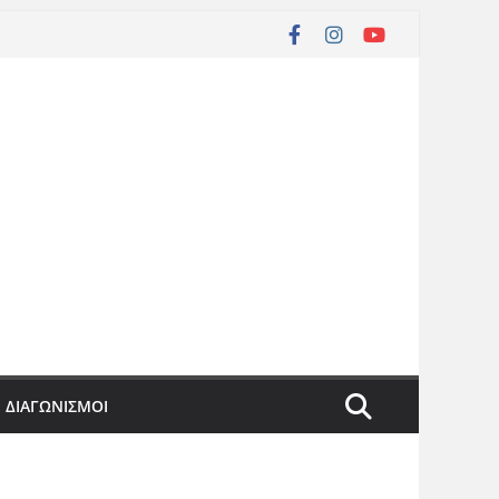
ΔΙΑΓΩΝΙΣΜΟΙ