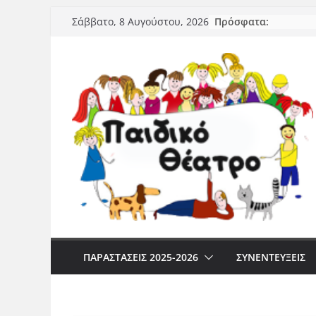
Μετάβαση
Πρόσφατα:
Σάββατο, 8 Αυγούστου, 2026
σε
περιεχόμενο
ΠΑΡΑΣΤΆΣΕΙΣ 2025-2026
ΣΥΝΕΝΤΕΥΞΕΙΣ