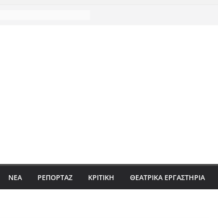
ΝΈΑ
ΡΕΠΟΡΤΆΖ
ΚΡΙΤΙΚΗ
ΘΕΑΤΡΙΚΑ ΕΡΓΑΣΤΗΡΙΑ