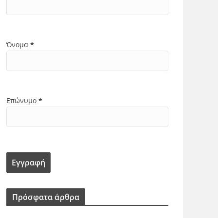
Όνομα
*
Επώνυμο
*
Πρόσφατα άρθρα