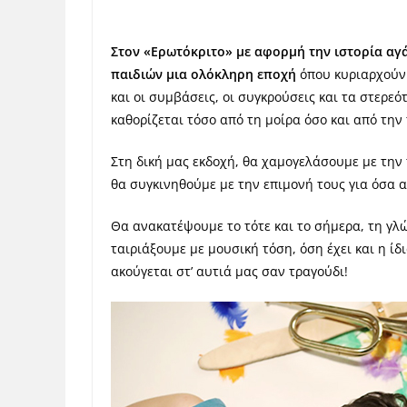
Στον «Ερωτόκριτο» με αφορμή την ιστορία αγά
παιδιών μια ολόκληρη εποχή
όπου κυριαρχούν 
και οι συμβάσεις, οι συγκρούσεις και τα στερε
καθορίζεται τόσο από τη μοίρα όσο και από τη
Στη δική μας εκδοχή, θα χαμογελάσουμε με την
θα συγκινηθούμε με την επιμονή τους για όσα 
Θα ανακατέψουμε το τότε και το σήμερα, τη γλώ
ταιριάξουμε με μουσική τόση, όση έχει και η ίδ
ακούγεται στ’ αυτιά μας σαν τραγούδι!