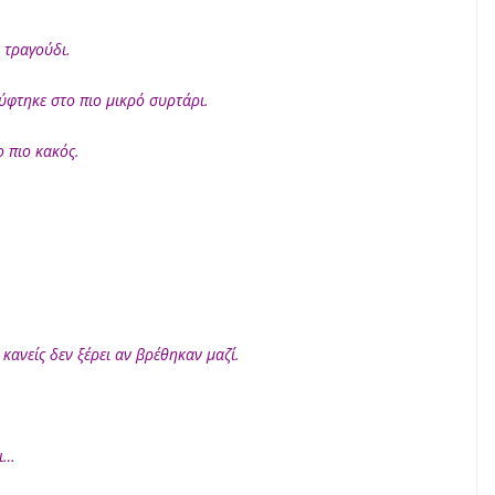
 τραγούδι.
ύφτηκε στο πιο μικρό συρτάρι.
ο πιο κακός.
κανείς δεν ξέρει αν βρέθηκαν μαζί.
ει…