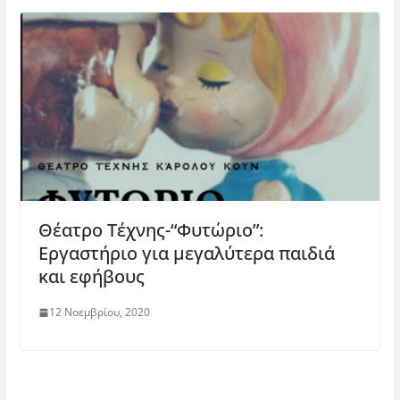
Θέατρο Τέχνης-“Φυτώριο”:
Εργαστήριο για μεγαλύτερα παιδιά
και εφήβους
12 Νοεμβρίου, 2020