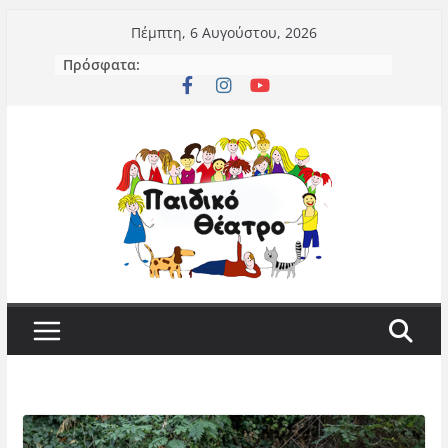
Μετάβαση
Πέμπτη, 6 Αυγούστου, 2026
σε
Πρόσφατα:
περιεχόμενο