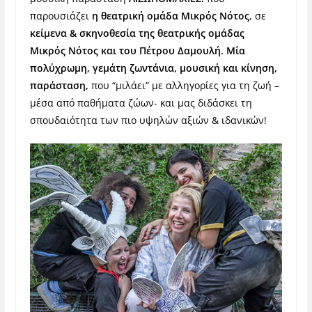
παρουσιάζει
η θεατρική ομάδα Μικρός Νότος
, σε
κείμενα & σκηνοθεσία της θεατρικής ομάδας
Μικρός Νότος και του Πέτρου Δαμουλή. Μία
πολύχρωμη, γεμάτη ζωντάνια, μουσική και κίνηση,
παράσταση,
που “μιλάει” με αλληγορίες για τη ζωή –
μέσα από παθήματα ζώων- και μας διδάσκει τη
σπουδαιότητα των πιο υψηλών αξιών & ιδανικών!