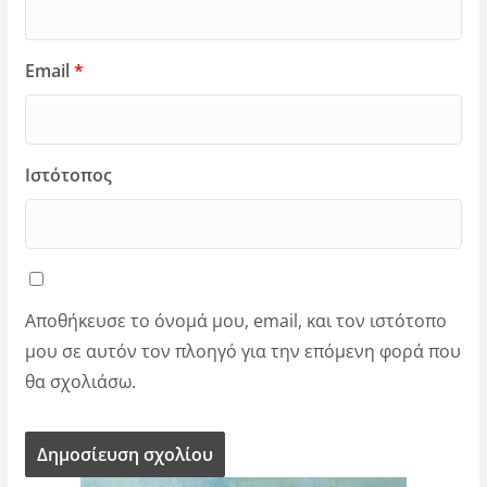
Email
*
Ιστότοπος
Αποθήκευσε το όνομά μου, email, και τον ιστότοπο
μου σε αυτόν τον πλοηγό για την επόμενη φορά που
θα σχολιάσω.