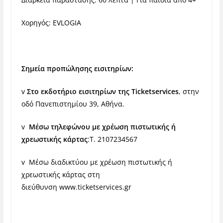
Χορηγός: EVLOGIA
Σημεία προπώλησης εισιτηρίων:
v
Στο εκδοτήριο εισιτηρίων της
Ticketservices
, στην
οδό Πανεπιστημίου 39, Αθήνα.
v
Μέσω τηλεφώνου με χρέωση πιστωτικής ή
χρεωστικής κάρτας
:T. 2107234567
v Μέσω διαδικτύου με χρέωση πιστωτικής ή
χρεωστικής κάρτας στη
διεύθυνση
www.ticketservices.gr