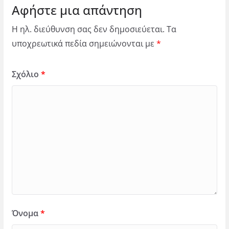
Αφήστε μια απάντηση
Η ηλ. διεύθυνση σας δεν δημοσιεύεται.
Τα
υποχρεωτικά πεδία σημειώνονται με
*
Σχόλιο
*
Όνομα
*