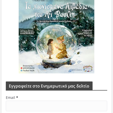
Εγγραφείτε στο Ενημερωτικό μας δελτίο
Email
*