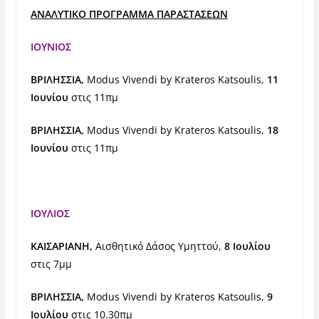
ΑΝΑΛΥΤΙΚΟ ΠΡΟΓΡΑΜΜΑ ΠΑΡΑΣΤΑΣΕΩΝ
ΙΟΥΝΙΟΣ
ΒΡΙΛΗΣΣΙΑ,
Modus Vivendi by Krateros Katsoulis,
11
Ιουνίου
στις 11πμ
ΒΡΙΛΗΣΣΙΑ,
Modus Vivendi by Krateros Katsoulis,
18
Ιουνίου
στις 11πμ
ΙΟΥΛΙΟΣ
ΚΑΙΣΑΡΙΑΝΗ,
Αισθητικό Δάσος Υμηττού,
8 Ιουλίου
στις 7μμ
ΒΡΙΛΗΣΣΙΑ,
Modus Vivendi by Krateros Katsoulis,
9
Ιουλίου
στις 10.30πμ