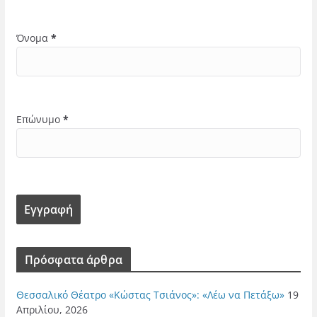
Όνομα
*
Επώνυμο
*
Πρόσφατα άρθρα
Θεσσαλικό Θέατρο «Κώστας Τσιάνος»: «Λέω να Πετάξω»
19
Απριλίου, 2026