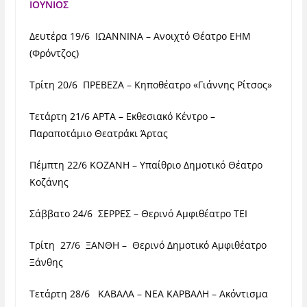
ΙΟΥΝΙΟΣ
Δευτέρα 19/6 ΙΩΑΝΝΙΝΑ – Ανοιχτό Θέατρο ΕΗΜ
(Φρόντζος)
Τρίτη 20/6 ΠΡΕΒΕΖΑ – Κηποθέατρο «Γιάννης Ρίτσος»
Τετάρτη 21/6 ΑΡΤΑ – Εκθεσιακό Κέντρο –
Παραποτάμιο Θεατράκι Άρτας
Πέμπτη 22/6 ΚΟΖΑΝΗ – Υπαίθριο Δημοτικό Θέατρο
Κοζάνης
Σάββατο 24/6 ΣΕΡΡΕΣ – Θερινό Αμφιθέατρο ΤΕΙ
Τρίτη 27/6 ΞΑΝΘΗ – Θερινό Δημοτικό Αμφιθέατρο
Ξάνθης
Τετάρτη 28/6 ΚΑΒΑΛΑ – ΝΕΑ ΚΑΡΒΑΛΗ – Ακόντισμα