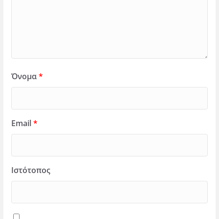
Όνομα
*
Email
*
Ιστότοπος