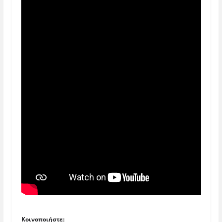
Κοινοποιήστε: