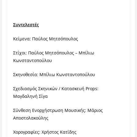
Συντελεστές
Κείμενα: Παύλος Μητσόπουλος
Στίχοι: Παύλος Μητσόπουλος – Μπίλιω
Κωνσταντοπούλου
Σκηνοθεσία: Μπίλιω Κωνσταντοπούλου
Σχεδιασμός Σκηνικών / Κατασκευή Props:
Μαγδαληνή Σίγα
Σύνθεση Ενορχήστρωση Μουσικής: Μάριος
Αποστολακούλης
Χορογραφίες: Χρήστος Κατίδης