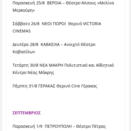
Παρασκευή 25/8 ΒΕΡΟΙΑ – Θέατρο Άλσους «Μελίνα
Μερκούρη»
Σάββατο 26/8 ΝΕΟΙ ΠΟΡΟΙ Θερινό VICTORIA
CINEMAS
Δευτέρα 28/8 ΚΑΒΑΣΙΛΑ – Ανοιχτό Θέατρο
Καβασίλων
Τετάρτη 30/8 ΝΕΑ ΜΑΚΡΗ Πολιτιστικό και Αθλητικό
Κέντρο Νέας Μάκρης
Πέμπτη 31/8 ΓΕΡΑΚΑΣ Θερινό Cine Γέρακας
ΣΕΠΤΕΜΒΡΙΟΣ
Παρασκευή 1/9 ΠΕΤΡΟΥΠΟΛΗ – Θέατρο Πέτρας