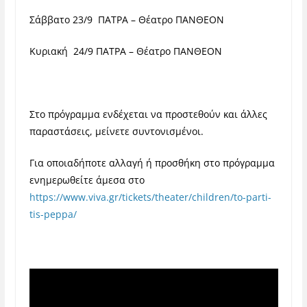
Σάββατο 23/9 ΠΑΤΡΑ – Θέατρο ΠΑΝΘΕΟΝ
Κυριακή 24/9 ΠΑΤΡΑ – Θέατρο ΠΑΝΘΕΟΝ
Στο πρόγραμμα ενδέχεται να προστεθούν και άλλες
παραστάσεις, μείνετε συντονισμένοι.
Για οποιαδήποτε αλλαγή ή προσθήκη στο πρόγραμμα
ενημερωθείτε άμεσα στο
https://www.viva.gr/tickets/theater/children/to-parti-
tis-peppa/