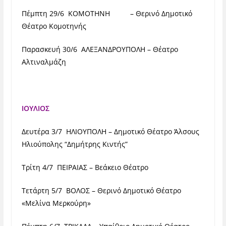
Πέμπτη 29/6 ΚΟΜΟΤΗΝΗ – Θερινό Δημοτικό
Θέατρο Κομοτηνής
Παρασκευή 30/6 ΑΛΕΞΑΝΔΡΟΥΠΟΛΗ – Θέατρο
Αλτιναλμάζη
ΙΟΥΛΙΟΣ
Δευτέρα 3/7 ΗΛΙΟΥΠΟΛΗ – Δημοτικό Θέατρο Άλσους
Ηλιούπολης “Δημήτρης Κιντής”
Τρίτη 4/7 ΠΕΙΡΑΙΑΣ – Βεάκειο Θέατρο
Τετάρτη 5/7 ΒΟΛΟΣ – Θερινό Δημοτικό Θέατρο
«Μελίνα Μερκούρη»