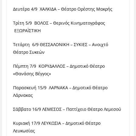
Δευτέρα 4/9 ΧΑΛΚΙΔΑ – Θέατρο Ορέστης Μακρής
Τρίτη 5/9 ΒΟΛΟΣ – Θερινός Κινηματογράφος
ΕΞΩΡΑΪΣΤΙΚΗ
Τετάρτη 6/9 ΘΕΣΣΑΛΟΝΙΚΗ – ΣΥΚΙΕΣ – Ανοιχτό
Θέατρο Συκεών
Πέμπτη 7/9 ΚΟΡΥΔΑΛΛΟΣ – Δημοτικό Θέατρο
«Θανάσης Βέγγος»
Παρασκευή 15/9 ΛΑΡΝΑΚΑ – Δημοτικό Θέατρο
Λάρνακας
Σάββατο 16/9 ΛΕΜΕΣΟΣ – Παττίχειο Θέατρο Λεμεσού
Κυριακή 17/9 ΛΕΥΚΩΣΙΑ – Δημοτικό Θέατρο
Λευκωσίας