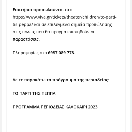
Εισιτήρια προπωλούνται
στο
https://www.viva.gr/tickets/theater/children/to-parti-
tis-peppa/
και σε επιλεγμένα σημεία προπώλησης
στις πόλεις που θα πραγματοποιηθούν οι
παραστάσεις.
Πληροφορίες στο
6987 089 778.
Δείτε παρακάτω το πρόγραμμα της περιοδείας:
ΤΟ ΠΑΡΤΙ ΤΗΣ ΠΕΠΠΑ
ΠΡΟΓΡΑΜΜΑ ΠΕΡΙΟΔΕΙΑΣ ΚΑΛΟΚΑΙΡΙ 2023