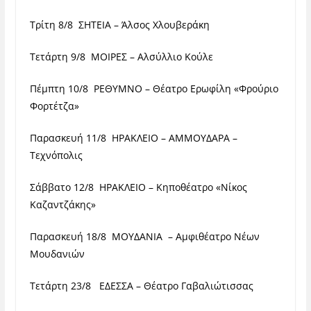
Τρίτη 8/8 ΣΗΤΕΙΑ – Άλσος Χλουβεράκη
Τετάρτη 9/8 ΜΟΙΡΕΣ – Αλσύλλιο Κούλε
Πέμπτη 10/8 ΡΕΘΥΜΝΟ – Θέατρο Ερωφίλη «Φρούριο
Φορτέτζα»
Παρασκευή 11/8 ΗΡΑΚΛΕΙΟ – ΑΜΜΟΥΔΑΡΑ –
Τεχνόπολις
Σάββατο 12/8 ΗΡΑΚΛΕΙΟ – Κηποθέατρο «Νίκος
Καζαντζάκης»
Παρασκευή 18/8 ΜΟΥΔΑΝΙΑ – Αμφιθέατρο Νέων
Μουδανιών
Τετάρτη 23/8 ΕΔΕΣΣΑ – Θέατρο Γαβαλιώτισσας