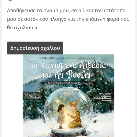
Αποθήκευσε το όνομά μου, email, και τον ιστότοπο
μου σε αυτόν τον πλοηγό για την επόμενη φορά που
θα σχολιάσω.