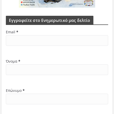
Εγγραφείτε στο Ενημερωτικό μας δελτίο
Email
*
Όνομα
*
Επώνυμο
*