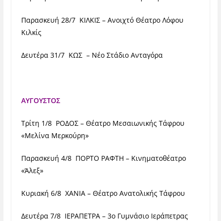
Παρασκευή 28/7 ΚΙΛΚΙΣ – Ανοιχτό Θέατρο Λόφου
Κιλκίς
Δευτέρα 31/7 ΚΩΣ – Νέο Στάδιο Ανταγόρα
ΑΥΓΟΥΣΤΟΣ
Τρίτη 1/8 ΡΟΔΟΣ – Θέατρο Μεσαιωνικής Τάφρου
«Μελίνα Μερκούρη»
Παρασκευή 4/8 ΠΟΡΤΟ ΡΑΦΤΗ – Κινηματοθέατρο
«Άλεξ»
Κυριακή 6/8 ΧΑΝΙΑ – Θέατρο Ανατολικής Τάφρου
Δευτέρα 7/8 ΙΕΡΑΠΕΤΡΑ – 3ο Γυμνάσιο Ιεράπετρας