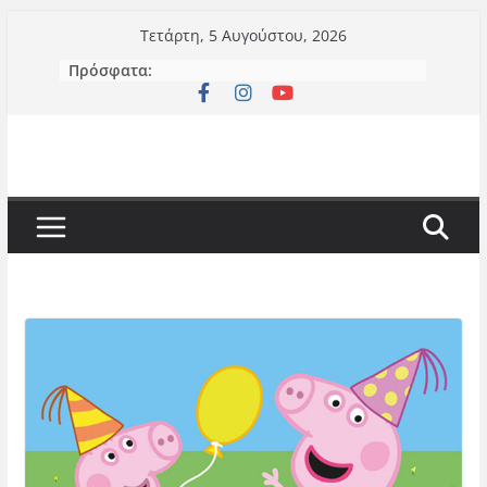
Μετάβαση
Τετάρτη, 5 Αυγούστου, 2026
σε
Πρόσφατα:
περιεχόμενο