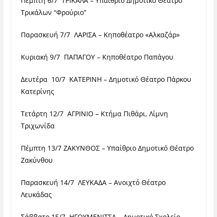
Πέμπτη 6/7 ΤΡΙΚΑΛΑ – Υπαίθριο Δημοτικό Θέατρο
Τρικάλων “Φρούριο”
Παρασκευή 7/7 ΛΑΡΙΣΑ – Κηποθέατρο «Αλκαζάρ»
Κυριακή 9/7 ΠΑΠΑΓΟΥ – Κηποθέατρο Παπάγου
Δευτέρα 10/7 ΚΑΤΕΡΙΝΗ – Δημοτικό Θέατρο Πάρκου
Κατερίνης
Τετάρτη 12/7 ΑΓΡΙΝΙΟ – Κτήμα Πιθάρι, Λίμνη
Τριχωνίδα
Πέμπτη 13/7 ΖΑΚΥΝΘΟΣ – Υπαίθριο Δημοτικό Θέατρο
Ζακύνθου
Παρασκευή 14/7 ΛΕΥΚΑΔΑ – Ανοιχτό Θέατρο
Λευκάδας
Σάββατο 15/7 ΗΓΟΥΜΕΝΙΤΣΑ – Δημοτικό Σχολείο