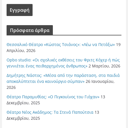
Πρόσφατα άρθρα
Θεσσαλικό Θέατρο «Κώστας Τσιάνος»: «Λέω να Πετάξω»
19
Απριλίου, 2026
Opbo studio: «Οι σχολικές εκθέσεις του Φριτς Κόχερ ή πώς
γεννιέται ένας πειθαρχημένος άνθρωπος»
2 Μαρτίου, 2026
Δημήτρης Νάστος: «Μέσα από την παράσταση, στα παιδιά
αποκαλύπτεται ένα καινούργιο σύμπαν»
26 Ιανουαρίου,
2026
Θέατρο Παραμυθίας: «Ο Πιγκουίνος του Γιόχαν»
13
Δεκεμβρίου, 2025
Θέατρο Νέος Ακάδημος: Τα Στενά Παπούτσια
13
Δεκεμβρίου, 2025