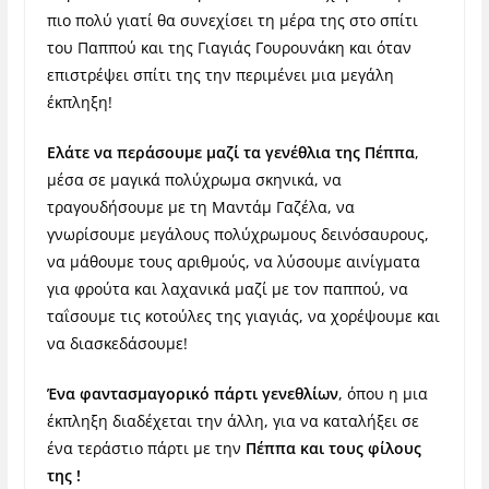
πιο πολύ γιατί θα συνεχίσει τη μέρα της στο σπίτι
του Παππού και της Γιαγιάς Γουρουνάκη και όταν
επιστρέψει σπίτι της την περιμένει μια μεγάλη
έκπληξη!
Ελάτε να περάσουμε μαζί τα γενέθλια της Πέππα
,
μέσα σε μαγικά πολύχρωμα σκηνικά, να
τραγουδήσουμε με τη Μαντάμ Γαζέλα, να
γνωρίσουμε μεγάλους πολύχρωμους δεινόσαυρους,
να μάθουμε τους αριθμούς, να λύσουμε αινίγματα
για φρούτα και λαχανικά μαζί με τον παππού, να
ταΐσουμε τις κοτούλες της γιαγιάς, να χορέψουμε και
να διασκεδάσουμε!
Ένα φαντασμαγορικό πάρτι γενεθλίων
, όπου η μια
έκπληξη διαδέχεται την άλλη, για να καταλήξει σε
ένα τεράστιο πάρτι με την
Πέππα και τους φίλους
της !