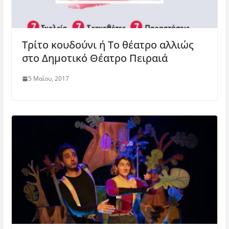
Τρίτο κουδούνι ή Το θέατρο αλλιώς
στο Δημοτικό Θέατρο Πειραιά
5 Μαΐου, 2017