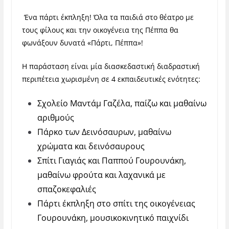
Ένα πάρτι έκπληξη! Όλα τα παιδιά στο θέατρο με
τους φίλους και την οικογένεια της Πέππα θα
φωνάξουν δυνατά «Πάρτι, Πέππα»!
Η παράσταση είναι μία διασκεδαστική διαδραστική
περιπέτεια χωρισμένη σε 4 εκπαιδευτικές ενότητες:
Σχολείο Μαντάμ Γαζέλα, παίζω και μαθαίνω
αριθμούς
Πάρκο των Δεινόσαυρων, μαθαίνω
χρώματα και δεινόσαυρους
Σπίτι Γιαγιάς και Παππού Γουρουνάκη,
μαθαίνω φρούτα και λαχανικά με
σπαζοκεφαλιές
Πάρτι έκπληξη στο σπίτι της οικογένειας
Γουρουνάκη, μουσικοκινητικό παιχνίδι