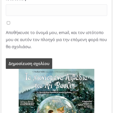
Αποθήκευσε το όνομά μου, email, και τον ιστότοπο
μου σε αυτόν τον πλοηγό για την επόμενη φορά που
θα σχολιάσω.