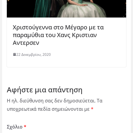
Χριστούγεννα στο Μέγαρο με τα
παραμύθια του Χανς Κριστιαν
Αντερσεν
22 Δεκεμβρίου, 2020
Αφήστε μια απάντηση
Η ηλ. διεύθυνση σας δεν δημοσιεύεται.
Τα
υποχρεωτικά πεδία σημειώνονται με
*
Σχόλιο
*