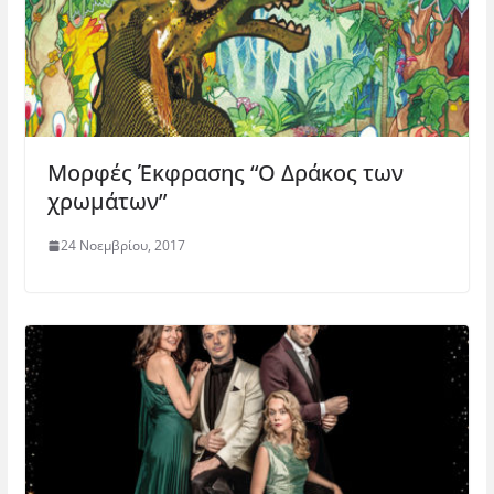
Μορφές Έκφρασης “Ο Δράκος των
χρωμάτων”
24 Νοεμβρίου, 2017