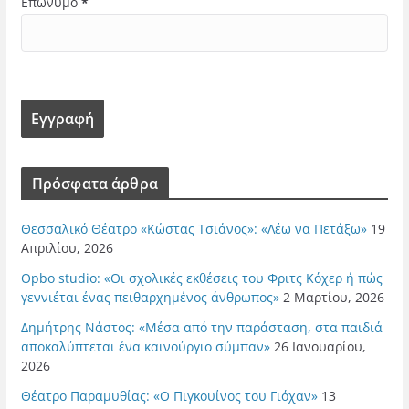
Επώνυμο
*
Πρόσφατα άρθρα
Θεσσαλικό Θέατρο «Κώστας Τσιάνος»: «Λέω να Πετάξω»
19
Απριλίου, 2026
Opbo studio: «Οι σχολικές εκθέσεις του Φριτς Κόχερ ή πώς
γεννιέται ένας πειθαρχημένος άνθρωπος»
2 Μαρτίου, 2026
Δημήτρης Νάστος: «Μέσα από την παράσταση, στα παιδιά
αποκαλύπτεται ένα καινούργιο σύμπαν»
26 Ιανουαρίου,
2026
Θέατρο Παραμυθίας: «Ο Πιγκουίνος του Γιόχαν»
13