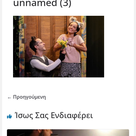
unnamed (3)
← Προηγούμενη
Ίσως Σας Ενδιαφέρει