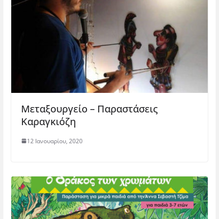
Μεταξουργείο – Παραστάσεις
Καραγκιόζη
12 Ιανουαρίου, 2020