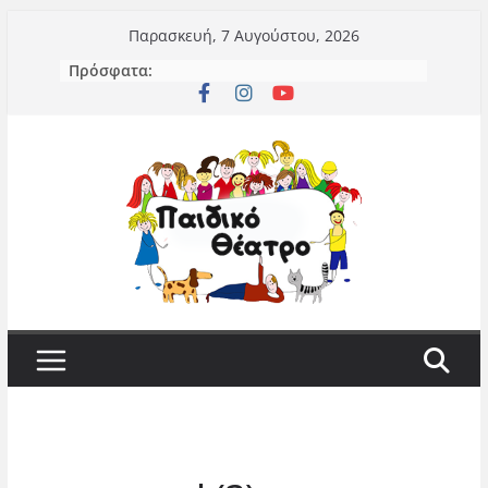
Μετάβαση
Παρασκευή, 7 Αυγούστου, 2026
σε
Πρόσφατα:
περιεχόμενο