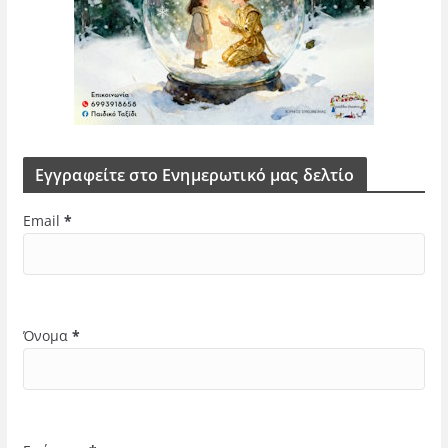
Εγγραφείτε στο Ενημερωτικό μας δελτίο
Email
*
Όνομα
*