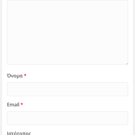
Όνομα
*
Email
*
Ιστότοπος