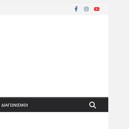
ΔΙΑΓΩΝΙΣΜΟΙ