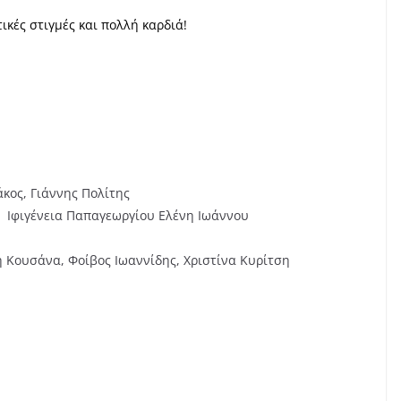
ικές στιγμές και πολλή καρδιά!
κος, Γιάννης Πολίτης
Ιφιγένεια Παπαγεωργίου Ελένη Ιωάννου
 Κουσάνα, Φοίβος Ιωαννίδης, Χριστίνα Κυρίτση