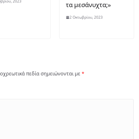
βρίου, 2023
τα μεσάνυχτα;»
2 Οκτωβρίου, 2023
οχρεωτικά πεδία σημειώνονται με
*