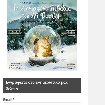
Εγγραφείτε στο Ενημερωτικό μας
δελτίο
Email
*