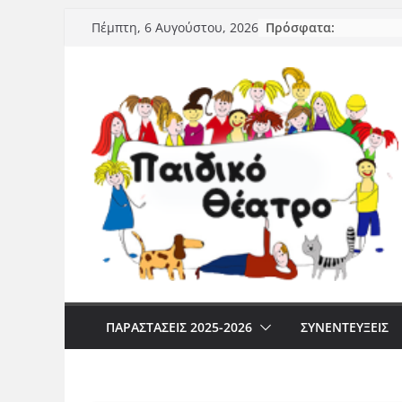
Μετάβαση
Πρόσφατα:
Πέμπτη, 6 Αυγούστου, 2026
σε
περιεχόμενο
ΠΑΡΑΣΤΆΣΕΙΣ 2025-2026
ΣΥΝΕΝΤΕΥΞΕΙΣ