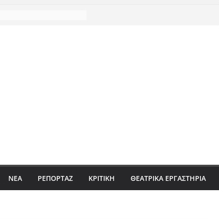
ΝΈΑ
ΡΕΠΟΡΤΆΖ
ΚΡΙΤΙΚΗ
ΘΕΑΤΡΙΚΑ ΕΡΓΑΣΤΗΡΙΑ