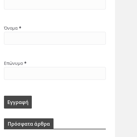
Όνομα
*
Επώνυμο
*
Πρόσφατα άρθρα