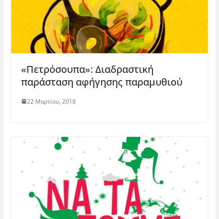
«Πετρόσουπα»: Διαδραστική
παράσταση αφήγησης παραμυθιού
22 Μαρτίου, 2018