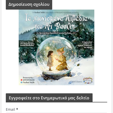
Εγγραφείτε στο Ενημερωτικό μας δελτίο
Email
*