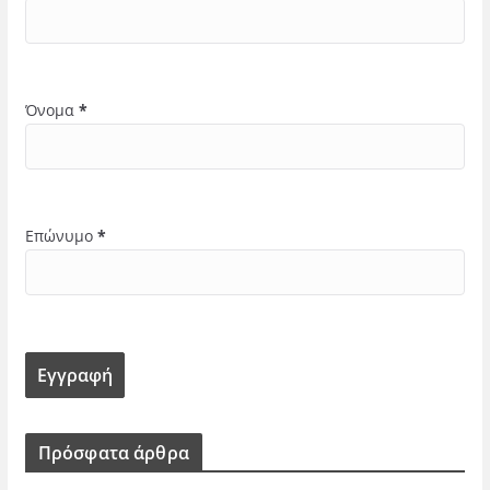
Όνομα
*
Επώνυμο
*
Πρόσφατα άρθρα