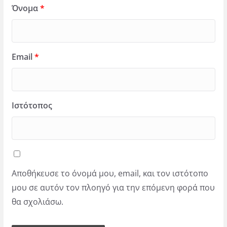
Όνομα
*
Email
*
Ιστότοπος
Αποθήκευσε το όνομά μου, email, και τον ιστότοπο
μου σε αυτόν τον πλοηγό για την επόμενη φορά που
θα σχολιάσω.