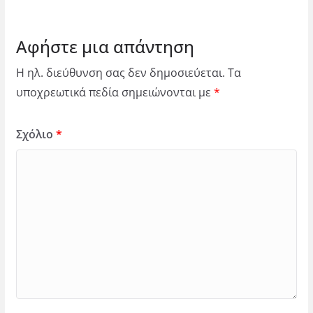
Αφήστε μια απάντηση
Η ηλ. διεύθυνση σας δεν δημοσιεύεται.
Τα
υποχρεωτικά πεδία σημειώνονται με
*
Σχόλιο
*