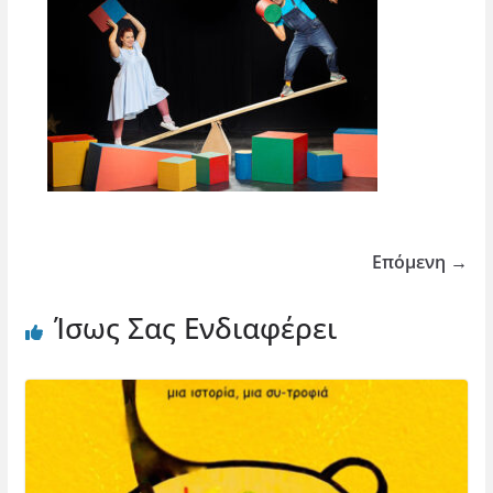
Επόμενη →
Ίσως Σας Ενδιαφέρει