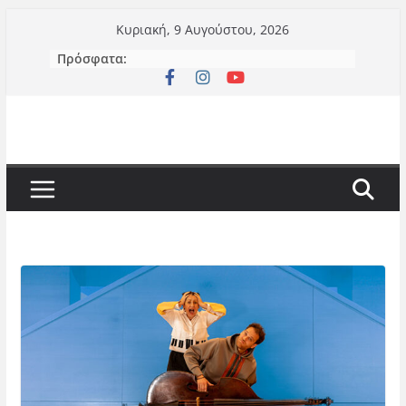
Μετάβαση
Κυριακή, 9 Αυγούστου, 2026
σε
Πρόσφατα:
περιεχόμενο