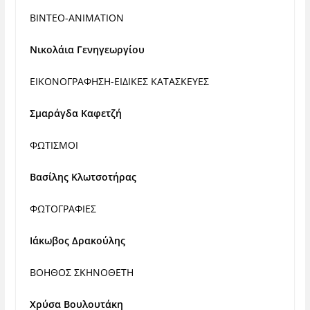
ΒΙΝΤΕΟ-ANIMATION
Νικολάια Γενηγεωργίου
ΕΙΚΟΝΟΓΡΑΦΗΣΗ-ΕΙΔΙΚΕΣ ΚΑΤΑΣΚΕΥΕΣ
Σμαράγδα Καφετζή
ΦΩΤΙΣΜΟΙ
Βασίλης Κλωτσοτήρας
ΦΩΤΟΓΡΑΦΙΕΣ
Ιάκωβος Δρακούλης
ΒΟΗΘΟΣ ΣΚΗΝΟΘΕΤΗ
Χρύσα Βουλουτάκη