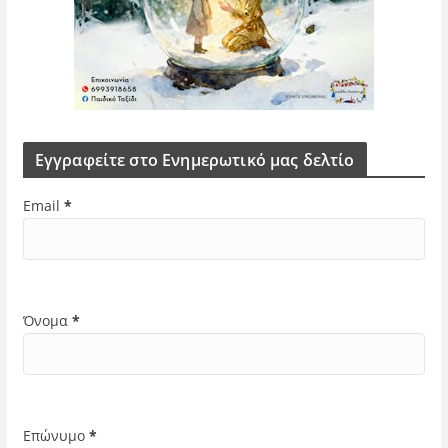
Εγγραφείτε στο Ενημερωτικό μας δελτίο
Email
*
Όνομα
*
Επώνυμο
*