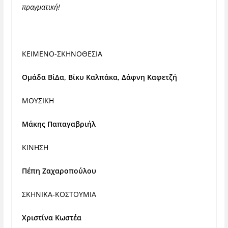
πραγματική!
ΚΕΙΜΕΝΟ-ΣΚΗΝΟΘΕΣΙΑ
Ομάδα ΒίΔα, Βίκυ Καλπάκα, Δάφνη Καφετζή
ΜΟΥΣΙΚΗ
Μάκης Παπαγαβριήλ
ΚΙΝΗΣΗ
Πέπη Ζαχαροπούλου
ΣΚΗΝΙΚΑ-ΚΟΣΤΟΥΜΙΑ
Χριστίνα Κωστέα