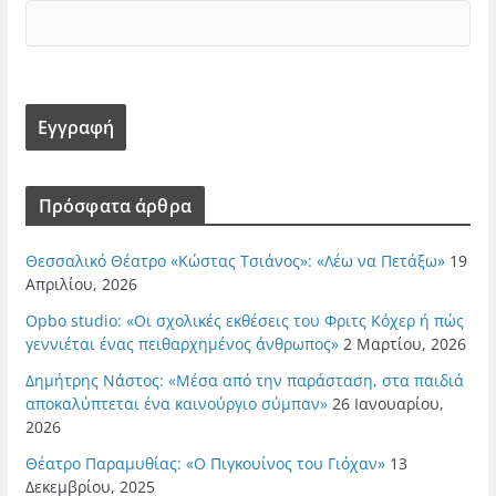
Πρόσφατα άρθρα
Θεσσαλικό Θέατρο «Κώστας Τσιάνος»: «Λέω να Πετάξω»
19
Απριλίου, 2026
Opbo studio: «Οι σχολικές εκθέσεις του Φριτς Κόχερ ή πώς
γεννιέται ένας πειθαρχημένος άνθρωπος»
2 Μαρτίου, 2026
Δημήτρης Νάστος: «Μέσα από την παράσταση, στα παιδιά
αποκαλύπτεται ένα καινούργιο σύμπαν»
26 Ιανουαρίου,
2026
Θέατρο Παραμυθίας: «Ο Πιγκουίνος του Γιόχαν»
13
Δεκεμβρίου, 2025