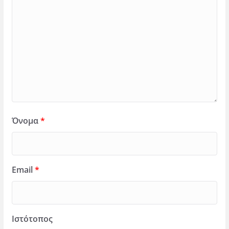
Όνομα
*
Email
*
Ιστότοπος