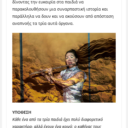
δίνοντας την ευκαιρία στα παιδιά να
παρακολουθήσουν μια συναρπαστική ιστορία και
παράλληλα να δουν και να ακούσουν από απόσταση
αναπνοής τα τρία αυτά όργανα.
ΥΠΟΘΕΣΗ
Κάθε ένα από τα τρία παιδιά έχει πολύ διαφορετικό
χαρακτήρα- αλλά έχουν ένα κοινό: ο καθένας τους