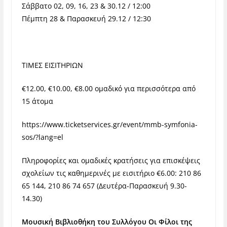
Σάββατο 02, 09, 16, 23 & 30.12 / 12:00
Πέμπτη 28 & Παρασκευή 29.12 / 12:30
ΤΙΜΕΣ ΕΙΣΙΤΗΡΙΩΝ
€12.00, €10.00, €8.00 ομαδικό για περισσότερα από
15 άτομα
https://www.ticketservices.gr/event/mmb-symfonia-
sos/?lang=el
Πληροφορίες και ομαδικές κρατήσεις για επισκέψεις
σχολείων τις καθημερινές με εισιτήριο €6.00: 210 86
65 144, 210 86 74 657 (Δευτέρα-Παρασκευή 9.30-
14.30)
Μουσική Βιβλιοθήκη του Συλλόγου Οι Φίλοι της