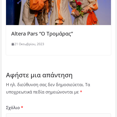
Altera Pars “O Τρομάρας”
21 Οκτωβρίου, 2023
Αφήστε μια απάντηση
Η ηλ. διεύθυνση σας δεν δημοσιεύεται.
Τα
υποχρεωτικά πεδία σημειώνονται με
*
Σχόλιο
*