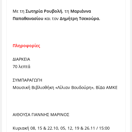
Με τη
Σωτηρία Ρουβολή
, τη
Μαριάννα
Παπαθανασίου
και τον
Δημήτρη Τσεκούρα.
Πληροφορίες
ΔΙΑΡΚΕΙΑ
70 λεπτά
ΣΥΜΠΑΡΑΓΩΓΗ
Μουσική Βιβλιοθήκη «Λίλιαν Βουδούρη», ΒίΔα ΑΜΚΕ
ΑΙΘΟΥΣΑ ΓΙΑΝΝΗΣ ΜΑΡΙΝΟΣ
Κυριακή 08, 15 & 22.10, 05, 12, 19 & 26.11 / 15:00