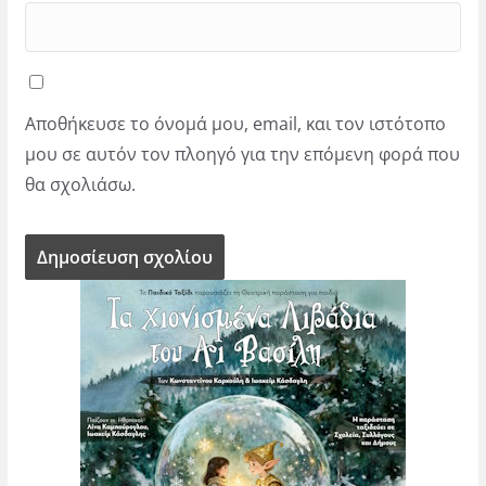
Αποθήκευσε το όνομά μου, email, και τον ιστότοπο
μου σε αυτόν τον πλοηγό για την επόμενη φορά που
θα σχολιάσω.