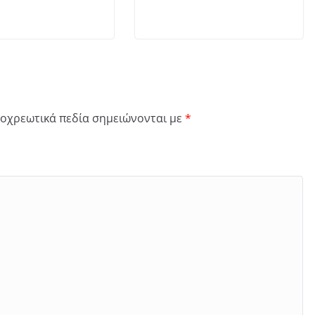
οχρεωτικά πεδία σημειώνονται με
*