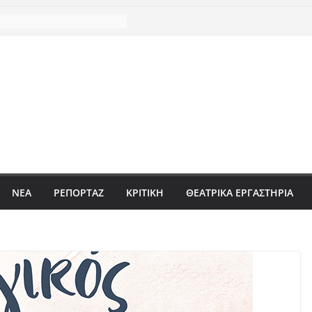
ΝΈΑ
ΡΕΠΟΡΤΆΖ
ΚΡΙΤΙΚΗ
ΘΕΑΤΡΙΚΑ ΕΡΓΑΣΤΗΡΙΑ