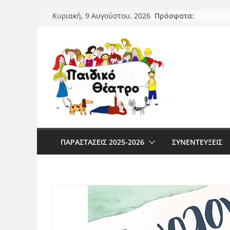
Μετάβαση
Πρόσφατα:
Κυριακή, 9 Αυγούστου, 2026
σε
περιεχόμενο
ΠΑΡΑΣΤΆΣΕΙΣ 2025-2026
ΣΥΝΕΝΤΕΥΞΕΙΣ