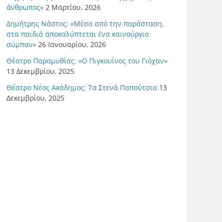
άνθρωπος»
2 Μαρτίου, 2026
Δημήτρης Νάστος: «Μέσα από την παράσταση,
στα παιδιά αποκαλύπτεται ένα καινούργιο
σύμπαν»
26 Ιανουαρίου, 2026
Θέατρο Παραμυθίας: «Ο Πιγκουίνος του Γιόχαν»
13 Δεκεμβρίου, 2025
Θέατρο Νέος Ακάδημος: Τα Στενά Παπούτσια
13
Δεκεμβρίου, 2025