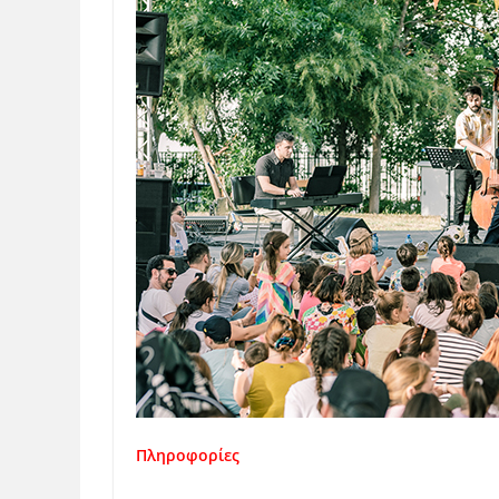
Πληροφορίες