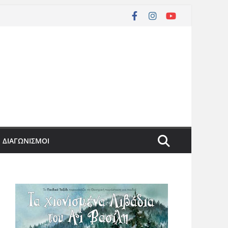
ΔΙΑΓΩΝΙΣΜΟΙ