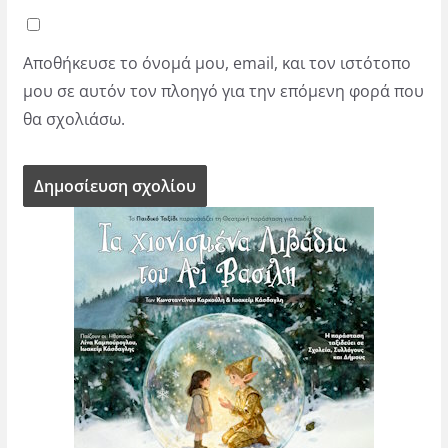
Αποθήκευσε το όνομά μου, email, και τον ιστότοπο
μου σε αυτόν τον πλοηγό για την επόμενη φορά που
θα σχολιάσω.