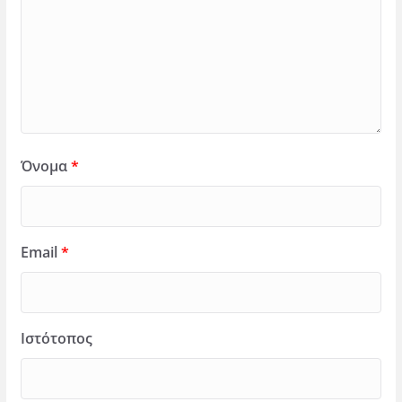
Όνομα
*
Email
*
Ιστότοπος