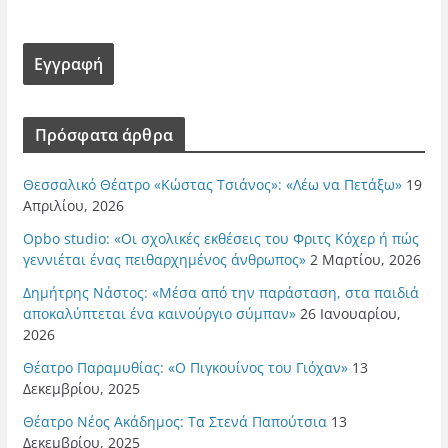
Πρόσφατα άρθρα
Θεσσαλικό Θέατρο «Κώστας Τσιάνος»: «Λέω να Πετάξω»
19
Απριλίου, 2026
Opbo studio: «Οι σχολικές εκθέσεις του Φριτς Κόχερ ή πώς
γεννιέται ένας πειθαρχημένος άνθρωπος»
2 Μαρτίου, 2026
Δημήτρης Νάστος: «Μέσα από την παράσταση, στα παιδιά
αποκαλύπτεται ένα καινούργιο σύμπαν»
26 Ιανουαρίου,
2026
Θέατρο Παραμυθίας: «Ο Πιγκουίνος του Γιόχαν»
13
Δεκεμβρίου, 2025
Θέατρο Νέος Ακάδημος: Τα Στενά Παπούτσια
13
Δεκεμβρίου, 2025