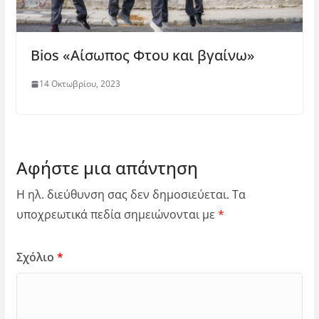
Bios «Αίσωπος Φτου και βγαίνω»
14 Οκτωβρίου, 2023
Αφήστε μια απάντηση
Η ηλ. διεύθυνση σας δεν δημοσιεύεται.
Τα
υποχρεωτικά πεδία σημειώνονται με
*
Σχόλιο
*