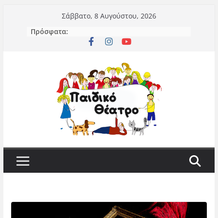
Μετάβαση
Σάββατο, 8 Αυγούστου, 2026
σε
Πρόσφατα:
περιεχόμενο