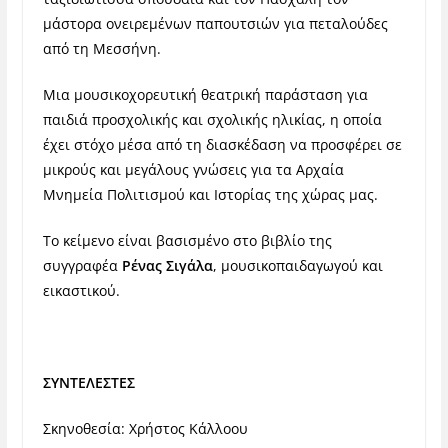
μάστορα ονειρεμένων παπουτσιών για πεταλούδες
από τη Μεσσήνη.
Μια μουσικοχορευτική θεατρική παράσταση για
παιδιά προσχολικής και σχολικής ηλικίας, η οποία
έχει στόχο μέσα από τη διασκέδαση να προσφέρει σε
μικρούς και μεγάλους γνώσεις για τα Αρχαία
Μνημεία Πολιτισμού και Ιστορίας της χώρας μας.
Το κείμενο είναι βασισμένο στο βιβλίο της
συγγραφέα
Ρένας Σιγάλα
, μουσικοπαιδαγωγού και
εικαστικού.
ΣΥΝΤΕΛΕΣΤΕΣ
Σκηνοθεσία: Χρήστος Κάλλοου