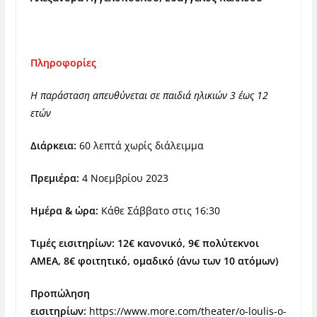
Πληροφορίες
Η παράσταση απευθύνεται σε παιδιά ηλικιών 3 έως 12
ετών
Διάρκεια:
60 λεπτά χωρίς διάλειμμα
Πρεμιέρα:
4 Νοεμβρίου 2023
Ημέρα & ώρα:
Κάθε Σάββατο στις 16:30
Τιμές εισιτηρίων:
12€ κανονικό, 9€ πολύτεκνοι
ΑΜΕΑ, 8€ φοιτητικό, ομαδικό (άνω των 10 ατόμων)
Προπώληση
εισιτηρίων:
https://www.more.com/theater/o-loulis-o-