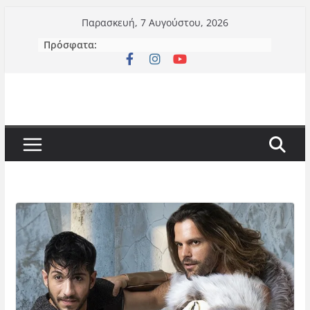
Μετάβαση
Παρασκευή, 7 Αυγούστου, 2026
σε
Πρόσφατα:
περιεχόμενο