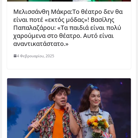
Μελισσάνθη Μάκρα:Το θέατρο δεν θα
είναι ποτέ «εκτός μόδας»! Βασίλης
Παπαλαζάρου: «Τα παιδιά είναι πολύ
χαρούμενα στο θέατρο. Αυτό είναι
αναντικατάστατο.»
4 Φεβρουαρίου, 2025