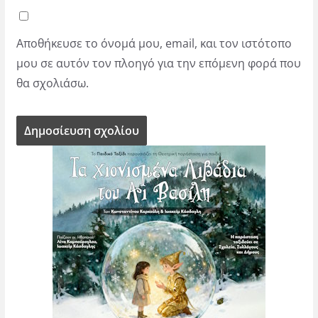
Αποθήκευσε το όνομά μου, email, και τον ιστότοπο
μου σε αυτόν τον πλοηγό για την επόμενη φορά που
θα σχολιάσω.