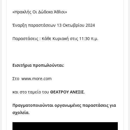
«Ηρακλής Οι Δώδεκα Άθλοι»
Έναρξη παραστάσεων 13 Οκτωβρίου 2024
Παραστάσεις : Κάθε Κυριακή στις 11:30 π.μ.
Εισιτήρια προπωλούνται:
Στο
www.more.com
και στο ταμείο του
ΘΕΑΤΡΟΥ ΑΝΕΣΙΣ
.
Πραγματοποιούνται οργανωμένες παραστάσεις για
σχολεία.