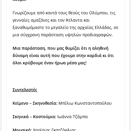
Γνωρίζουμε από κοντά τους θεούς του Ολύμπου, τις
γενναίες αμαζόνες και τον Άτλαντα και
ξαναθυμόμαστε το μεγαλείο της αρχαίας Ελλάδας, σε
μια σύγχρονη παράσταση υψηλών προδιαγραφών.
Μια παράσταση, που μας θυμίζει ότι η αληθινή
δύναμη είναι αυτή που έχουμε στην καρδιά κι ότι
όλοι κρύβουμε έναν ήρωα μέσα μας!
Συντελεστές
Κείμενο – Σκηνοθεσία:
Μπίλιω Κωνσταντοπούλου
Σκηνικά – Κοστούμια:
Ιωάννα Τζάμπα
Μουσική:
Χαρίσιος Γκατζόφλιας