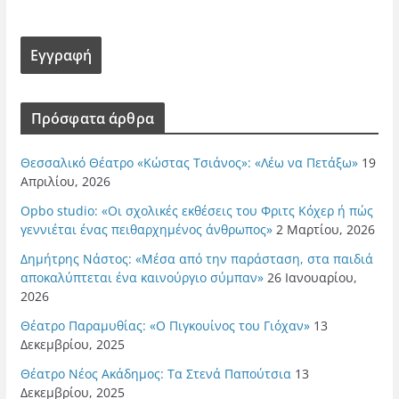
Πρόσφατα άρθρα
Θεσσαλικό Θέατρο «Κώστας Τσιάνος»: «Λέω να Πετάξω»
19
Απριλίου, 2026
Opbo studio: «Οι σχολικές εκθέσεις του Φριτς Κόχερ ή πώς
γεννιέται ένας πειθαρχημένος άνθρωπος»
2 Μαρτίου, 2026
Δημήτρης Νάστος: «Μέσα από την παράσταση, στα παιδιά
αποκαλύπτεται ένα καινούργιο σύμπαν»
26 Ιανουαρίου,
2026
Θέατρο Παραμυθίας: «Ο Πιγκουίνος του Γιόχαν»
13
Δεκεμβρίου, 2025
Θέατρο Νέος Ακάδημος: Τα Στενά Παπούτσια
13
Δεκεμβρίου, 2025