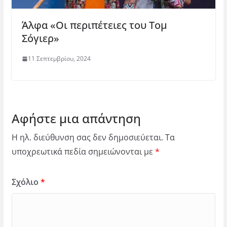
Άλφα «Οι περιπέτειες του Τομ
Σόγιερ»
11 Σεπτεμβρίου, 2024
Αφήστε μια απάντηση
Η ηλ. διεύθυνση σας δεν δημοσιεύεται.
Τα
υποχρεωτικά πεδία σημειώνονται με
*
Σχόλιο
*