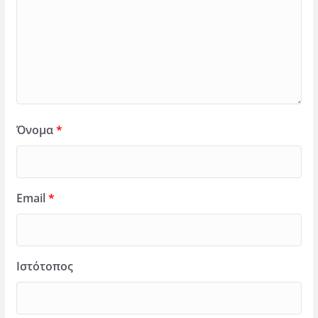
Όνομα
*
Email
*
Ιστότοπος