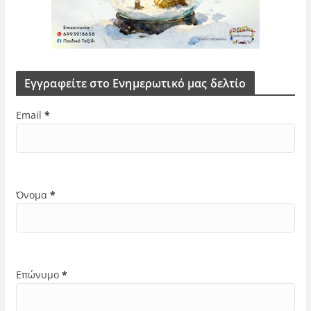
Εγγραφείτε στο Ενημερωτικό μας δελτίο
Email
*
Όνομα
*
Επώνυμο
*