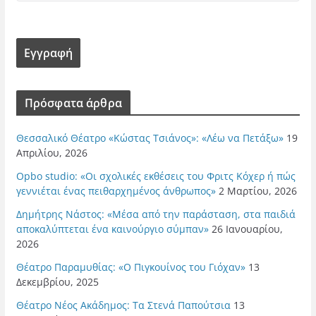
Πρόσφατα άρθρα
Θεσσαλικό Θέατρο «Κώστας Τσιάνος»: «Λέω να Πετάξω»
19
Απριλίου, 2026
Opbo studio: «Οι σχολικές εκθέσεις του Φριτς Κόχερ ή πώς
γεννιέται ένας πειθαρχημένος άνθρωπος»
2 Μαρτίου, 2026
Δημήτρης Νάστος: «Μέσα από την παράσταση, στα παιδιά
αποκαλύπτεται ένα καινούργιο σύμπαν»
26 Ιανουαρίου,
2026
Θέατρο Παραμυθίας: «Ο Πιγκουίνος του Γιόχαν»
13
Δεκεμβρίου, 2025
Θέατρο Νέος Ακάδημος: Τα Στενά Παπούτσια
13