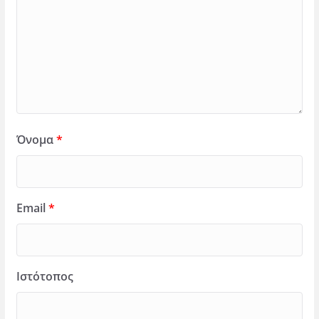
Όνομα
*
Email
*
Ιστότοπος