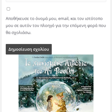
Αποθήκευσε το όνομά μου, email, και τον ιστότοπο
μου σε αυτόν τον πλοηγό για την επόμενη φορά που
θα σχολιάσω.