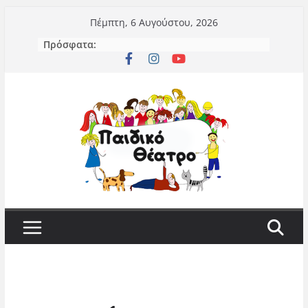
Μετάβαση
Πέμπτη, 6 Αυγούστου, 2026
σε
Πρόσφατα:
περιεχόμενο