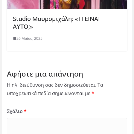
Studio Μαυρομιχάλη: «ΤΙ ΕΙΝΑΙ
ΑΥΤΟ;»
26 Μαΐου, 2025
Αφήστε μια απάντηση
Η ηλ. διεύθυνση σας δεν δημοσιεύεται.
Τα
υποχρεωτικά πεδία σημειώνονται με
*
Σχόλιο
*