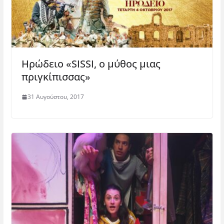
Ηρώδειο «SISSI, ο μύθος μιας
πριγκίπισσας»
31 Αυγούστου, 2017