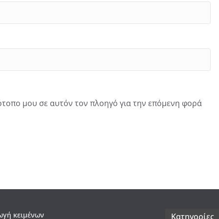
τότοπο μου σε αυτόν τον πλοηγό για την επόμενη φορά
γή κειμένων
Kατηγορίες