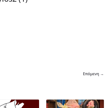
Επόμενη →