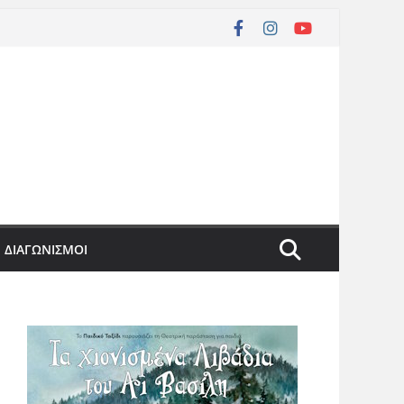
ΔΙΑΓΩΝΙΣΜΟΙ