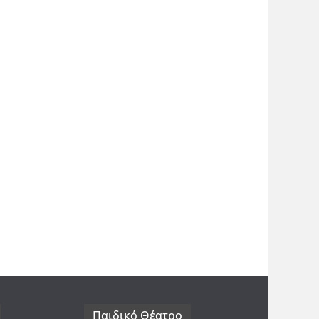
Παιδικό Θέατρο