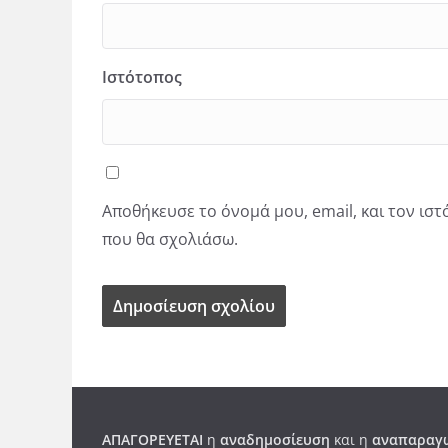
Ιστότοπος
Αποθήκευσε το όνομά μου, email, και τον ισ
που θα σχολιάσω.
ΑΠΑΓΟΡΕΥΕΤΑΙ
η
αναδημοσίευση
και η
αναπαραγω