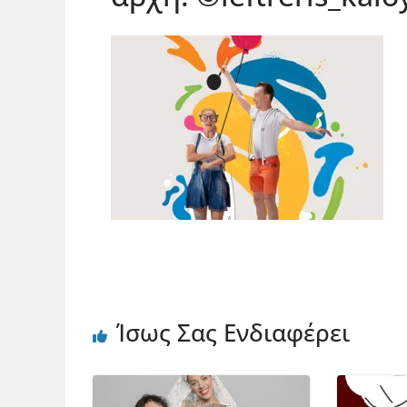
Ίσως Σας Ενδιαφέρει