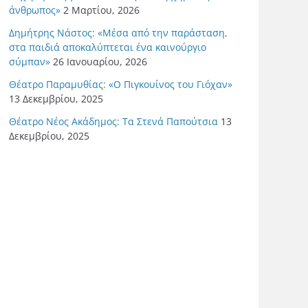
άνθρωπος»
2 Μαρτίου, 2026
Δημήτρης Νάστος: «Μέσα από την παράσταση,
στα παιδιά αποκαλύπτεται ένα καινούργιο
σύμπαν»
26 Ιανουαρίου, 2026
Θέατρο Παραμυθίας: «Ο Πιγκουίνος του Γιόχαν»
13 Δεκεμβρίου, 2025
Θέατρο Νέος Ακάδημος: Τα Στενά Παπούτσια
13
Δεκεμβρίου, 2025