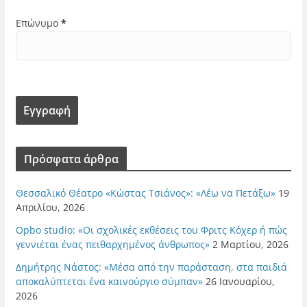
Επώνυμο
*
Πρόσφατα άρθρα
Θεσσαλικό Θέατρο «Κώστας Τσιάνος»: «Λέω να Πετάξω»
19
Απριλίου, 2026
Opbo studio: «Οι σχολικές εκθέσεις του Φριτς Κόχερ ή πώς
γεννιέται ένας πειθαρχημένος άνθρωπος»
2 Μαρτίου, 2026
Δημήτρης Νάστος: «Μέσα από την παράσταση, στα παιδιά
αποκαλύπτεται ένα καινούργιο σύμπαν»
26 Ιανουαρίου,
2026