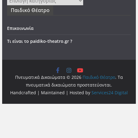
Παιδικό Θέατρο
Επικοινωνία
Τι είναι το paidiko-theatro.gr ?
Πνευματικά Δικαιώματα © 2026
Παιδικό Θέατρο
. Τα
πνευματικά δικαιώματα προστατεύονται.
Handcrafted | Maintained | Hosted by
Services24 Digital