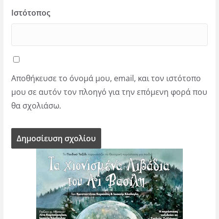
Ιστότοπος
Αποθήκευσε το όνομά μου, email, και τον ιστότοπο
μου σε αυτόν τον πλοηγό για την επόμενη φορά που
θα σχολιάσω.