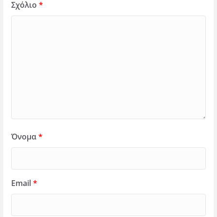
Σχόλιο
*
Όνομα
*
Email
*