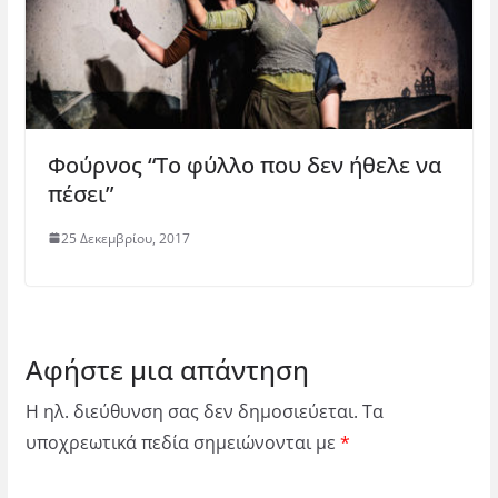
Φούρνος “Το φύλλο που δεν ήθελε να
πέσει”
25 Δεκεμβρίου, 2017
Αφήστε μια απάντηση
Η ηλ. διεύθυνση σας δεν δημοσιεύεται.
Τα
υποχρεωτικά πεδία σημειώνονται με
*