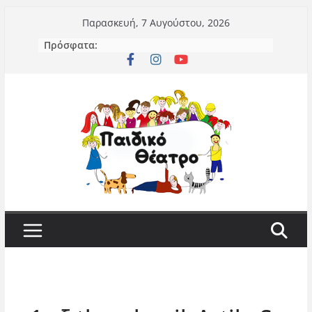
Μετάβαση
Παρασκευή, 7 Αυγούστου, 2026
σε
Πρόσφατα:
περιεχόμενο