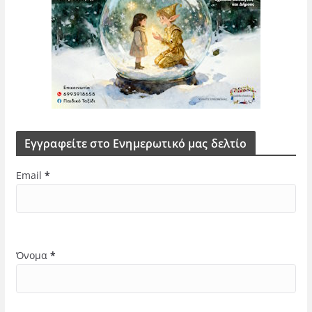
Εγγραφείτε στο Ενημερωτικό μας δελτίο
Email
*
Όνομα
*