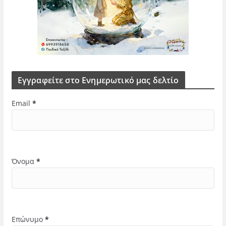
Εγγραφείτε στο Ενημερωτικό μας δελτίο
Email
*
Όνομα
*
Επώνυμο
*