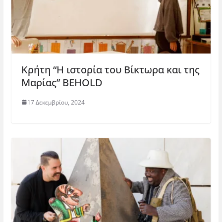
Κρήτη “Η ιστορία του Βίκτωρα και της
Μαρίας” BEHOLD
17 Δεκεμβρίου, 2024