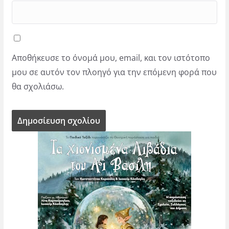
Αποθήκευσε το όνομά μου, email, και τον ιστότοπο
μου σε αυτόν τον πλοηγό για την επόμενη φορά που
θα σχολιάσω.