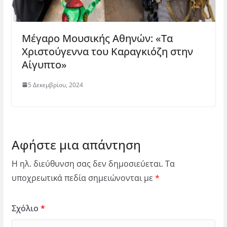
Μέγαρο Μουσικής Αθηνών: «Τα
Χριστούγεννα του Καραγκιόζη στην
Αίγυπτο»
5 Δεκεμβρίου, 2024
Αφήστε μια απάντηση
Η ηλ. διεύθυνση σας δεν δημοσιεύεται.
Τα
υποχρεωτικά πεδία σημειώνονται με
*
Σχόλιο
*