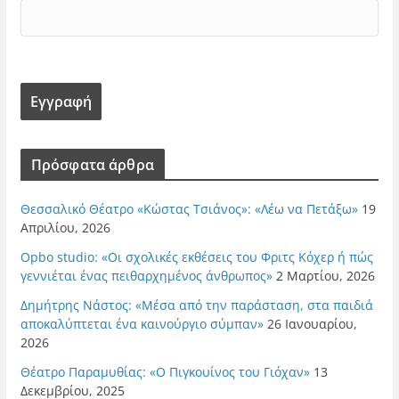
Πρόσφατα άρθρα
Θεσσαλικό Θέατρο «Κώστας Τσιάνος»: «Λέω να Πετάξω»
19
Απριλίου, 2026
Opbo studio: «Οι σχολικές εκθέσεις του Φριτς Κόχερ ή πώς
γεννιέται ένας πειθαρχημένος άνθρωπος»
2 Μαρτίου, 2026
Δημήτρης Νάστος: «Μέσα από την παράσταση, στα παιδιά
αποκαλύπτεται ένα καινούργιο σύμπαν»
26 Ιανουαρίου,
2026
Θέατρο Παραμυθίας: «Ο Πιγκουίνος του Γιόχαν»
13
Δεκεμβρίου, 2025