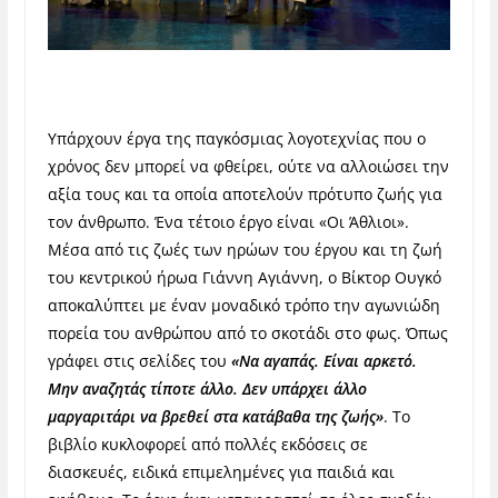
Υπάρχουν έργα της παγκόσμιας λογοτεχνίας που ο
χρόνος δεν μπορεί να φθείρει, ούτε να αλλοιώσει την
αξία τους και τα οποία αποτελούν πρότυπο ζωής για
τον άνθρωπο. Ένα τέτοιο έργο είναι «Οι Άθλιοι».
Μέσα από τις ζωές των ηρώων του έργου και τη ζωή
του κεντρικού ήρωα Γιάννη Αγιάννη, ο Βίκτορ Ουγκό
αποκαλύπτει με έναν μοναδικό τρόπο την αγωνιώδη
πορεία του ανθρώπου από το σκοτάδι στο φως. Όπως
γράφει στις σελίδες του
«Να αγαπάς. Είναι αρκετό.
Μην αναζητάς τίποτε άλλο. Δεν υπάρχει άλλο
μαργαριτάρι να βρεθεί στα κατάβαθα της ζωής»
. Το
βιβλίο κυκλοφορεί από πολλές εκδόσεις σε
διασκευές, ειδικά επιμελημένες για παιδιά και