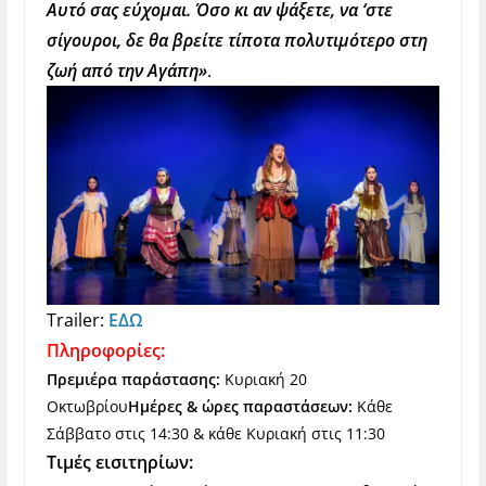
Αυτό σας εύχομαι. Όσο κι αν ψάξετε, να ‘στε
σίγουροι, δε θα βρείτε τίποτα πολυτιμότερο στη
ζωή από την Αγάπη»
.
Trailer:
ΕΔΩ
Πληροφορίες:
Πρεμιέρα παράστασης:
Κυριακή 20
Οκτωβρίου
Ημέρες & ώρες παραστάσεων:
Κάθε
Σάββατο στις 14:30 & κάθε Κυριακή στις 11:30
Τιμές εισιτηρίων: