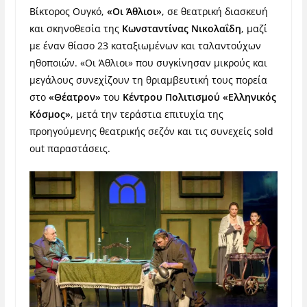
Βίκτορος Ουγκό,
«Οι Άθλιοι»
, σε θεατρική διασκευή
και σκηνοθεσία της
Κωνσταντίνας Νικολαΐδη
, μαζί
με έναν θίασο 23 καταξιωμένων και ταλαντούχων
ηθοποιών. «Οι Άθλιοι» που συγκίνησαν μικρούς και
μεγάλους συνεχίζουν τη θριαμβευτική τους πορεία
στο
«Θέατρον»
του
Κέντρου Πολιτισμού «Ελληνικός
Κόσμος»
, μετά την τεράστια επιτυχία της
προηγούμενης θεατρικής σεζόν και τις συνεχείς sold
out παραστάσεις.