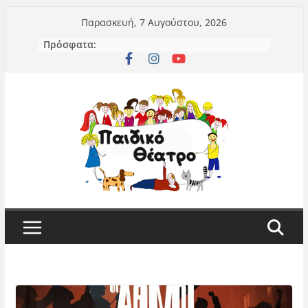
Μετάβαση
Παρασκευή, 7 Αυγούστου, 2026
σε
Πρόσφατα:
περιεχόμενο