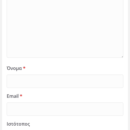
Όνομα
*
Email
*
Ιστότοπος