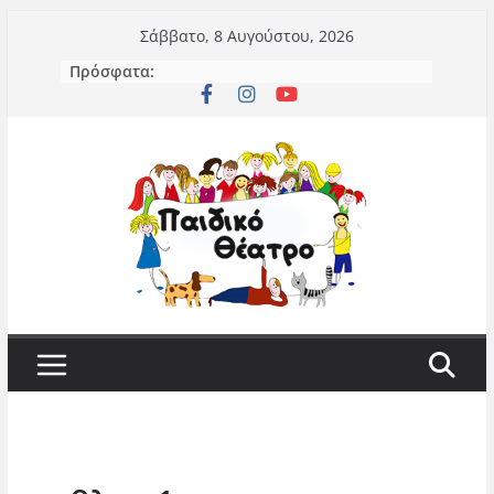
Μετάβαση
Σάββατο, 8 Αυγούστου, 2026
σε
Πρόσφατα:
περιεχόμενο