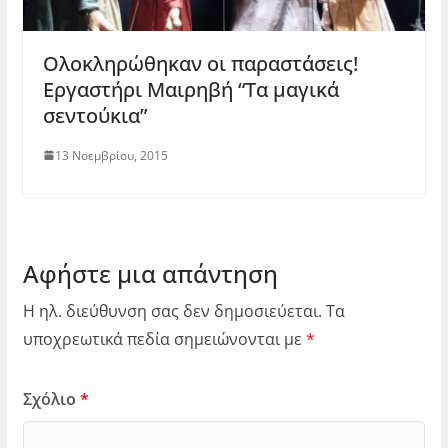
Ολοκληρώθηκαν οι παραστάσεις!
Εργαστήρι Μαιρηβή “Τα μαγικά
σεντούκια”
13 Νοεμβρίου, 2015
Αφήστε μια απάντηση
Η ηλ. διεύθυνση σας δεν δημοσιεύεται.
Τα
υποχρεωτικά πεδία σημειώνονται με
*
Σχόλιο
*