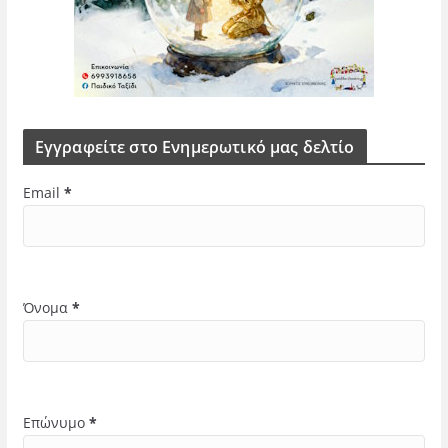
Εγγραφείτε στο Ενημερωτικό μας δελτίο
Email
*
Όνομα
*
Επώνυμο
*