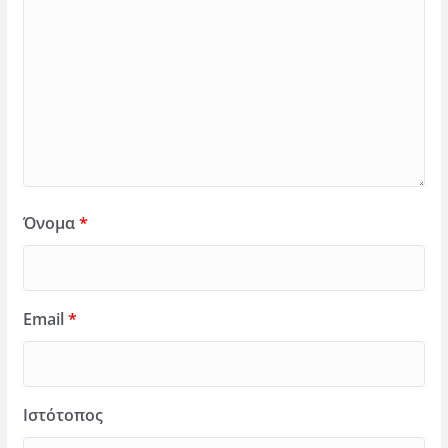
Όνομα
*
Email
*
Ιστότοπος