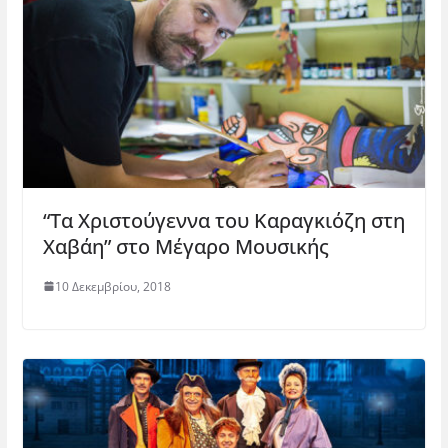
“Τα Χριστούγεννα του Καραγκιόζη στη
Χαβάη” στο Μέγαρο Μουσικής
10 Δεκεμβρίου, 2018