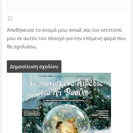
Αποθήκευσε το όνομά μου, email, και τον ιστότοπο
μου σε αυτόν τον πλοηγό για την επόμενη φορά που
θα σχολιάσω.