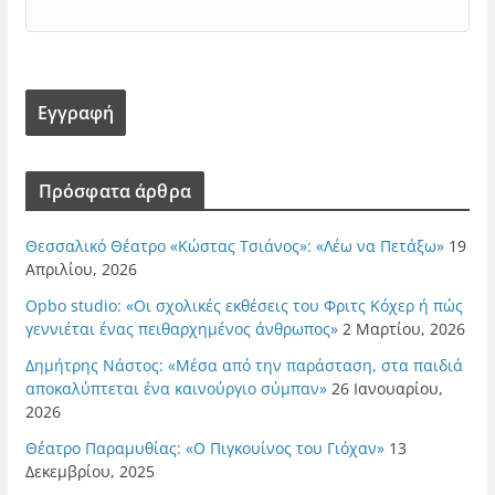
Πρόσφατα άρθρα
Θεσσαλικό Θέατρο «Κώστας Τσιάνος»: «Λέω να Πετάξω»
19
Απριλίου, 2026
Opbo studio: «Οι σχολικές εκθέσεις του Φριτς Κόχερ ή πώς
γεννιέται ένας πειθαρχημένος άνθρωπος»
2 Μαρτίου, 2026
Δημήτρης Νάστος: «Μέσα από την παράσταση, στα παιδιά
αποκαλύπτεται ένα καινούργιο σύμπαν»
26 Ιανουαρίου,
2026
Θέατρο Παραμυθίας: «Ο Πιγκουίνος του Γιόχαν»
13
Δεκεμβρίου, 2025