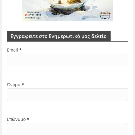
Εγγραφείτε στο Ενημερωτικό μας δελτίο
Email
*
Όνομα
*
Επώνυμο
*