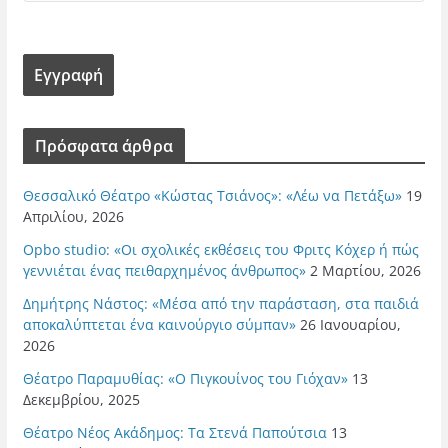
Πρόσφατα άρθρα
Θεσσαλικό Θέατρο «Κώστας Τσιάνος»: «Λέω να Πετάξω»
19
Απριλίου, 2026
Opbo studio: «Οι σχολικές εκθέσεις του Φριτς Κόχερ ή πώς
γεννιέται ένας πειθαρχημένος άνθρωπος»
2 Μαρτίου, 2026
Δημήτρης Νάστος: «Μέσα από την παράσταση, στα παιδιά
αποκαλύπτεται ένα καινούργιο σύμπαν»
26 Ιανουαρίου,
2026
Θέατρο Παραμυθίας: «Ο Πιγκουίνος του Γιόχαν»
13
Δεκεμβρίου, 2025
Θέατρο Νέος Ακάδημος: Τα Στενά Παπούτσια
13