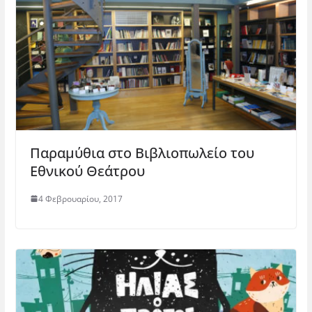
Παραμύθια στο Βιβλιοπωλείο του
Εθνικού Θεάτρου
4 Φεβρουαρίου, 2017