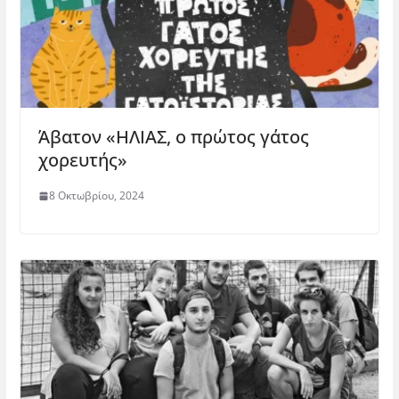
Άβατον «ΗΛΙΑΣ, ο πρώτος γάτος
χορευτής»
8 Οκτωβρίου, 2024