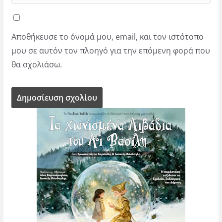
Αποθήκευσε το όνομά μου, email, και τον ιστότοπο
μου σε αυτόν τον πλοηγό για την επόμενη φορά που
θα σχολιάσω.