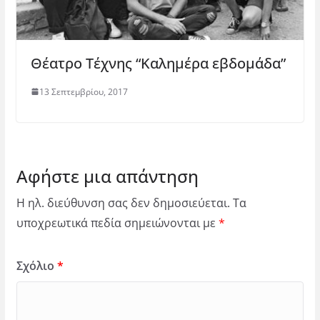
Θέατρο Τέχνης “Καλημέρα εβδομάδα”
13 Σεπτεμβρίου, 2017
Αφήστε μια απάντηση
Η ηλ. διεύθυνση σας δεν δημοσιεύεται.
Τα
υποχρεωτικά πεδία σημειώνονται με
*
Σχόλιο
*