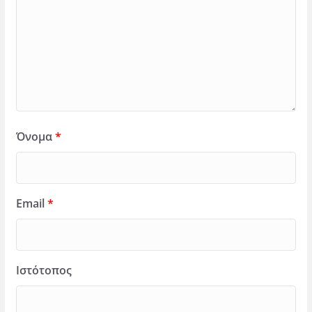
Όνομα
*
Email
*
Ιστότοπος