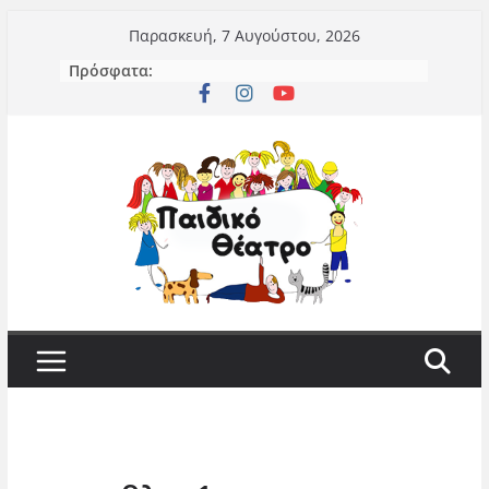
Μετάβαση
Παρασκευή, 7 Αυγούστου, 2026
σε
Πρόσφατα:
περιεχόμενο