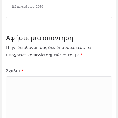
2 Δεκεμβρίου, 2016
Αφήστε μια απάντηση
Η ηλ. διεύθυνση σας δεν δημοσιεύεται.
Τα
υποχρεωτικά πεδία σημειώνονται με
*
Σχόλιο
*