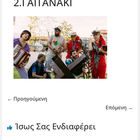
2.ΓΑΙΤΑΝΑΚΙ
← Προηγούμενη
Επόμενη →
Ίσως Σας Ενδιαφέρει