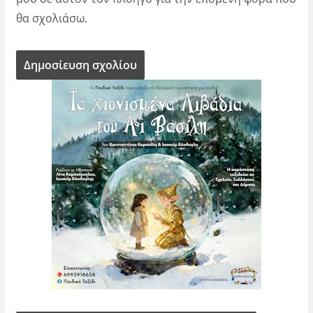
θα σχολιάσω.