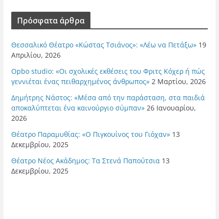
Πρόσφατα άρθρα
Θεσσαλικό Θέατρο «Κώστας Τσιάνος»: «Λέω να Πετάξω»
19
Απριλίου, 2026
Opbo studio: «Οι σχολικές εκθέσεις του Φριτς Κόχερ ή πώς
γεννιέται ένας πειθαρχημένος άνθρωπος»
2 Μαρτίου, 2026
Δημήτρης Νάστος: «Μέσα από την παράσταση, στα παιδιά
αποκαλύπτεται ένα καινούργιο σύμπαν»
26 Ιανουαρίου,
2026
Θέατρο Παραμυθίας: «Ο Πιγκουίνος του Γιόχαν»
13
Δεκεμβρίου, 2025
Θέατρο Νέος Ακάδημος: Τα Στενά Παπούτσια
13
Δεκεμβρίου, 2025