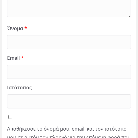
Όνομα
*
Email
*
Ιστότοπος
Αποθήκευσε το όνομά μου, email, και τον ιστότοπο
μου σε αυτόν τον πλοηγό για την επόμενη φορά που