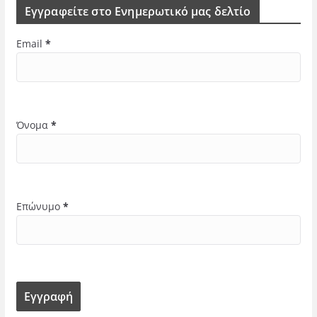
Εγγραφείτε στο Ενημερωτικό μας δελτίο
Email
*
Όνομα
*
Επώνυμο
*