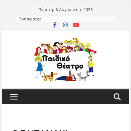
Μετάβαση
Πέμπτη, 6 Αυγούστου, 2026
σε
Πρόσφατα:
περιεχόμενο