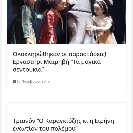
Ολοκληρώθηκαν οι παραστάσεις!
Εργαστήρι Μαιρηβή “Τα μαγικά
σεντούκια”
13 Νοεμβρίου, 2015
Τριανόν “Ο Καραγκιόζης κι η Ειρήνη
εναντίον του πολέμου”