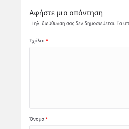
Αφήστε μια απάντηση
Η ηλ. διεύθυνση σας δεν δημοσιεύεται.
Τα υπ
Σχόλιο
*
Όνομα
*