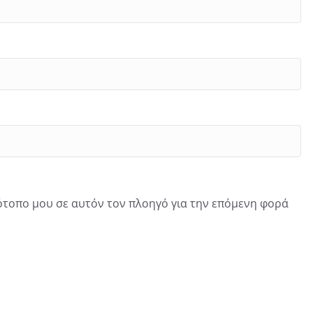
τότοπο μου σε αυτόν τον πλοηγό για την επόμενη φορά