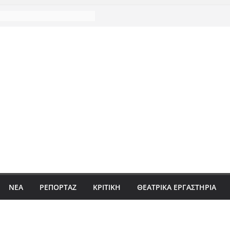
ΝΈΑ
ΡΕΠΟΡΤΆΖ
ΚΡΙΤΙΚΗ
ΘΕΑΤΡΙΚΑ ΕΡΓΑΣΤΗΡΙΑ