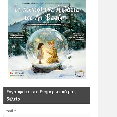
Εγγραφείτε στο Ενημερωτικό μας
δελτίο
Email
*