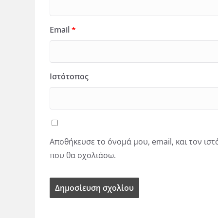
Email
*
Ιστότοπος
Αποθήκευσε το όνομά μου, email, και τον ισ
που θα σχολιάσω.