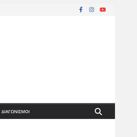
ΔΙΑΓΩΝΙΣΜΟΙ