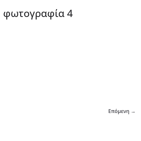
. φωτογραφία 4
Επόμενη →