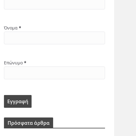
Όνομα
*
Επώνυμο
*
Πρόσφατα άρθρα