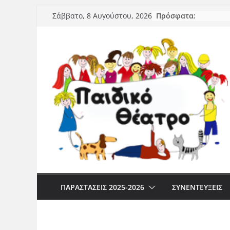
Μετάβαση
Πρόσφατα:
Σάββατο, 8 Αυγούστου, 2026
σε
περιεχόμενο
ΠΑΡΑΣΤΆΣΕΙΣ 2025-2026
ΣΥΝΕΝΤΕΥΞΕΙΣ