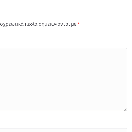
οχρεωτικά πεδία σημειώνονται με
*