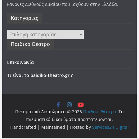
κανόνες Διεθνούς Δικαίου που ισχύουν στην Ελλάδα
.
Kατηγορίες
Kατηγορίες
Παιδικό Θέατρο
Επικοινωνία
Τι είναι το paidiko-theatro.gr ?
Πνευματικά Δικαιώματα © 2026
Παιδικό Θέατρο
. Τα
πνευματικά δικαιώματα προστατεύονται.
Handcrafted | Maintained | Hosted by
Services24 Digital