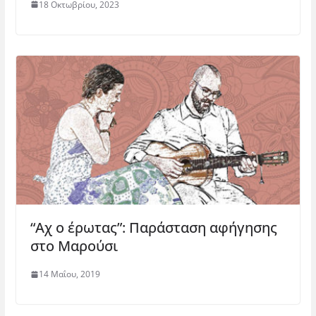
18 Οκτωβρίου, 2023
“Αχ ο έρωτας”: Παράσταση αφήγησης
στο Μαρούσι
14 Μαΐου, 2019