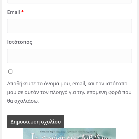
Email
*
Ιστότοπος
Αποθήκευσε το όνομά μου, email, και τον ιστότοπο
μου σε αυτόν τον πλοηγό για την επόμενη φορά που
θα σχολιάσω.