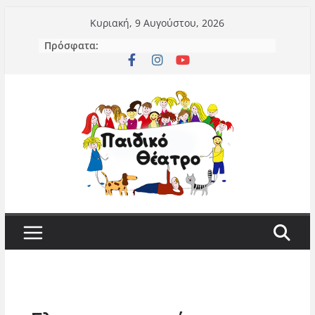
Μετάβαση
Κυριακή, 9 Αυγούστου, 2026
σε
Πρόσφατα:
περιεχόμενο