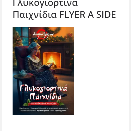
Γλυκογιορτινά
Παιχνίδια FLYER A SIDE