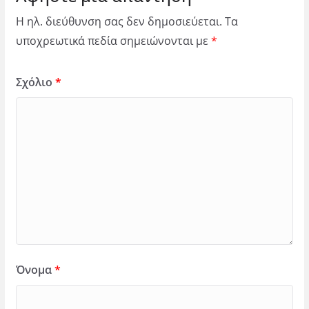
Η ηλ. διεύθυνση σας δεν δημοσιεύεται.
Τα
υποχρεωτικά πεδία σημειώνονται με
*
Σχόλιο
*
Όνομα
*