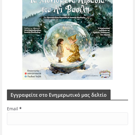
Εγγραφείτε στο Ενημερωτικό μας δελτίο
Email
*