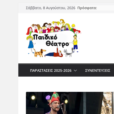
Μετάβαση
Πρόσφατα:
Σάββατο, 8 Αυγούστου, 2026
σε
περιεχόμενο
ΠΑΡΑΣΤΆΣΕΙΣ 2025-2026
ΣΥΝΕΝΤΕΥΞΕΙΣ