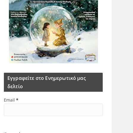
Εγγραφείτε στο Ενημερωτικό μας
δελτίο
Email
*