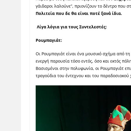
γάιδαροι λαλούνε”, πριονίζουν το δέντρο που σ
Πολιτεία που δε θα είναι ποτέ ξανά ίδια.
Λίγα λόγια για τους Συντελεστές:
Ρουμπαγιάτ:
Οι Ρουμπαγιάτ είναι ένα μουσικό σχήμα από τη 
ενεργή παρουσία τόσο εντός, όσο και εκτός πό
Βασισμένοι στην πολυφωνία, οι Ρουμπαγιάτ επ
τραγούδια του έντεχνου και του παραδοσιακο