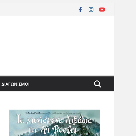
ΔΙΑΓΩΝΙΣΜΟΙ