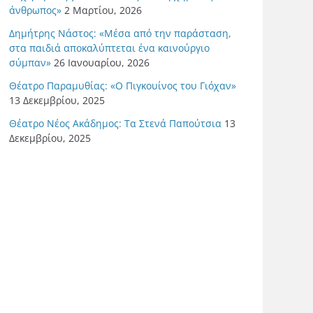
άνθρωπος»
2 Μαρτίου, 2026
Δημήτρης Νάστος: «Μέσα από την παράσταση,
στα παιδιά αποκαλύπτεται ένα καινούργιο
σύμπαν»
26 Ιανουαρίου, 2026
Θέατρο Παραμυθίας: «Ο Πιγκουίνος του Γιόχαν»
13 Δεκεμβρίου, 2025
Θέατρο Νέος Ακάδημος: Τα Στενά Παπούτσια
13
Δεκεμβρίου, 2025