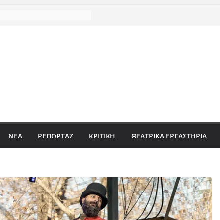
ΝΈΑ
ΡΕΠΟΡΤΆΖ
ΚΡΙΤΙΚΗ
ΘΕΑΤΡΙΚΑ ΕΡΓΑΣΤΗΡΙΑ