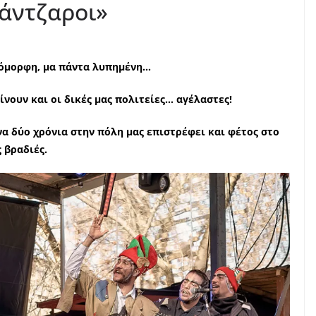
κάντζαροι»
 όμορφη, μα πάντα λυπημένη…
ίνουν και οι δικές μας πολιτείες… αγέλαστες!
 δύο χρόνια στην πόλη μας επιστρέφει και φέτος στο
 βραδιές.