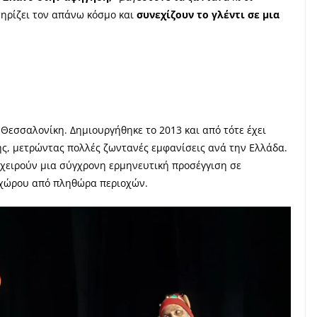
τηρίζει τον απάνω κόσμο και
συνεχίζουν το γλέντι σε μια
Θεσσαλονίκη. Δημιουργήθηκε το 2013 και από τότε έχει
λης, μετρώντας πολλές ζωντανές εμφανίσεις ανά την Ελλάδα.
ιχειρούν μια σύγχρονη ερμηνευτική προσέγγιση σε
ύ χώρου από πληθώρα περιοχών.