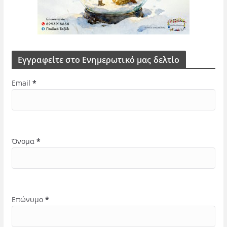
Εγγραφείτε στο Ενημερωτικό μας δελτίο
Email
*
Όνομα
*
Επώνυμο
*