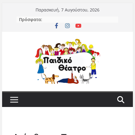
Μετάβαση
Παρασκευή, 7 Αυγούστου, 2026
σε
Πρόσφατα:
περιεχόμενο