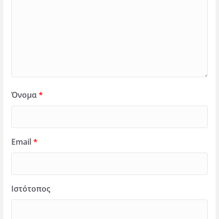
Όνομα
*
Email
*
Ιστότοπος