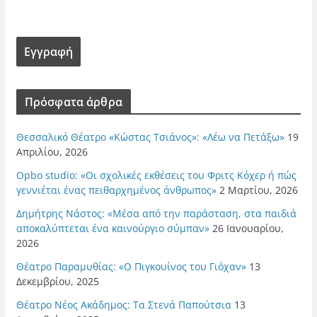
Πρόσφατα άρθρα
Θεσσαλικό Θέατρο «Κώστας Τσιάνος»: «Λέω να Πετάξω»
19
Απριλίου, 2026
Opbo studio: «Οι σχολικές εκθέσεις του Φριτς Κόχερ ή πώς
γεννιέται ένας πειθαρχημένος άνθρωπος»
2 Μαρτίου, 2026
Δημήτρης Νάστος: «Μέσα από την παράσταση, στα παιδιά
αποκαλύπτεται ένα καινούργιο σύμπαν»
26 Ιανουαρίου,
2026
Θέατρο Παραμυθίας: «Ο Πιγκουίνος του Γιόχαν»
13
Δεκεμβρίου, 2025
Θέατρο Νέος Ακάδημος: Τα Στενά Παπούτσια
13