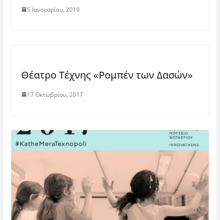
5 Ιανουαρίου, 2019
Θέατρο Τέχνης «Ρομπέν των Δασών»
17 Οκτωβρίου, 2017