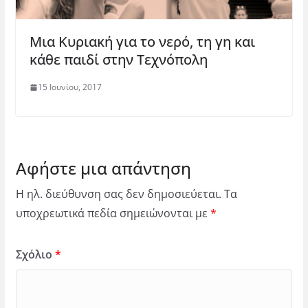
Μια Κυριακή για το νερό, τη γη και
κάθε παιδί στην Τεχνόπολη
15 Ιουνίου, 2017
Αφήστε μια απάντηση
Η ηλ. διεύθυνση σας δεν δημοσιεύεται.
Τα
υποχρεωτικά πεδία σημειώνονται με
*
Σχόλιο
*