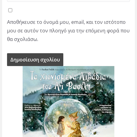
Αποθήκευσε το όνομά μου, email, και τον ιστότοπο
μου σε αυτόν τον πλοηγό για την επόμενη φορά που
θα σχολιάσω.