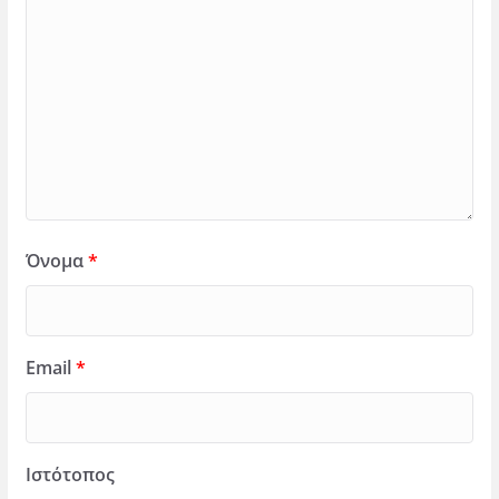
Όνομα
*
Email
*
Ιστότοπος