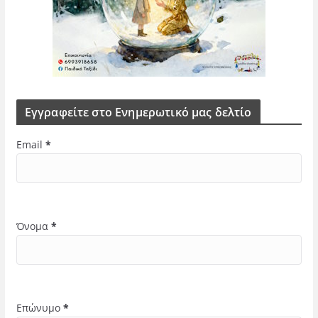
Εγγραφείτε στο Ενημερωτικό μας δελτίο
Email
*
Όνομα
*
Επώνυμο
*