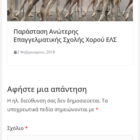
Παράσταση Ανώτερης
Επαγγελματικής Σχολής Χορού ΕΛΣ
2 Φεβρουαρίου, 2018
Αφήστε μια απάντηση
Η ηλ. διεύθυνση σας δεν δημοσιεύεται.
Τα
υποχρεωτικά πεδία σημειώνονται με
*
Σχόλιο
*