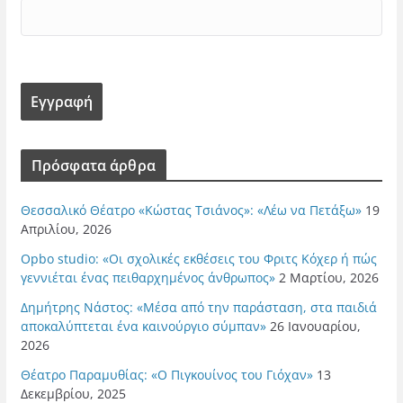
Πρόσφατα άρθρα
Θεσσαλικό Θέατρο «Κώστας Τσιάνος»: «Λέω να Πετάξω»
19
Απριλίου, 2026
Opbo studio: «Οι σχολικές εκθέσεις του Φριτς Κόχερ ή πώς
γεννιέται ένας πειθαρχημένος άνθρωπος»
2 Μαρτίου, 2026
Δημήτρης Νάστος: «Μέσα από την παράσταση, στα παιδιά
αποκαλύπτεται ένα καινούργιο σύμπαν»
26 Ιανουαρίου,
2026
Θέατρο Παραμυθίας: «Ο Πιγκουίνος του Γιόχαν»
13
Δεκεμβρίου, 2025