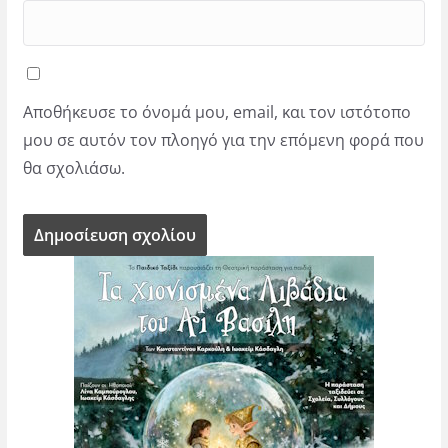
Αποθήκευσε το όνομά μου, email, και τον ιστότοπο
μου σε αυτόν τον πλοηγό για την επόμενη φορά που
θα σχολιάσω.