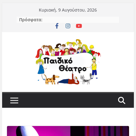
Μετάβαση
Κυριακή, 9 Αυγούστου, 2026
σε
Πρόσφατα:
περιεχόμενο