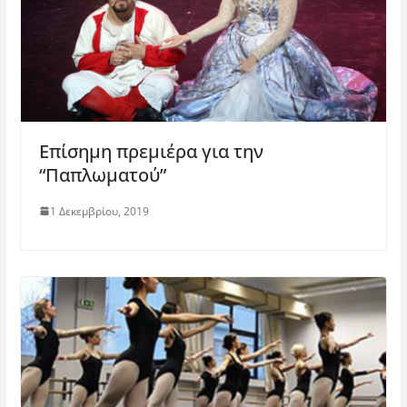
Επίσημη πρεμιέρα για την
“Παπλωματού”
1 Δεκεμβρίου, 2019