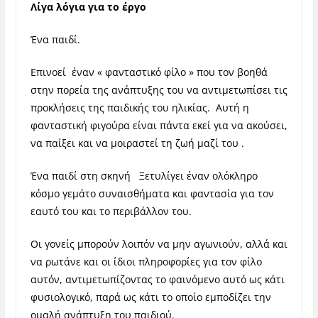
Λίγα λόγια για το έργο
Ένα παιδί.
Επινοεί έναν « φανταστικό φίλο » που τον βοηθά
στην πορεία της ανάπτυξης του να αντιμετωπίσει τις
προκλήσεις της παιδικής του ηλικίας. Αυτή η
φανταστική φιγούρα είναι πάντα εκεί για να ακούσει,
να παίξει και να μοιραστεί τη ζωή μαζί του .
Ένα παιδί στη σκηνή
Ξετυλίγει έναν ολόκληρο
κόσμο γεμάτο συναισθήματα και φαντασία για τον
εαυτό του και το περιβάλλον του.
Οι γονείς μπορούν λοιπόν να μην αγωνιούν, αλλά και
να ρωτάνε και οι ίδιοι πληροφορίες για τον φίλο
αυτόν, αντιμετωπίζοντας το φαινόμενο αυτό ως κάτι
φυσιολογικό, παρά ως κάτι το οποίο εμποδίζει την
ομαλή ανάπτυξη του παιδιού.