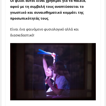
ΟΙ φίλοι αυτοί είναι χρήσιμοι για τα παιδιά,
αφού με τη συμβολή τους αναπτύσσεται το
γνωστικό και συναισθηματικό κομμάτι της
προσωπικότητάς τους
.
Είναι ένα φαινόμενο φυσιολογικό αλλά και
διασκεδαστικό!