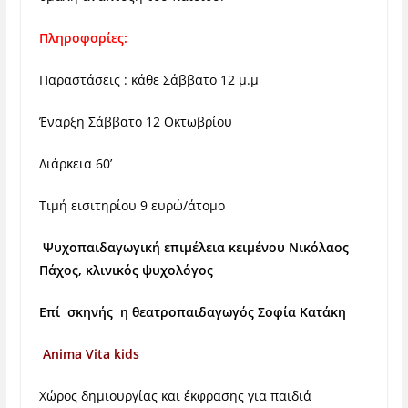
Πληροφορίες:
Παραστάσεις : κάθε Σάββατο 12 μ.μ
Έναρξη Σάββατο 12 Οκτωβρίου
Διάρκεια 60’
Τιμή εισιτηρίου 9 ευρώ/άτομο
Ψυχοπαιδαγωγική επιμέλεια κειμένου Νικόλαος
Πάχος, κλινικός ψυχολόγος
Επί σκηνής η θεατροπαιδαγωγός Σοφία Κατάκη
Anima Vita kids
Χώρος δημιουργίας και έκφρασης για παιδιά