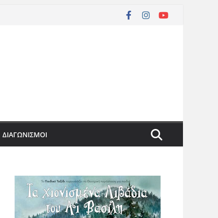
ΔΙΑΓΩΝΙΣΜΟΙ