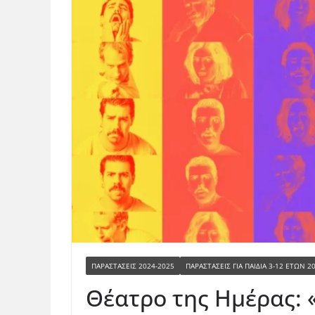
ΠΑΡΑΣΤΆΣΕΙΣ 2024-2025
ΠΑΡΑΣΤΆΣΕΙΣ ΓΙΑ ΠΑΙΔΙΆ 3-12 ΕΤΏΝ 2
Θέατρο της Ημέρας: «