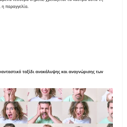
 η παραγγελία.
 φανταστικό ταξίδι ανακάλυψης και αναγνώρισης των