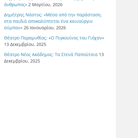
άνθρωπος»
2 Μαρτίου, 2026
Δημήτρης Νάστος: «Μέσα από την παράσταση,
στα παιδιά αποκαλύπτεται ένα καινούργιο
σύμπαν»
26 Ιανουαρίου, 2026
Θέατρο Παραμυθίας: «Ο Πιγκουίνος του Γιόχαν»
13 Δεκεμβρίου, 2025
Θέατρο Νέος Ακάδημος: Τα Στενά Παπούτσια
13
Δεκεμβρίου, 2025