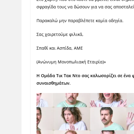
σφραγίδα τους να δώσουν για να σας αποσταλεί
Παρακαλώ μην παραβλέπετε καμία οδηγία.
Σας χαιρετούμε φιλικά,
Σπαθί και Ασπίδα, ΑΜΕ
(Ανώνυμη Μονοπωλιακή Εταιρία)»
Η Ομάδα Τικ Τακ Ντο σας καλωσορίζει σε ένα
συναισθημάτων.