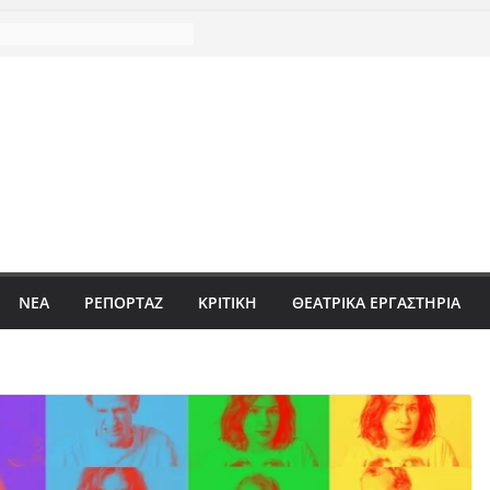
ΝΈΑ
ΡΕΠΟΡΤΆΖ
ΚΡΙΤΙΚΗ
ΘΕΑΤΡΙΚΑ ΕΡΓΑΣΤΗΡΙΑ