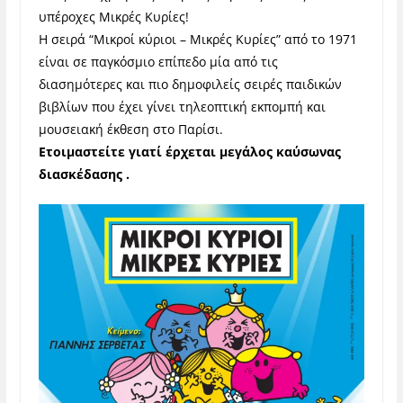
υπέροχες Μικρές Κυρίες!
Η σειρά “Μικροί κύριοι – Μικρές Κυρίες” από το 1971
είναι σε παγκόσμιο επίπεδο μία από τις
διασημότερες και πιο δημοφιλείς σειρές παιδικών
βιβλίων που έχει γίνει τηλεοπτική εκπομπή και
μουσειακή έκθεση στο Παρίσι.
Ετοιμαστείτε γιατί έρχεται μεγάλος καύσωνας
διασκέδασης .