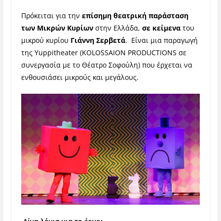
Πρόκειται για την
επίσημη θεατρική παράσταση
των Μικρών Κυρίων
στην Ελλάδα,
σε κείμενα
του
μικρού κυρίου
Γιάννη Σερβετά
. Είναι μια παραγωγή
της Yuppitheater (KOLOSSAION PRODUCTIONS σε
συνεργασία με τo Θέατρο Σοφούλη) που έρχεται να
ενθουσιάσει μικρούς και μεγάλους.