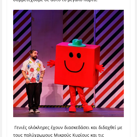
Γενιές ολόκληρες έχουν διασκεδάσει και διδαχθεί με
τους πολύχρωμους Μικρούς Κυρίους και τις