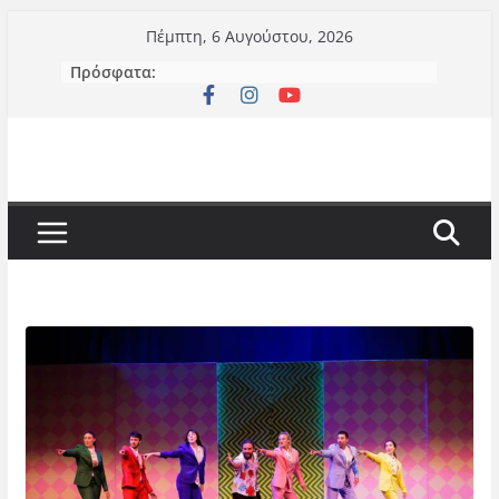
Μετάβαση
Πέμπτη, 6 Αυγούστου, 2026
σε
Πρόσφατα:
περιεχόμενο