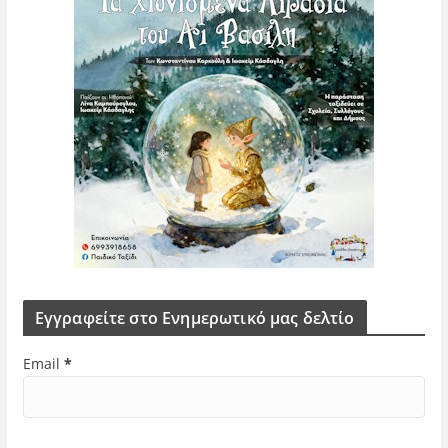
Εγγραφείτε στο Ενημερωτικό μας δελτίο
Email
*