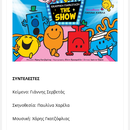
ΣΥΝΤΕΛΕΣΤΕΣ
Κείμενο: Γιάννης Σερβετάς
Σκηνοθεσία: Παυλίνα Χαρέλα
Μουσική: Χάρης Γκατζόφλιας