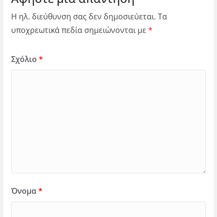
Η ηλ. διεύθυνση σας δεν δημοσιεύεται.
Τα
υποχρεωτικά πεδία σημειώνονται με
*
Σχόλιο
*
Όνομα
*