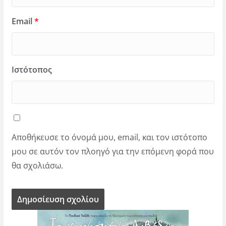
Email
*
Ιστότοπος
Αποθήκευσε το όνομά μου, email, και τον ιστότοπο
μου σε αυτόν τον πλοηγό για την επόμενη φορά που
θα σχολιάσω.