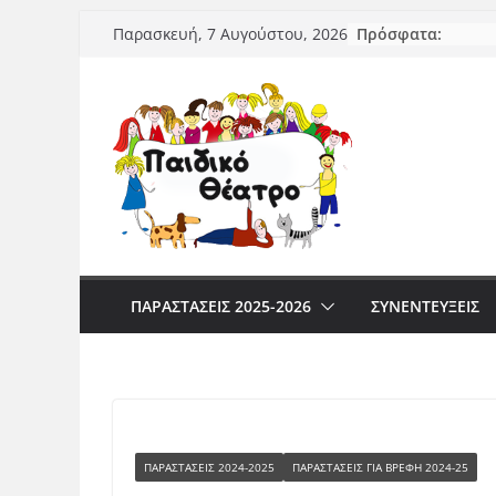
Μετάβαση
Πρόσφατα:
Παρασκευή, 7 Αυγούστου, 2026
σε
περιεχόμενο
ΠΑΡΑΣΤΆΣΕΙΣ 2025-2026
ΣΥΝΕΝΤΕΥΞΕΙΣ
ΠΑΡΑΣΤΆΣΕΙΣ 2024-2025
ΠΑΡΑΣΤΆΣΕΙΣ ΓΙΑ ΒΡΈΦΗ 2024-25