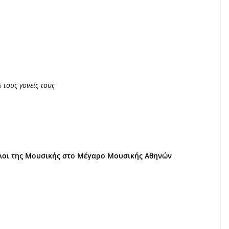
 τους γονείς τους
ίλοι της Μουσικής στο Μέγαρο Μουσικής Αθηνών