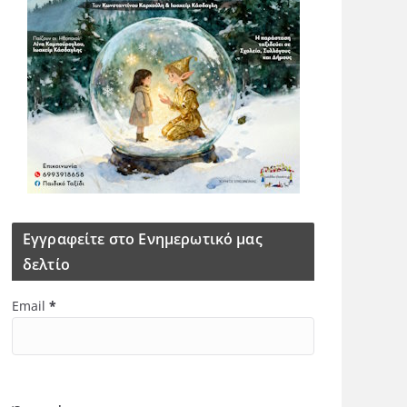
Εγγραφείτε στο Ενημερωτικό μας
δελτίο
Email
*