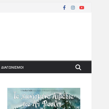
ΔΙΑΓΩΝΙΣΜΟΙ