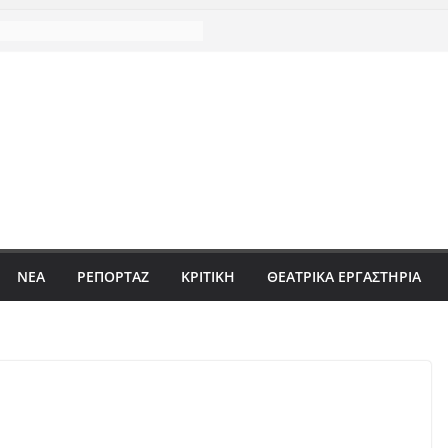
ΝΈΑ
ΡΕΠΟΡΤΆΖ
ΚΡΙΤΙΚΗ
ΘΕΑΤΡΙΚΑ ΕΡΓΑΣΤΗΡΙΑ