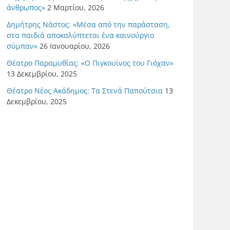
άνθρωπος»
2 Μαρτίου, 2026
Δημήτρης Νάστος: «Μέσα από την παράσταση,
στα παιδιά αποκαλύπτεται ένα καινούργιο
σύμπαν»
26 Ιανουαρίου, 2026
Θέατρο Παραμυθίας: «Ο Πιγκουίνος του Γιόχαν»
13 Δεκεμβρίου, 2025
Θέατρο Νέος Ακάδημος: Τα Στενά Παπούτσια
13
Δεκεμβρίου, 2025