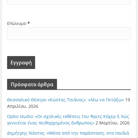
Επώνυμο
*
Πρόσφατα άρθρα
Θεσσαλικό Θέατρο «Κώστας Τσιάνος»: «Λέω να Πετάξω»
19
Απριλίου, 2026
Opbo studio: «Οι σχολικές εκθέσεις του Φριτς Κόχερ ή πώς
γεννιέται ένας πειθαρχημένος άνθρωπος»
2 Μαρτίου, 2026
Δημήτρης Νάστος: «Μέσα από την παράσταση, στα παιδιά