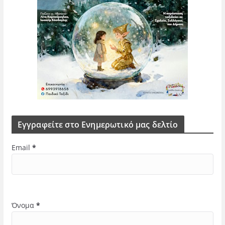
Εγγραφείτε στο Ενημερωτικό μας δελτίο
Email
*
Όνομα
*