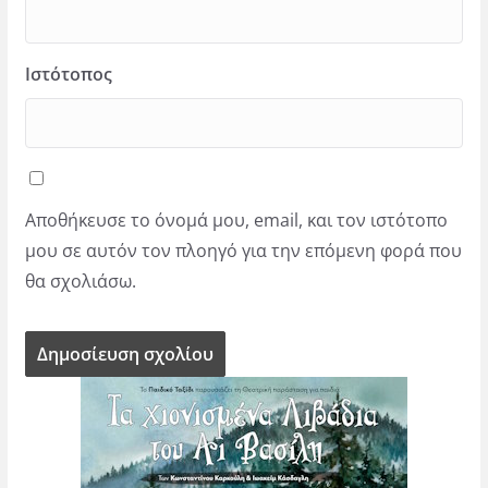
Ιστότοπος
Αποθήκευσε το όνομά μου, email, και τον ιστότοπο
μου σε αυτόν τον πλοηγό για την επόμενη φορά που
θα σχολιάσω.