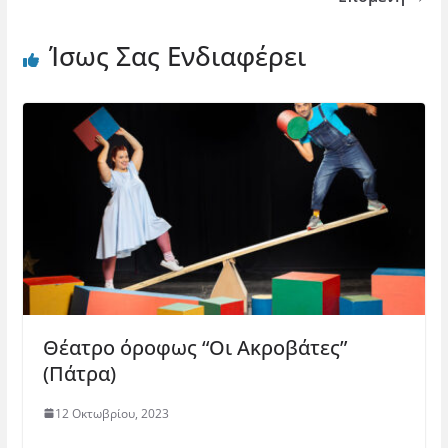
Ίσως Σας Ενδιαφέρει
Θέατρο όροφως “Οι Ακροβάτες”
(Πάτρα)
12 Οκτωβρίου, 2023