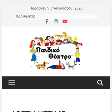
Μετάβαση
Παρασκευή, 7 Αυγούστου, 2026
σε
Πρόσφατα:
περιεχόμενο