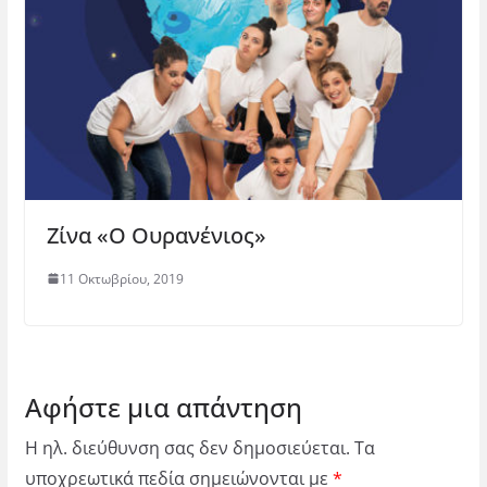
Ζίνα «Ο Ουρανένιος»
11 Οκτωβρίου, 2019
Αφήστε μια απάντηση
Η ηλ. διεύθυνση σας δεν δημοσιεύεται.
Τα
υποχρεωτικά πεδία σημειώνονται με
*