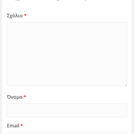
Σχόλιο
*
Όνομα
*
Email
*