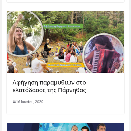
Αφήγηση παραμυθιών στο
ελατόδασος της Πάρνηθας
16 Ιουνίου, 2020