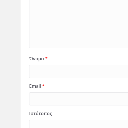
Όνομα
*
Email
*
Ιστότοπος