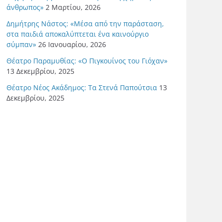
άνθρωπος»
2 Μαρτίου, 2026
Δημήτρης Νάστος: «Μέσα από την παράσταση,
στα παιδιά αποκαλύπτεται ένα καινούργιο
σύμπαν»
26 Ιανουαρίου, 2026
Θέατρο Παραμυθίας: «Ο Πιγκουίνος του Γιόχαν»
13 Δεκεμβρίου, 2025
Θέατρο Νέος Ακάδημος: Τα Στενά Παπούτσια
13
Δεκεμβρίου, 2025