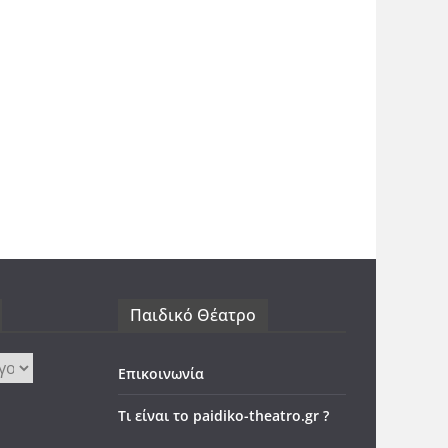
Παιδικό Θέατρο
Επικοινωνία
Τι είναι το paidiko-theatro.gr ?