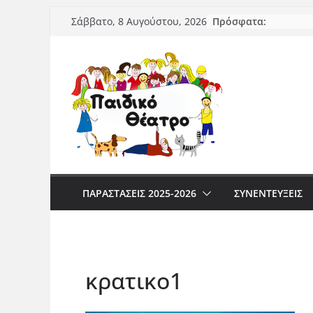
Μετάβαση
Πρόσφατα:
Σάββατο, 8 Αυγούστου, 2026
σε
περιεχόμενο
ΠΑΡΑΣΤΆΣΕΙΣ 2025-2026
ΣΥΝΕΝΤΕΥΞΕΙΣ
κρατικο1