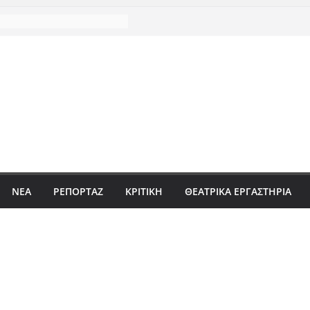
ΝΈΑ
ΡΕΠΟΡΤΆΖ
ΚΡΙΤΙΚΗ
ΘΕΑΤΡΙΚΑ ΕΡΓΑΣΤΗΡΙΑ