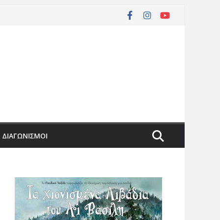
ΔΙΑΓΩΝΙΣΜΟΙ