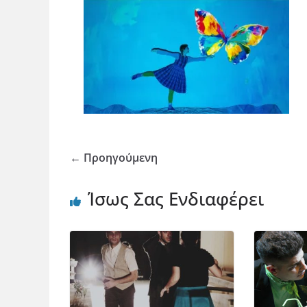
← Προηγούμενη
Ίσως Σας Ενδιαφέρει