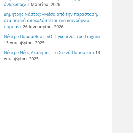
άνθρωπος»
2 Μαρτίου, 2026
Δημήτρης Νάστος: «Μέσα από την παράσταση,
στα παιδιά αποκαλύπτεται ένα καινούργιο
σύμπαν»
26 Ιανουαρίου, 2026
Θέατρο Παραμυθίας: «Ο Πιγκουίνος του Γιόχαν»
13 Δεκεμβρίου, 2025
Θέατρο Νέος Ακάδημος: Τα Στενά Παπούτσια
13
Δεκεμβρίου, 2025