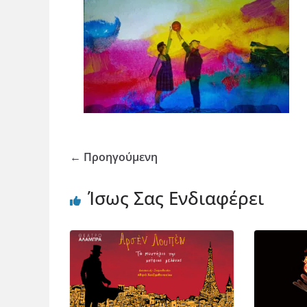
← Προηγούμενη
Ίσως Σας Ενδιαφέρει