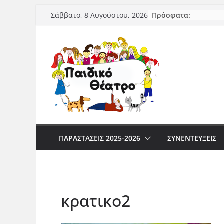
Μετάβαση
Πρόσφατα:
Σάββατο, 8 Αυγούστου, 2026
σε
περιεχόμενο
ΠΑΡΑΣΤΆΣΕΙΣ 2025-2026
ΣΥΝΕΝΤΕΥΞΕΙΣ
κρατικο2