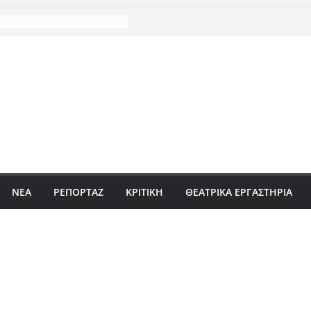
ΝΈΑ
ΡΕΠΟΡΤΆΖ
ΚΡΙΤΙΚΗ
ΘΕΑΤΡΙΚΑ ΕΡΓΑΣΤΗΡΙΑ