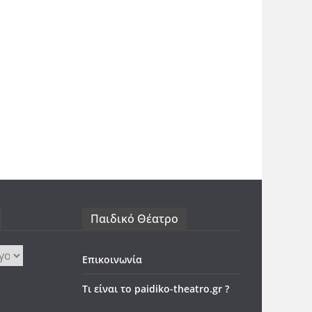
Παιδικό Θέατρο
Επικοινωνία
Τι είναι το paidiko-theatro.gr ?