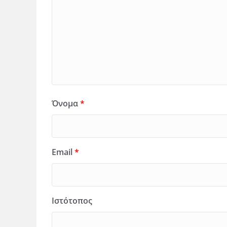
Όνομα
*
Email
*
Ιστότοπος