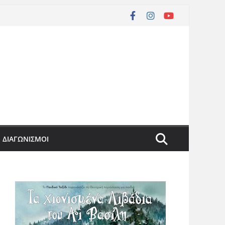
ΔΙΑΓΩΝΙΣΜΟΙ