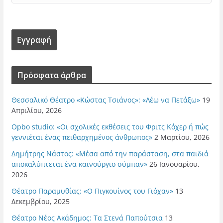
Πρόσφατα άρθρα
Θεσσαλικό Θέατρο «Κώστας Τσιάνος»: «Λέω να Πετάξω»
19
Απριλίου, 2026
Opbo studio: «Οι σχολικές εκθέσεις του Φριτς Κόχερ ή πώς
γεννιέται ένας πειθαρχημένος άνθρωπος»
2 Μαρτίου, 2026
Δημήτρης Νάστος: «Μέσα από την παράσταση, στα παιδιά
αποκαλύπτεται ένα καινούργιο σύμπαν»
26 Ιανουαρίου,
2026
Θέατρο Παραμυθίας: «Ο Πιγκουίνος του Γιόχαν»
13
Δεκεμβρίου, 2025
Θέατρο Νέος Ακάδημος: Τα Στενά Παπούτσια
13