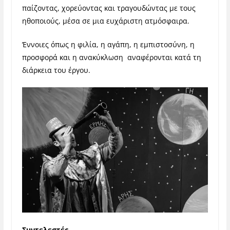
παίζοντας, χορεύοντας και τραγουδώντας με τους
ηθοποιούς, μέσα σε μια ευχάριστη ατμόσφαιρα.
Έννοιες όπως η φιλία, η αγάπη, η εμπιστοσύνη, η
προσφορά και η ανακύκλωση αναφέρονται κατά τη
διάρκεια του έργου.
Συντελεστές