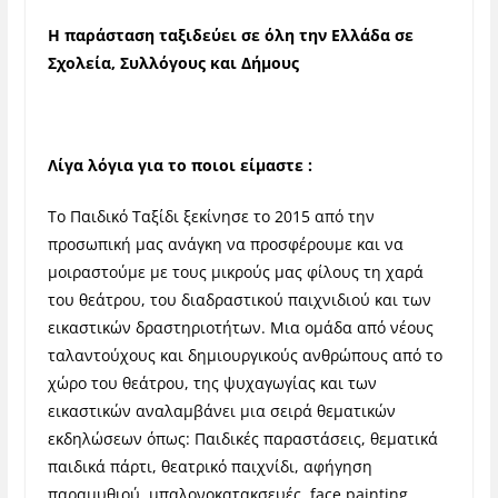
Η παράσταση ταξιδεύει σε όλη την Ελλάδα σε
Σχολεία, Συλλόγους και Δήμους
Λίγα λόγια για το ποιοι είμαστε :
Το Παιδικό Ταξίδι ξεκίνησε το 2015 από την
προσωπική μας ανάγκη να προσφέρουμε και να
μοιραστούμε με τους μικρούς μας φίλους τη χαρά
του θεάτρου, του διαδραστικού παιχνιδιού και των
εικαστικών δραστηριοτήτων. Μια ομάδα από νέους
ταλαντούχους και δημιουργικούς ανθρώπους από το
χώρο του θεάτρου, της ψυχαγωγίας και των
εικαστικών αναλαμβάνει μια σειρά θεματικών
εκδηλώσεων όπως: Παιδικές παραστάσεις, θεματικά
παιδικά πάρτι, θεατρικό παιχνίδι, αφήγηση
παραμυθιού, μπαλονοκατακσευές, face painting,