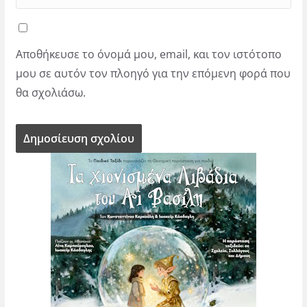
Αποθήκευσε το όνομά μου, email, και τον ιστότοπο
μου σε αυτόν τον πλοηγό για την επόμενη φορά που
θα σχολιάσω.