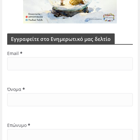
Εγγραφείτε στο Ενημερωτικό μας δελτίο
Email
*
Όνομα
*
Επώνυμο
*