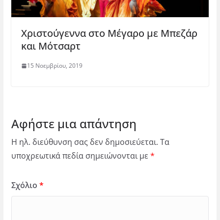
Χριστούγεννα στο Μέγαρο με Μπεζάρ
και Μότσαρτ
15 Νοεμβρίου, 2019
Αφήστε μια απάντηση
Η ηλ. διεύθυνση σας δεν δημοσιεύεται.
Τα
υποχρεωτικά πεδία σημειώνονται με
*
Σχόλιο
*