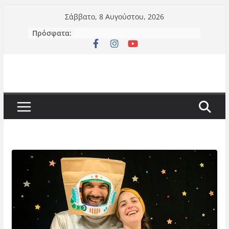
Μετάβαση
Σάββατο, 8 Αυγούστου, 2026
σε
Πρόσφατα:
περιεχόμενο