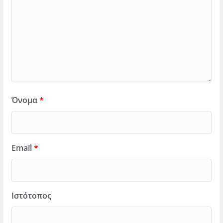
Όνομα
*
Email
*
Ιστότοπος