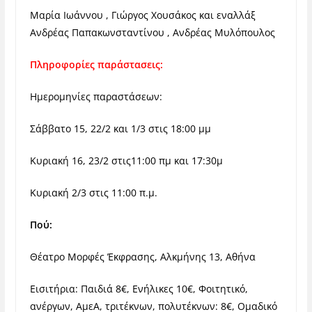
Μαρία Ιωάννου , Γιώργος Χουσάκος και εναλλάξ
Ανδρέας Παπακωνσταντίνου , Ανδρέας Μυλόπουλος
Πληροφορίες παράστασεις:
Ημερομηνίες παραστάσεων:
Σάββατο 15, 22/2 και 1/3 στις 18:00 μμ
Κυριακή 16, 23/2 στις11:00 πμ και 17:30μ
Κυριακή 2/3 στις 11:00 π.μ.
Πού:
Θέατρο Μορφές Έκφρασης, Αλκμήνης 13, Αθήνα
Εισιτήρια: Παιδιά 8€, Ενήλικες 10€, Φοιτητικό,
ανέργων, ΑμεΑ, τριτέκνων, πολυτέκνων: 8€, Ομαδικό