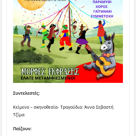
Συντελεστές:
Κείμενο – σκηνοθεσία- Τραγούδια: Άννα Σεβαστή
Τζίμα
Παίζουν: