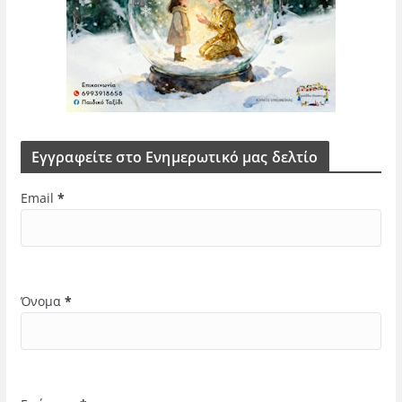
Εγγραφείτε στο Ενημερωτικό μας δελτίο
Email
*
Όνομα
*