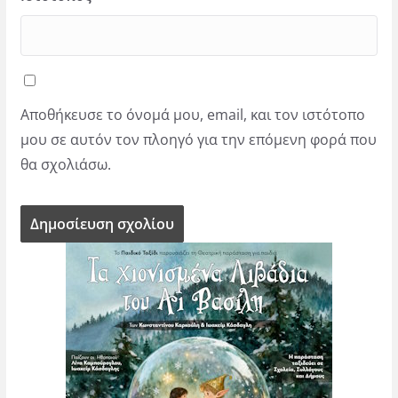
Αποθήκευσε το όνομά μου, email, και τον ιστότοπο
μου σε αυτόν τον πλοηγό για την επόμενη φορά που
θα σχολιάσω.