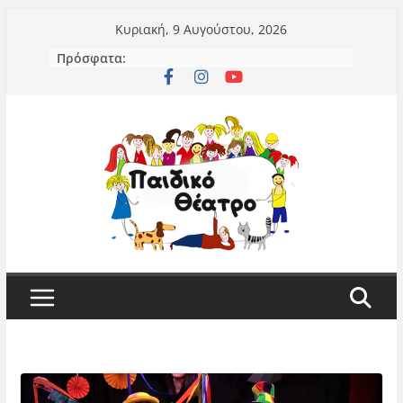
Μετάβαση
Κυριακή, 9 Αυγούστου, 2026
σε
Πρόσφατα:
περιεχόμενο