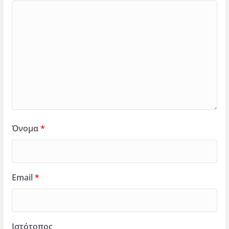
Όνομα
*
Email
*
Ιστότοπος