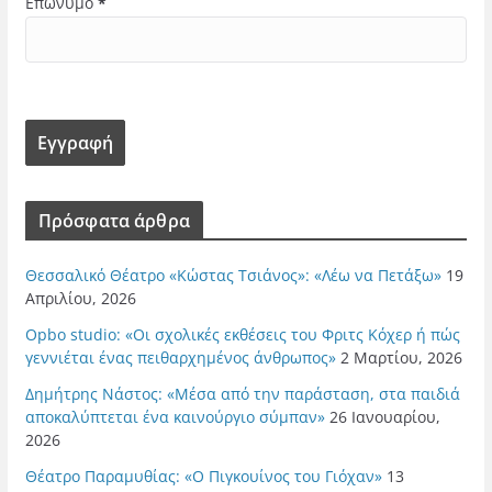
Επώνυμο
*
Πρόσφατα άρθρα
Θεσσαλικό Θέατρο «Κώστας Τσιάνος»: «Λέω να Πετάξω»
19
Απριλίου, 2026
Opbo studio: «Οι σχολικές εκθέσεις του Φριτς Κόχερ ή πώς
γεννιέται ένας πειθαρχημένος άνθρωπος»
2 Μαρτίου, 2026
Δημήτρης Νάστος: «Μέσα από την παράσταση, στα παιδιά
αποκαλύπτεται ένα καινούργιο σύμπαν»
26 Ιανουαρίου,
2026
Θέατρο Παραμυθίας: «Ο Πιγκουίνος του Γιόχαν»
13