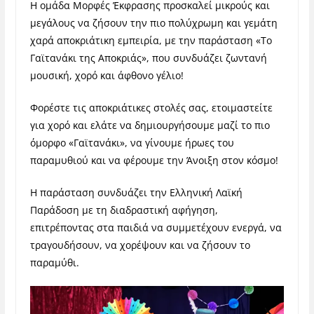
Η ομάδα Μορφές Έκφρασης προσκαλεί μικρούς και
μεγάλους να ζήσουν την πιο πολύχρωμη και γεμάτη
χαρά αποκριάτικη εμπειρία, με την παράσταση «Το
Γαϊτανάκι της Αποκριάς», που συνδυάζει ζωντανή
μουσική, χορό και άφθονο γέλιο!
Φορέστε τις αποκριάτικες στολές σας, ετοιμαστείτε
για χορό και ελάτε να δημιουργήσουμε μαζί το πιο
όμορφο «Γαϊτανάκι», να γίνουμε ήρωες του
παραμυθιού και να φέρουμε την Άνοιξη στον κόσμο!
Η παράσταση συνδυάζει την Ελληνική Λαϊκή
Παράδοση με τη διαδραστική αφήγηση,
επιτρέποντας στα παιδιά να συμμετέχουν ενεργά, να
τραγουδήσουν, να χορέψουν και να ζήσουν το
παραμύθι.