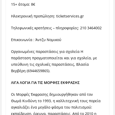
15+ άτομα: 8€
Ηλεκτρονική προπώληση: ticketservices.gr
Τηλεφωνικές κρατήσεις – πληροφορίες: 210 3464002
Επικοινωνία : Άντζυ Νομικού
Οργανωμένες παραστάσεις για σχολεία Η
παράσταση πραγματοποιείται και για σχολεία, με
υπεύθυνη τις σχολικές παραστάσεις, Βλασία
Βερβέρη (6944659865).
ΛΙΓΑ ΛΟΓΙΑ ΓΙΑ ΤΙΣ ΜΟΡΦΕΣ ΕΚΦΡΑΣΗΣ
Οι Μορφές Έκφρασης δημιουργήθηκαν από τον
Θωμά Κινδύνη το 1993, η καλλιτεχνική τους πορεία
αγκαλιάζει ένα μεγάλο φάσμα του πολιτισμού:
εκπαίδευση, έρευνα, παραστάσεις. Από το 2010 η