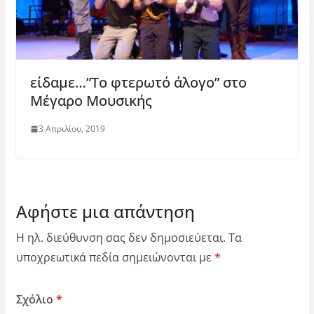
είδαμε…”Το φτερωτό άλογο” στο
Μέγαρο Μουσικής
3 Απριλίου, 2019
Αφήστε μια απάντηση
Η ηλ. διεύθυνση σας δεν δημοσιεύεται.
Τα
υποχρεωτικά πεδία σημειώνονται με
*
Σχόλιο
*