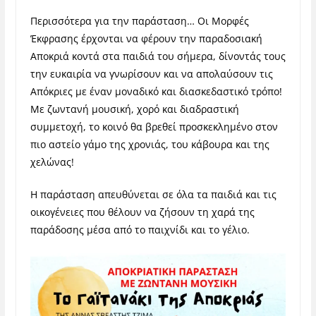
Περισσότερα για την παράσταση… Οι Μορφές
Έκφρασης έρχονται να φέρουν την παραδοσιακή
Αποκριά κοντά στα παιδιά του σήμερα, δίνοντάς τους
την ευκαιρία να γνωρίσουν και να απολαύσουν τις
Απόκριες με έναν μοναδικό και διασκεδαστικό τρόπο!
Με ζωντανή μουσική, χορό και διαδραστική
συμμετοχή, το κοινό θα βρεθεί προσκεκλημένο στον
πιο αστείο γάμο της χρονιάς, του κάβουρα και της
χελώνας!
Η παράσταση απευθύνεται σε όλα τα παιδιά και τις
οικογένειες που θέλουν να ζήσουν τη χαρά της
παράδοσης μέσα από το παιχνίδι και το γέλιο.