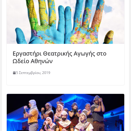
Εργαστήρι Θεατρικής Αγωγής στο
Ωδείο Αθηνών
5 Σεπτεμβρίου, 2019