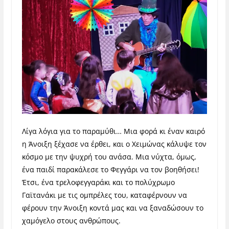
Λίγα λόγια για το παραμύθι… Μια φορά κι έναν καιρό
η Άνοιξη ξέχασε να έρθει, και ο Χειμώνας κάλυψε τον
κόσμο με την ψυχρή του ανάσα. Μια νύχτα, όμως,
ένα παιδί παρακάλεσε το Φεγγάρι να τον βοηθήσει!
Έτσι, ένα τρελοφεγγαράκι και το πολύχρωμο
Γαϊτανάκι με τις ομπρέλες του, καταφέρνουν να
φέρουν την Άνοιξη κοντά μας και να ξαναδώσουν το
χαμόγελο στους ανθρώπους.