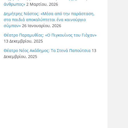
άνθρωπος»
2 Μαρτίου, 2026
Δημήτρης Νάστος: «Μέσα από την παράσταση,
στα παιδιά αποκαλύπτεται ένα καινούργιο
σύμπαν»
26 Ιανουαρίου, 2026
Θέατρο Παραμυθίας: «Ο Πιγκουίνος του Γιόχαν»
13 Δεκεμβρίου, 2025
Θέατρο Νέος Ακάδημος: Τα Στενά Παπούτσια
13
Δεκεμβρίου, 2025