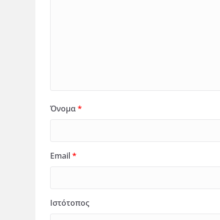
Όνομα
*
Email
*
Ιστότοπος