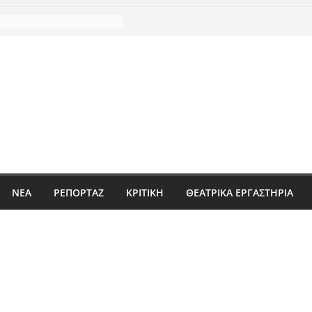
ΝΈΑ
ΡΕΠΟΡΤΆΖ
ΚΡΙΤΙΚΗ
ΘΕΑΤΡΙΚΑ ΕΡΓΑΣΤΗΡΙΑ