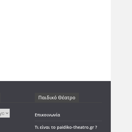
Παιδικό Θέατρο
Επικοινωνία
Τι είναι το paidiko-theatro.gr ?