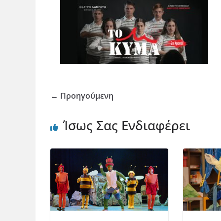
← Προηγούμενη
Ίσως Σας Ενδιαφέρει