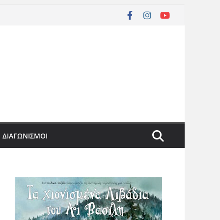
ΔΙΑΓΩΝΙΣΜΟΙ