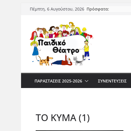
Μετάβαση
Πρόσφατα:
Πέμπτη, 6 Αυγούστου, 2026
σε
περιεχόμενο
ΠΑΡΑΣΤΆΣΕΙΣ 2025-2026
ΣΥΝΕΝΤΕΥΞΕΙΣ
TO KYMA (1)