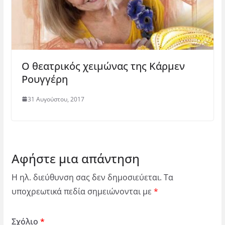
Ο θεατρικός χειμώνας της Κάρμεν
Ρουγγέρη
31 Αυγούστου, 2017
Αφήστε μια απάντηση
Η ηλ. διεύθυνση σας δεν δημοσιεύεται.
Τα
υποχρεωτικά πεδία σημειώνονται με
*
Σχόλιο
*