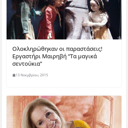
Ολοκληρώθηκαν οι παραστάσεις!
Εργαστήρι Μαιρηβή “Τα μαγικά
σεντούκια”
13 Νοεμβρίου, 2015