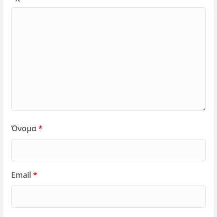
Όνομα
*
Email
*