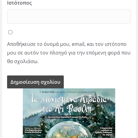
Ιστότοπος
Αποθήκευσε το όνομά μου, email, και τον ιστότοπο
μου σε αυτόν τον πλοηγό για την επόμενη φορά που
θα σχολιάσω.