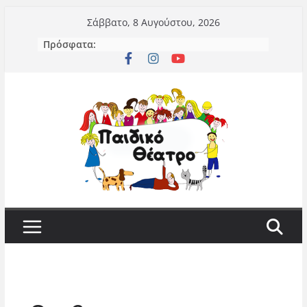
Μετάβαση
Σάββατο, 8 Αυγούστου, 2026
σε
Πρόσφατα:
περιεχόμενο