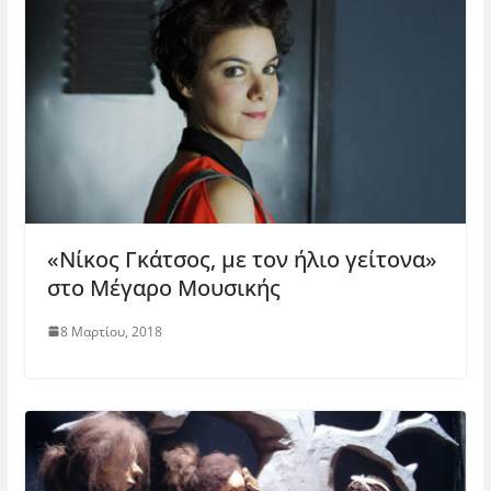
«Νίκος Γκάτσος, με τον ήλιο γείτονα»
στο Μέγαρο Μουσικής
8 Μαρτίου, 2018