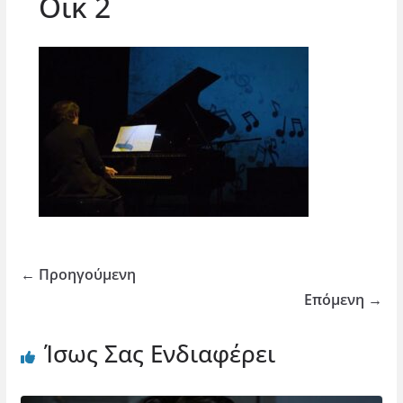
Οικ 2
← Προηγούμενη
Επόμενη →
Ίσως Σας Ενδιαφέρει