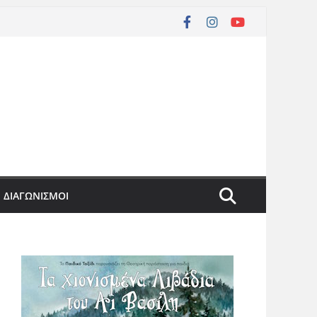
ΔΙΑΓΩΝΙΣΜΟΙ