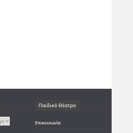
Παιδικό Θέατρο
Επικοινωνία