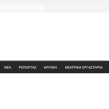
ΝΈΑ
ΡΕΠΟΡΤΆΖ
ΚΡΙΤΙΚΗ
ΘΕΑΤΡΙΚΑ ΕΡΓΑΣΤΗΡΙΑ