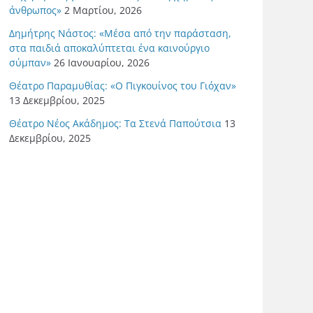
άνθρωπος»
2 Μαρτίου, 2026
Δημήτρης Νάστος: «Μέσα από την παράσταση,
στα παιδιά αποκαλύπτεται ένα καινούργιο
σύμπαν»
26 Ιανουαρίου, 2026
Θέατρο Παραμυθίας: «Ο Πιγκουίνος του Γιόχαν»
13 Δεκεμβρίου, 2025
Θέατρο Νέος Ακάδημος: Τα Στενά Παπούτσια
13
Δεκεμβρίου, 2025