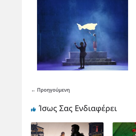
← Προηγούμενη
Ίσως Σας Ενδιαφέρει