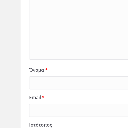
Όνομα
*
Email
*
Ιστότοπος