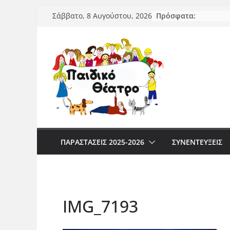
Μετάβαση
Πρόσφατα:
Σάββατο, 8 Αυγούστου, 2026
σε
περιεχόμενο
ΠΑΡΑΣΤΆΣΕΙΣ 2025-2026
ΣΥΝΕΝΤΕΥΞΕΙΣ
IMG_7193