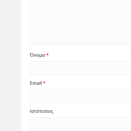
Όνομα
*
Email
*
Ιστότοπος