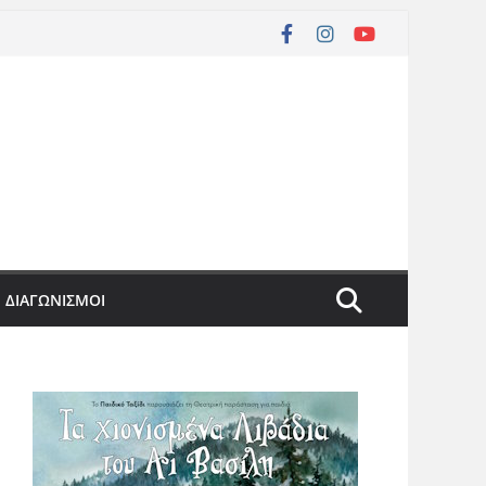
ΔΙΑΓΩΝΙΣΜΟΙ