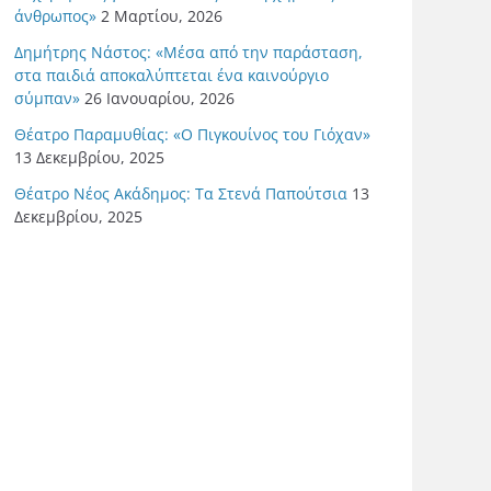
άνθρωπος»
2 Μαρτίου, 2026
Δημήτρης Νάστος: «Μέσα από την παράσταση,
στα παιδιά αποκαλύπτεται ένα καινούργιο
σύμπαν»
26 Ιανουαρίου, 2026
Θέατρο Παραμυθίας: «Ο Πιγκουίνος του Γιόχαν»
13 Δεκεμβρίου, 2025
Θέατρο Νέος Ακάδημος: Τα Στενά Παπούτσια
13
Δεκεμβρίου, 2025