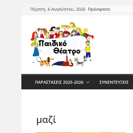
Μετάβαση
Πρόσφατα:
Πέμπτη, 6 Αυγούστου, 2026
σε
περιεχόμενο
ΠΑΡΑΣΤΆΣΕΙΣ 2025-2026
ΣΥΝΕΝΤΕΥΞΕΙΣ
μαζί