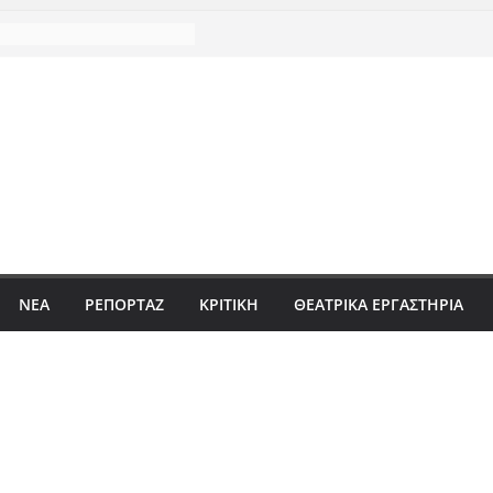
ΝΈΑ
ΡΕΠΟΡΤΆΖ
ΚΡΙΤΙΚΗ
ΘΕΑΤΡΙΚΑ ΕΡΓΑΣΤΗΡΙΑ