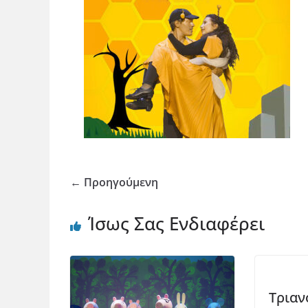
← Προηγούμενη
Ίσως Σας Ενδιαφέρει
Τριαν