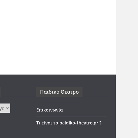
Παιδικό Θέατρο
Επικοινωνία
Τι είναι το paidiko-theatro.gr ?