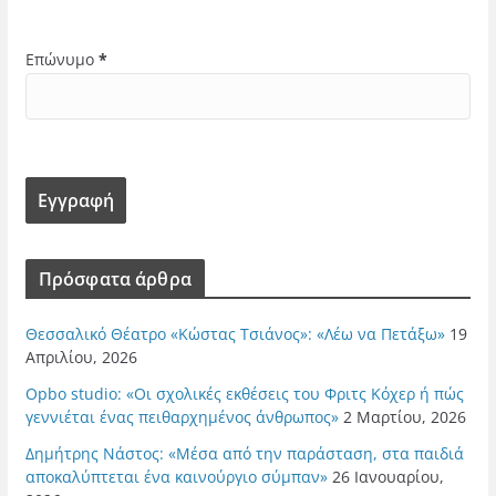
Επώνυμο
*
Πρόσφατα άρθρα
Θεσσαλικό Θέατρο «Κώστας Τσιάνος»: «Λέω να Πετάξω»
19
Απριλίου, 2026
Opbo studio: «Οι σχολικές εκθέσεις του Φριτς Κόχερ ή πώς
γεννιέται ένας πειθαρχημένος άνθρωπος»
2 Μαρτίου, 2026
Δημήτρης Νάστος: «Μέσα από την παράσταση, στα παιδιά
αποκαλύπτεται ένα καινούργιο σύμπαν»
26 Ιανουαρίου,