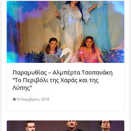
Παραμυθίας – Αλμπέρτα Τσοπανάκη
“Το Περιβόλι της Χαράς και της
Λύπης”
10 Νοεμβρίου, 2018