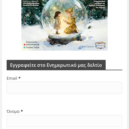
Εγγραφείτε στο Ενημερωτικό μας δελτίο
Email
*
Όνομα
*