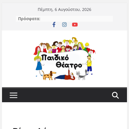
Μετάβαση
Πέμπτη, 6 Αυγούστου, 2026
σε
Πρόσφατα:
περιεχόμενο