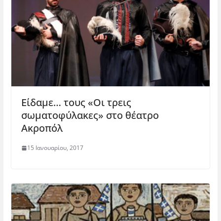
Είδαμε… τους «Οι τρεις
σωματοφύλακες» στο θέατρο
Ακροπόλ
15 Ιανουαρίου, 2017