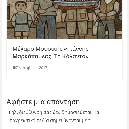
Μέγαρο Μουσικής «Γιάννης
Μαρκόπουλος: Τα Κάλαντα»
7 Δεκεμβρίου, 2017
Αφήστε μια απάντηση
Η ηλ. διεύθυνση σας δεν δημοσιεύεται.
Τα
υποχρεωτικά πεδία σημειώνονται με
*