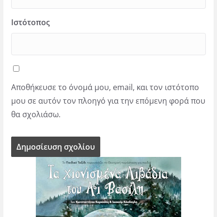
Ιστότοπος
Αποθήκευσε το όνομά μου, email, και τον ιστότοπο
μου σε αυτόν τον πλοηγό για την επόμενη φορά που
θα σχολιάσω.