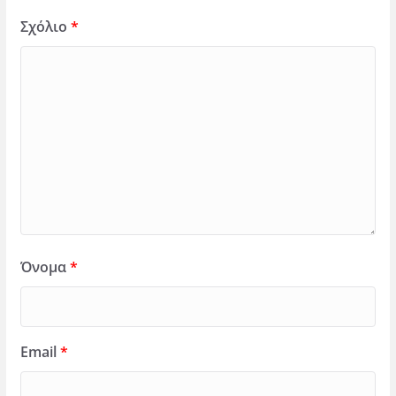
Σχόλιο
*
Όνομα
*
Email
*