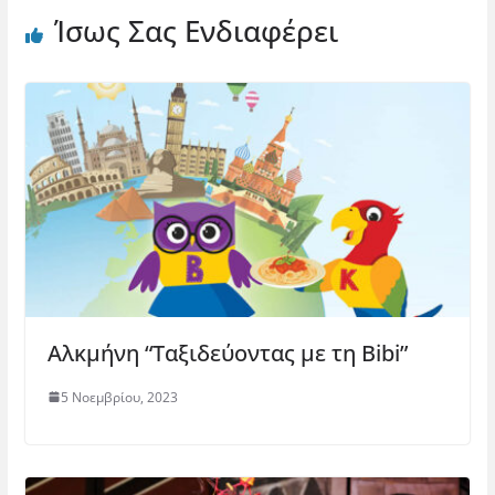
Ίσως Σας Ενδιαφέρει
Αλκμήνη “Ταξιδεύοντας με τη Bibi”
5 Νοεμβρίου, 2023