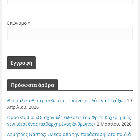
Επώνυμο
*
Πρόσφατα άρθρα
Θεσσαλικό Θέατρο «Κώστας Τσιάνος»: «Λέω να Πετάξω»
19
Απριλίου, 2026
Opbo studio: «Οι σχολικές εκθέσεις του Φριτς Κόχερ ή πώς
γεννιέται ένας πειθαρχημένος άνθρωπος»
2 Μαρτίου, 2026
Δημήτρης Νάστος: «Μέσα από την παράσταση, στα παιδιά