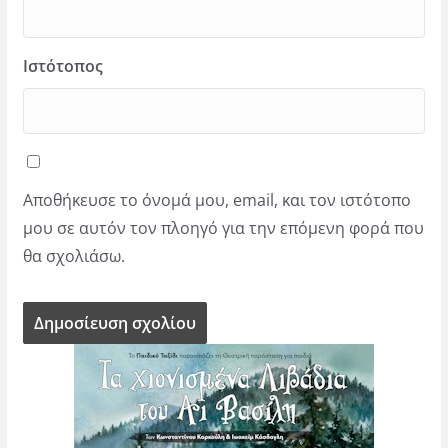
Ιστότοπος
Αποθήκευσε το όνομά μου, email, και τον ιστότοπο
μου σε αυτόν τον πλοηγό για την επόμενη φορά που
θα σχολιάσω.