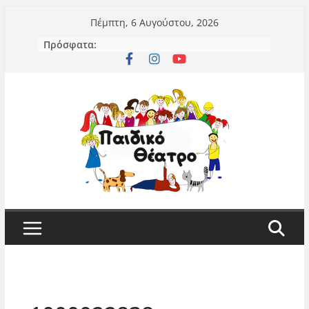
Μετάβαση
Πέμπτη, 6 Αυγούστου, 2026
σε
Πρόσφατα:
περιεχόμενο