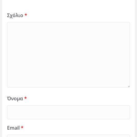
Σχόλιο
*
Όνομα
*
Email
*