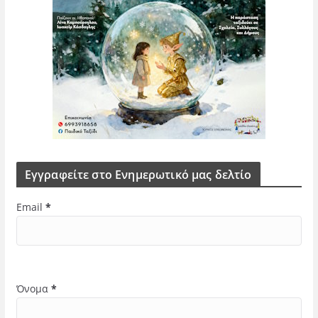
Εγγραφείτε στο Ενημερωτικό μας δελτίο
Email
*
Όνομα
*