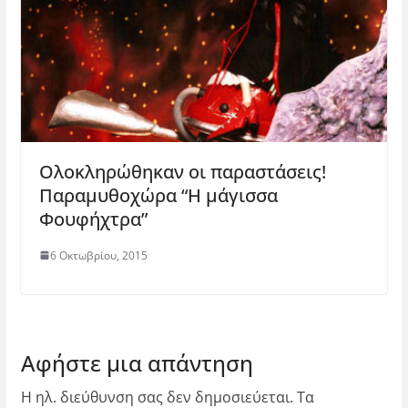
Ολοκληρώθηκαν οι παραστάσεις!
Παραμυθοχώρα “Η μάγισσα
Φουφήχτρα”
6 Οκτωβρίου, 2015
Αφήστε μια απάντηση
Η ηλ. διεύθυνση σας δεν δημοσιεύεται.
Τα