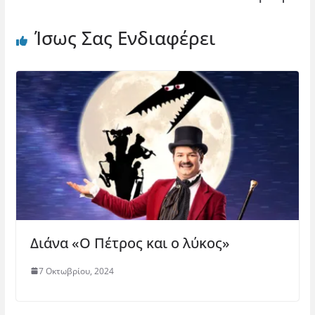
Ίσως Σας Ενδιαφέρει
Διάνα «Ο Πέτρος και ο λύκος»
7 Οκτωβρίου, 2024