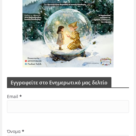
Εγγραφείτε στο Ενημερωτικό μας δελτίο
Email
*
Όνομα
*