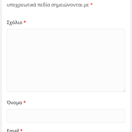
υποχρεωτικά πεδία σημειώνονται με
*
Σχόλιο
*
Όνομα
*
Email
*