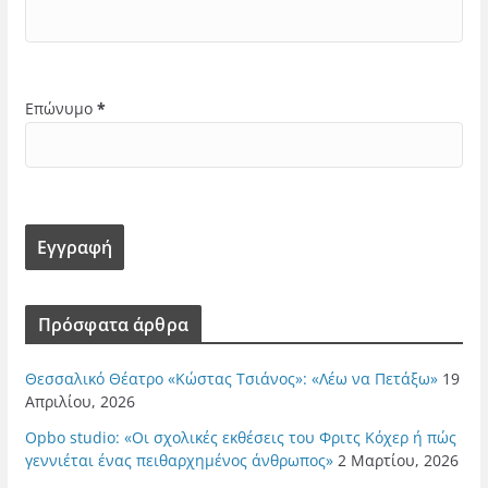
Επώνυμο
*
Πρόσφατα άρθρα
Θεσσαλικό Θέατρο «Κώστας Τσιάνος»: «Λέω να Πετάξω»
19
Απριλίου, 2026
Opbo studio: «Οι σχολικές εκθέσεις του Φριτς Κόχερ ή πώς
γεννιέται ένας πειθαρχημένος άνθρωπος»
2 Μαρτίου, 2026