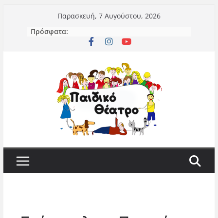
Μετάβαση
Παρασκευή, 7 Αυγούστου, 2026
σε
Πρόσφατα:
περιεχόμενο