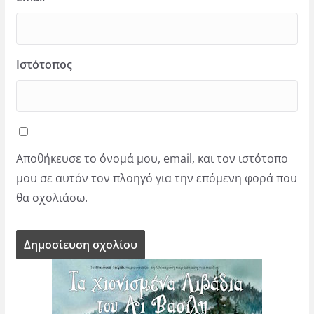
Ιστότοπος
Αποθήκευσε το όνομά μου, email, και τον ιστότοπο
μου σε αυτόν τον πλοηγό για την επόμενη φορά που
θα σχολιάσω.