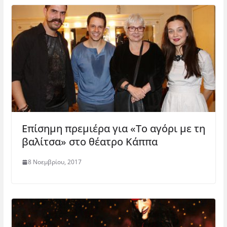
Επίσημη πρεμιέρα για «Το αγόρι με τη
βαλίτσα» στο θέατρο Κάππα
8 Νοεμβρίου, 2017